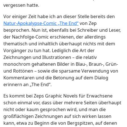
vergessen hatte.
Vor einiger Zeit habe ich an dieser Stelle bereits den
Natur-Apokalypse-Comic „The End“
von Zep
besprochen. Nun ist, ebenfalls bei Schreiber und Leser,
der Nachfolge-Comic erschienen, der allerdings
thematisch und inhaltlich überhaupt nichts mit dem
Vorgänger zu tun hat. Lediglich die Art der
Zeichnungen und Illustrationen – die relativ
monochrom gehaltenen Bilder in Blau-, Braun-, Grün-
und Rottönen – sowie die sparsame Verwendung von
Kommentaren und die Betonung auf dem Dialog
erinnern an „The End“.
Es kommt bei Zeps Graphic Novels für Erwachsene
schon einmal vor, dass über mehrere Seiten überhaupt
nicht oder kaum gesprochen wird, und man die
großflächigen Zeichnungen auf sich wirken lassen
kann, etwa zu Beginn die von Bergspitzen, auf denen