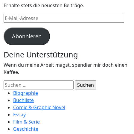
Erhalte stets die neuesten Beiträge.
E-
Mail-
Adresse
Abonnieren
Deine Unterstützung
Wenn du meine Arbeit magst, spendier mir doch einen
Kaffee.
Suchen
nach:
Biographie
Buchliste
Comic & Graphic Novel
Essay
Film & Serie
Geschichte