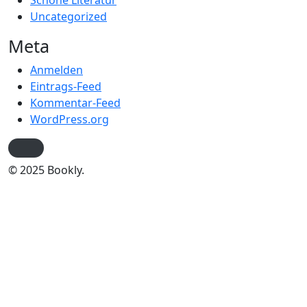
Schöne Literatur
Uncategorized
Meta
Anmelden
Eintrags-Feed
Kommentar-Feed
WordPress.org
© 2025 Bookly.