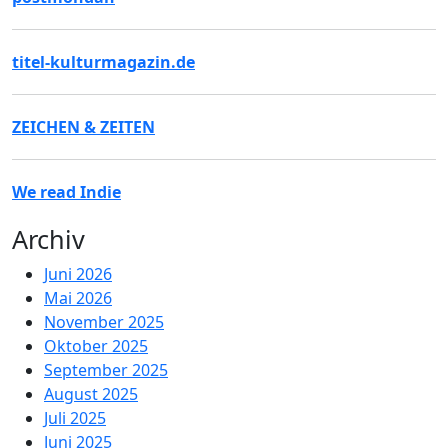
titel-kulturmagazin.de
ZEICHEN & ZEITEN
We read Indie
Archiv
Juni 2026
Mai 2026
November 2025
Oktober 2025
September 2025
August 2025
Juli 2025
Juni 2025