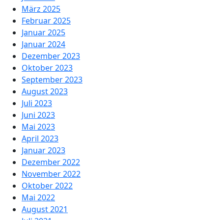
März 2025
Februar 2025
Januar 2025
Januar 2024
Dezember 2023
Oktober 2023
September 2023
August 2023
Juli 2023
Juni 2023
Mai 2023
April 2023
Januar 2023
Dezember 2022
November 2022
Oktober 2022
Mai 2022
August 2021