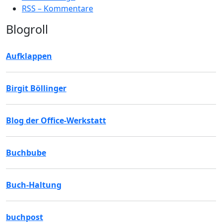
RSS – Kommentare
Blogroll
Aufklappen
Birgit Böllinger
Blog der Office-Werkstatt
Buchbube
Buch-Haltung
buchpost