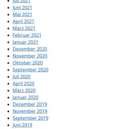
Juli 2021
Juni 2021
Mai 2021
April 2021
März 2021
Februar 2021
Januar 2021
Dezember 2020
November 2020
Oktober 2020
September 2020
Juli 2020
April 2020
März 2020
Januar 2020
Dezember 2019
November 2019
September 2019
Juni 2019