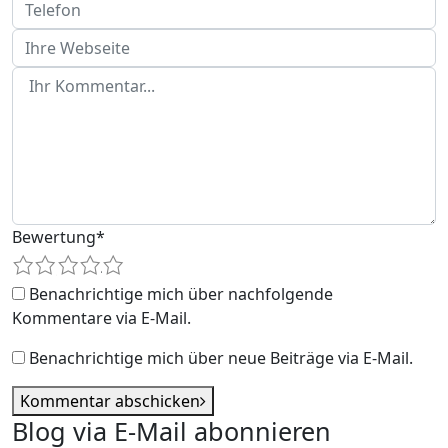
Bewertung
*
1
2
3
4
5
Benachrichtige mich über nachfolgende
Kommentare via E-Mail.
Benachrichtige mich über neue Beiträge via E-Mail.
Kommentar abschicken
Blog via E-Mail abonnieren