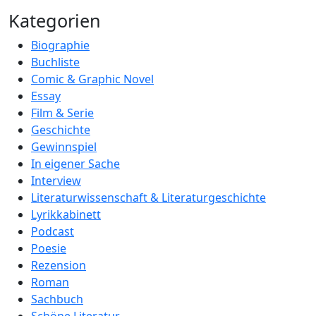
Kategorien
Biographie
Buchliste
Comic & Graphic Novel
Essay
Film & Serie
Geschichte
Gewinnspiel
In eigener Sache
Interview
Literaturwissenschaft & Literaturgeschichte
Lyrikkabinett
Podcast
Poesie
Rezension
Roman
Sachbuch