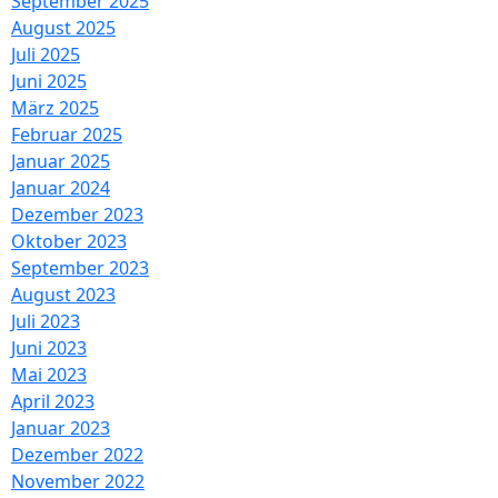
September 2025
August 2025
Juli 2025
Juni 2025
März 2025
Februar 2025
Januar 2025
Januar 2024
Dezember 2023
Oktober 2023
September 2023
August 2023
Juli 2023
Juni 2023
Mai 2023
April 2023
Januar 2023
Dezember 2022
November 2022