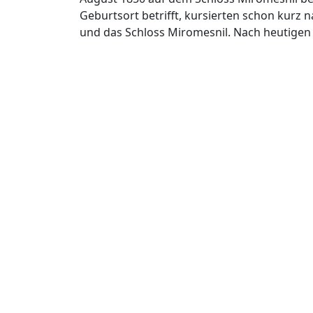
Geburtsort betrifft, kursierten schon kurz 
und das Schloss Miromesnil. Nach heutigen