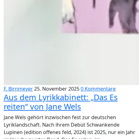
F. Birnmeyer
25. November 2025
0 Kommentare
Aus dem Lyrikkabinett: „Das Es
reiten“ von Jane Wels
Jane Wels gehört inzwischen fest zur deutschen
Lyriklandschaft. Nach ihrem Debüt Schwankende
Lupinen (edition offenes feld, 2024) ist 2025, nur ein Jahr