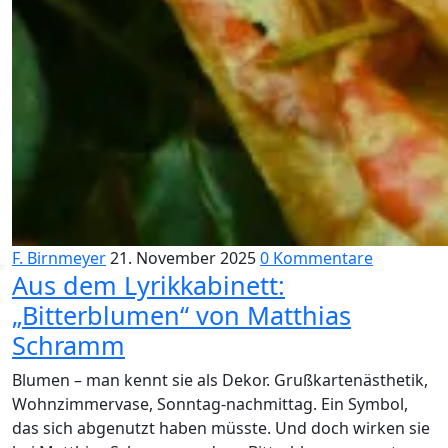
F. Birnmeyer
21. November 2025
0 Kommentare
Aus dem Lyrikkabinett:
„Bitterblumen“ von Matthias
Schramm
Blumen – man kennt sie als Dekor. Grußkartenästhetik,
Wohnzimmervase, Sonntag-nachmittag. Ein Symbol,
das sich abgenutzt haben müsste. Und doch wirken sie