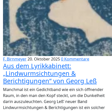
F. Birnmeyer
20. Oktober 2025
0 Kommentare
Aus dem Lyrikkabinett:
„Lindwurmsichtungen &
Berichtigungen“ von Georg Leß
Manchmal ist ein Gedichtband wie ein sich öffnender
Raum, in den man den Kopf steckt, um die Dunkelheit
darin auszuleuchten. Georg Leß’ neuer Band
Lindwurmsichtungen & Berichtigungen ist ein solcher