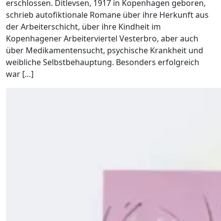
erschlossen. Ditlevsen, 1917 in Kopenhagen geboren,
schrieb autofiktionale Romane über ihre Herkunft aus
der Arbeiterschicht, über ihre Kindheit im
Kopenhagener Arbeiterviertel Vesterbro, aber auch
über Medikamentensucht, psychische Krankheit und
weibliche Selbstbehauptung. Besonders erfolgreich
war […]