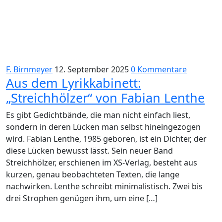
F. Birnmeyer
12. September 2025
0 Kommentare
Aus dem Lyrikkabinett:
„Streichhölzer“ von Fabian Lenthe
Es gibt Gedichtbände, die man nicht einfach liest,
sondern in deren Lücken man selbst hineingezogen
wird. Fabian Lenthe, 1985 geboren, ist ein Dichter, der
diese Lücken bewusst lässt. Sein neuer Band
Streichhölzer, erschienen im XS-Verlag, besteht aus
kurzen, genau beobachteten Texten, die lange
nachwirken. Lenthe schreibt minimalistisch. Zwei bis
drei Strophen genügen ihm, um eine […]