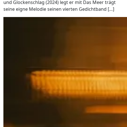
und Glockenschlag (2024) legt er mit Das Meer trägt
seine eigne Melodie seinen vierten Gedichtband […]