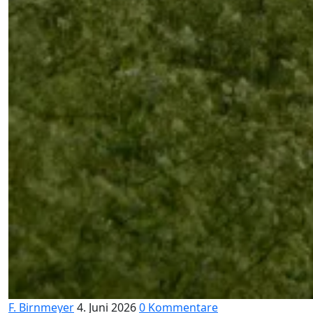
F. Birnmeyer
4. Juni 2026
0 Kommentare