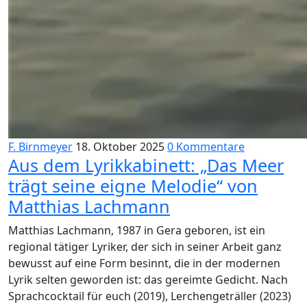
F. Birnmeyer
18. Oktober 2025
0 Kommentare
Aus dem Lyrikkabinett: „Das Meer
trägt seine eigne Melodie“ von
Matthias Lachmann
Matthias Lachmann, 1987 in Gera geboren, ist ein
regional tätiger Lyriker, der sich in seiner Arbeit ganz
bewusst auf eine Form besinnt, die in der modernen
Lyrik selten geworden ist: das gereimte Gedicht. Nach
Sprachcocktail für euch (2019), Lerchengeträller (2023)