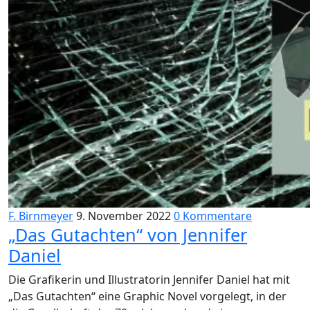
F. Birnmeyer
9. November 2022
0 Kommentare
„Das Gutachten“ von Jennifer
Daniel
Die Grafikerin und Illustratorin Jennifer Daniel hat mit
„Das Gutachten“ eine Graphic Novel vorgelegt, in der