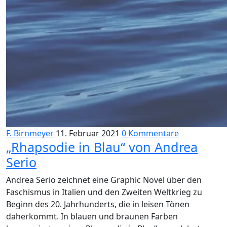
F. Birnmeyer
11. Februar 2021
0 Kommentare
„Rhapsodie in Blau“ von Andrea
Serio
Andrea Serio zeichnet eine Graphic Novel über den
Faschismus in Italien und den Zweiten Weltkrieg zu
Beginn des 20. Jahrhunderts, die in leisen Tönen
daherkommt. In blauen und braunen Farben