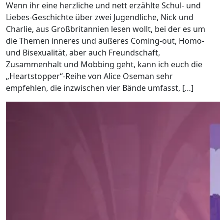
Wenn ihr eine herzliche und nett erzählte Schul- und
Liebes-Geschichte über zwei Jugendliche, Nick und
Charlie, aus Großbritannien lesen wollt, bei der es um
die Themen inneres und äußeres Coming-out, Homo-
und Bisexualität, aber auch Freundschaft,
Zusammenhalt und Mobbing geht, kann ich euch die
„Heartstopper“-Reihe von Alice Oseman sehr
empfehlen, die inzwischen vier Bände umfasst, […]