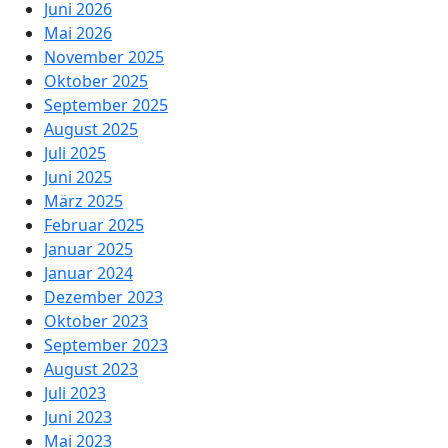
Juni 2026
Mai 2026
November 2025
Oktober 2025
September 2025
August 2025
Juli 2025
Juni 2025
März 2025
Februar 2025
Januar 2025
Januar 2024
Dezember 2023
Oktober 2023
September 2023
August 2023
Juli 2023
Juni 2023
Mai 2023