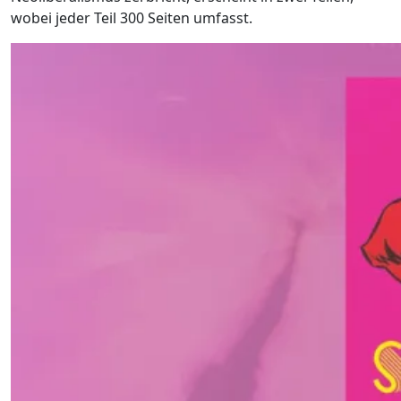
wobei jeder Teil 300 Seiten umfasst.