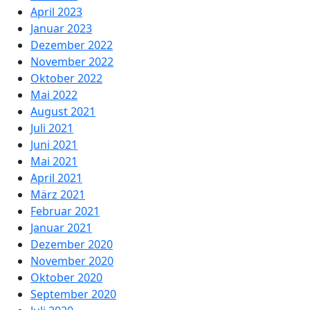
April 2023
Januar 2023
Dezember 2022
November 2022
Oktober 2022
Mai 2022
August 2021
Juli 2021
Juni 2021
Mai 2021
April 2021
März 2021
Februar 2021
Januar 2021
Dezember 2020
November 2020
Oktober 2020
September 2020