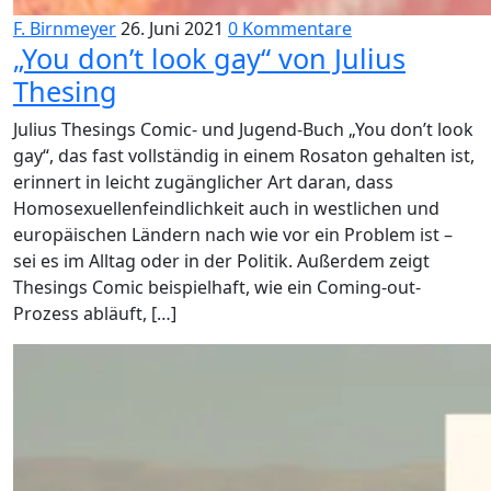
F. Birnmeyer
26. Juni 2021
0 Kommentare
„You don’t look gay“ von Julius
Thesing
Julius Thesings Comic- und Jugend-Buch „You don’t look
gay“, das fast vollständig in einem Rosaton gehalten ist,
erinnert in leicht zugänglicher Art daran, dass
Homosexuellenfeindlichkeit auch in westlichen und
europäischen Ländern nach wie vor ein Problem ist –
sei es im Alltag oder in der Politik. Außerdem zeigt
Thesings Comic beispielhaft, wie ein Coming-out-
Prozess abläuft, […]