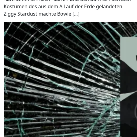
Kostümen des aus dem All auf der Erde gelandeten
Ziggy Stardust machte Bowie […]