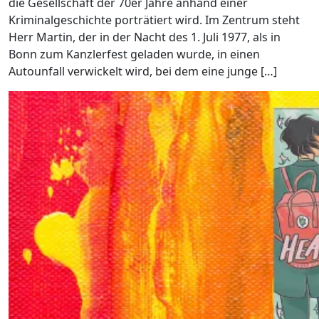
die Gesellschaft der 70er Jahre anhand einer
Kriminalgeschichte porträtiert wird. Im Zentrum steht
Herr Martin, der in der Nacht des 1. Juli 1977, als in
Bonn zum Kanzlerfest geladen wurde, in einen
Autounfall verwickelt wird, bei dem eine junge […]