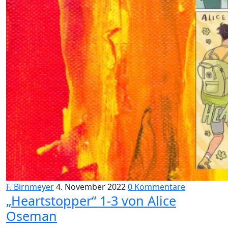
F. Birnmeyer
4. November 2022
0 Kommentare
„Heartstopper“ 1-3 von Alice
Oseman