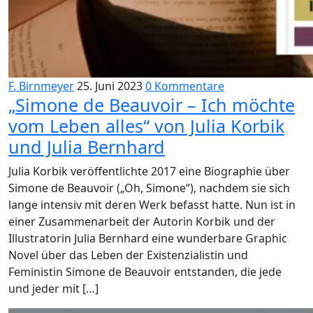
F. Birnmeyer
25. Juni 2023
0 Kommentare
„Simone de Beauvoir – Ich möchte
vom Leben alles“ von Julia Korbik
und Julia Bernhard
Julia Korbik veröffentlichte 2017 eine Biographie über
Simone de Beauvoir („Oh, Simone“), nachdem sie sich
lange intensiv mit deren Werk befasst hatte. Nun ist in
einer Zusammenarbeit der Autorin Korbik und der
Illustratorin Julia Bernhard eine wunderbare Graphic
Novel über das Leben der Existenzialistin und
Feministin Simone de Beauvoir entstanden, die jede
und jeder mit […]