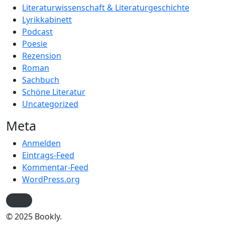
Literaturwissenschaft & Literaturgeschichte
Lyrikkabinett
Podcast
Poesie
Rezension
Roman
Sachbuch
Schöne Literatur
Uncategorized
Meta
Anmelden
Eintrags-Feed
Kommentar-Feed
WordPress.org
© 2025 Bookly.