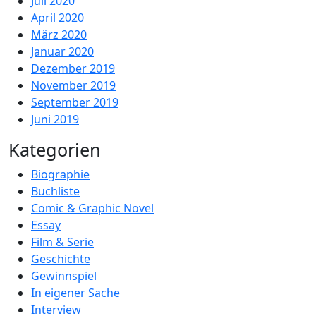
Juli 2020
April 2020
März 2020
Januar 2020
Dezember 2019
November 2019
September 2019
Juni 2019
Kategorien
Biographie
Buchliste
Comic & Graphic Novel
Essay
Film & Serie
Geschichte
Gewinnspiel
In eigener Sache
Interview