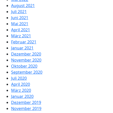
August 2021
Juli 2021
Juni 2021
Mai 2021
April 2021
März 2021
Februar 2021
Januar 2021
Dezember 2020
November 2020
Oktober 2020
September 2020
Juli 2020
April 2020
März 2020
Januar 2020
Dezember 2019
November 2019