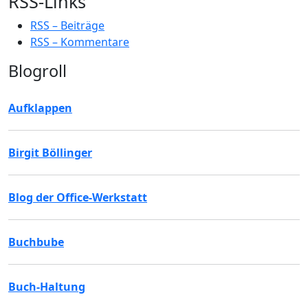
RSS-Links
RSS – Beiträge
RSS – Kommentare
Blogroll
Aufklappen
Birgit Böllinger
Blog der Office-Werkstatt
Buchbube
Buch-Haltung