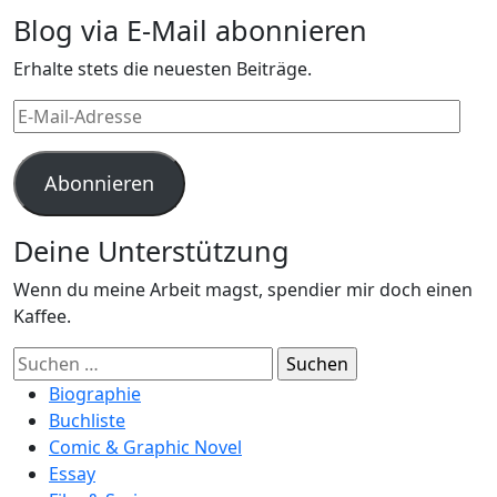
Blog via E-Mail abonnieren
Erhalte stets die neuesten Beiträge.
E-
Mail-
Adresse
Abonnieren
Deine Unterstützung
Wenn du meine Arbeit magst, spendier mir doch einen
Kaffee.
Suchen
nach:
Biographie
Buchliste
Comic & Graphic Novel
Essay