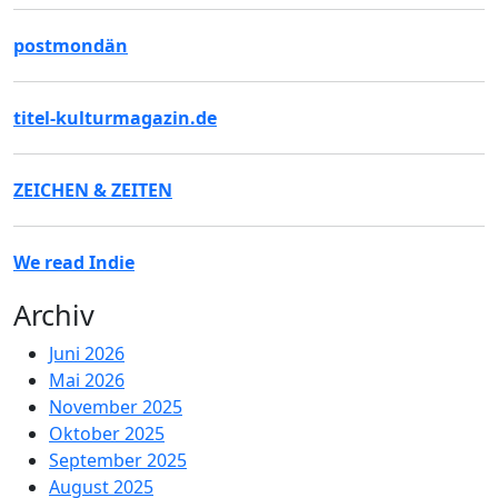
postmondän
titel-kulturmagazin.de
ZEICHEN & ZEITEN
We read Indie
Archiv
Juni 2026
Mai 2026
November 2025
Oktober 2025
September 2025
August 2025