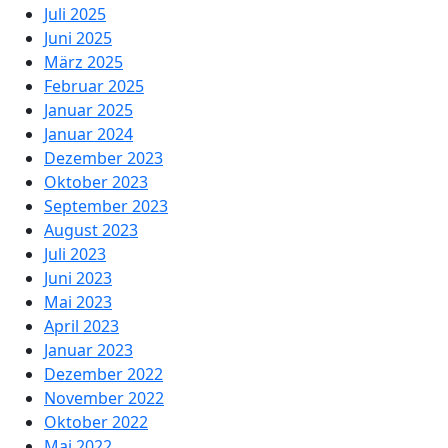
Juli 2025
Juni 2025
März 2025
Februar 2025
Januar 2025
Januar 2024
Dezember 2023
Oktober 2023
September 2023
August 2023
Juli 2023
Juni 2023
Mai 2023
April 2023
Januar 2023
Dezember 2022
November 2022
Oktober 2022
Mai 2022