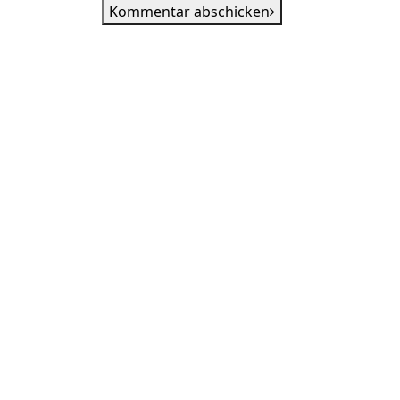
Kommentar abschicken