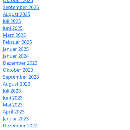
Oktober 2025
September 2025
August 2025
Juli 2025
Juni 2025
März 2025
Februar 2025
Januar 2025
Januar 2024
Dezember 2023
Oktober 2023
September 2023
August 2023
Juli 2023
Juni 2023
Mai 2023
April 2023
Januar 2023
Dezember 2022