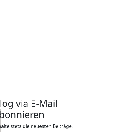
log via E-Mail
bonnieren
halte stets die neuesten Beiträge.