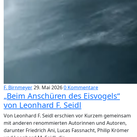
F. Birnmeyer
29. Mai 2026
0 Kommentare
„Beim Anschüren des Eisvogels“
von Leonhard F. Seidl
Von Leonhard F. Seidl erschien vor Kurzem gemeinsam
mit anderen renommierten Autorinnen und Autoren,
darunter Friedrich Ani, Lucas Fassnacht, Philip Krömer