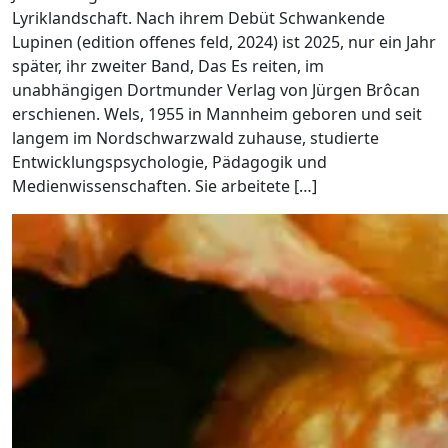
Lyriklandschaft. Nach ihrem Debüt Schwankende
Lupinen (edition offenes feld, 2024) ist 2025, nur ein Jahr
später, ihr zweiter Band, Das Es reiten, im
unabhängigen Dortmunder Verlag von Jürgen Brôcan
erschienen. Wels, 1955 in Mannheim geboren und seit
langem im Nordschwarzwald zuhause, studierte
Entwicklungspsychologie, Pädagogik und
Medienwissenschaften. Sie arbeitete […]