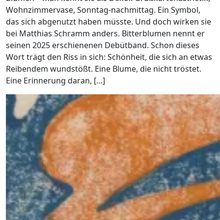
Wohnzimmervase, Sonntag-nachmittag. Ein Symbol,
das sich abgenutzt haben müsste. Und doch wirken sie
bei Matthias Schramm anders. Bitterblumen nennt er
seinen 2025 erschienenen Debütband. Schon dieses
Wort trägt den Riss in sich: Schönheit, die sich an etwas
Reibendem wundstößt. Eine Blume, die nicht tröstet.
Eine Erinnerung daran, […]