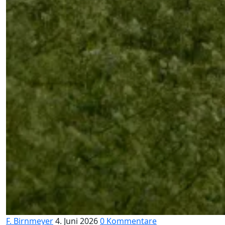
F. Birnmeyer
4. Juni 2026
0 Kommentare