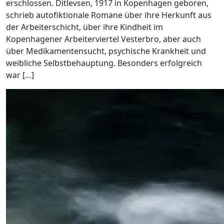
erschlossen. Ditlevsen, 1917 in Kopenhagen geboren,
schrieb autofiktionale Romane über ihre Herkunft aus
der Arbeiterschicht, über ihre Kindheit im
Kopenhagener Arbeiterviertel Vesterbro, aber auch
über Medikamentensucht, psychische Krankheit und
weibliche Selbstbehauptung. Besonders erfolgreich
war […]