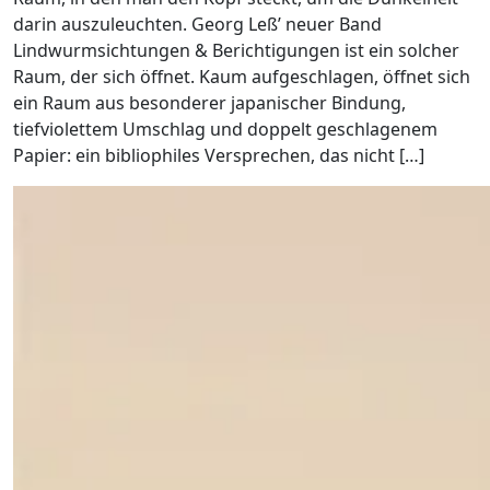
darin auszuleuchten. Georg Leß’ neuer Band
Lindwurmsichtungen & Berichtigungen ist ein solcher
Raum, der sich öffnet. Kaum aufgeschlagen, öffnet sich
ein Raum aus besonderer japanischer Bindung,
tiefviolettem Umschlag und doppelt geschlagenem
Papier: ein bibliophiles Versprechen, das nicht […]