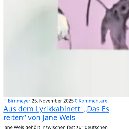
F. Birnmeyer
25. November 2025
0 Kommentare
Aus dem Lyrikkabinett: „Das Es
reiten“ von Jane Wels
Jane Wels gehört inzwischen fest zur deutschen