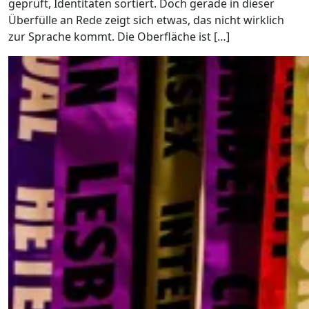
geprüft, Identitäten sortiert. Doch gerade in dieser
Überfülle an Rede zeigt sich etwas, das nicht wirklich
zur Sprache kommt. Die Oberfläche ist […]