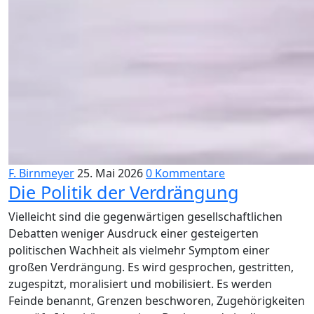
F. Birnmeyer
25. Mai 2026
0 Kommentare
Die Politik der Verdrängung
Vielleicht sind die gegenwärtigen gesellschaftlichen
Debatten weniger Ausdruck einer gesteigerten
politischen Wachheit als vielmehr Symptom einer
großen Verdrängung. Es wird gesprochen, gestritten,
zugespitzt, moralisiert und mobilisiert. Es werden
Feinde benannt, Grenzen beschworen, Zugehörigkeiten