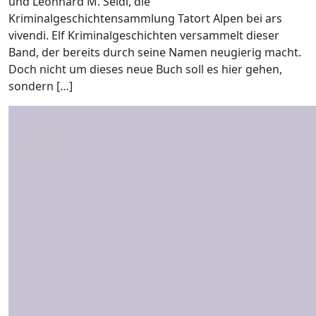
und Leonhard M. Seidl, die
Kriminalgeschichtensammlung Tatort Alpen bei ars
vivendi. Elf Kriminalgeschichten versammelt dieser
Band, der bereits durch seine Namen neugierig macht.
Doch nicht um dieses neue Buch soll es hier gehen,
sondern […]