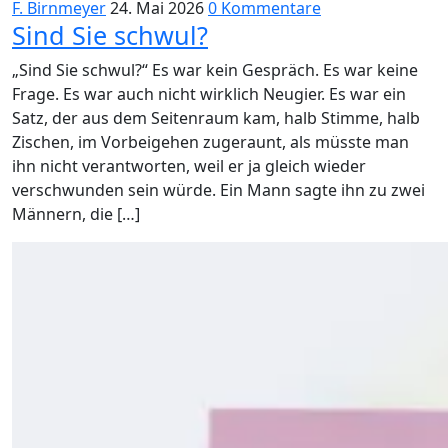
F. Birnmeyer
24. Mai 2026
0 Kommentare
Sind Sie schwul?
„Sind Sie schwul?“ Es war kein Gespräch. Es war keine
Frage. Es war auch nicht wirklich Neugier. Es war ein
Satz, der aus dem Seitenraum kam, halb Stimme, halb
Zischen, im Vorbeigehen zugeraunt, als müsste man
ihn nicht verantworten, weil er ja gleich wieder
verschwunden sein würde. Ein Mann sagte ihn zu zwei
Männern, die […]