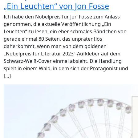
„Ein Leuchten“ von Jon Fosse
Ich habe den Nobelpreis für Jon Fosse zum Anlass
genommen, die aktuelle Veröffentlichung „Ein
Leuchten“ zu lesen, ein eher schmales Bändchen von
gerade einmal 80 Seiten, das unprätentiös
daherkommt, wenn man von dem goldenen
„Nobelpreis für Literatur 2023“-Aufkleber auf dem
Schwarz-Weiß-Cover einmal absieht. Die Handlung
spielt in einem Wald, in dem sich der Protagonist und
[…]