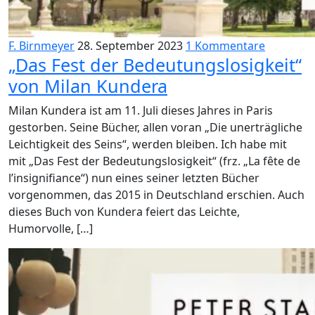
F. Birnmeyer
28. September 2023
1 Kommentare
„Das Fest der Bedeutungslosigkeit“
von Milan Kundera
Milan Kundera ist am 11. Juli dieses Jahres in Paris
gestorben. Seine Bücher, allen voran „Die unerträgliche
Leichtigkeit des Seins“, werden bleiben. Ich habe mit
mit „Das Fest der Bedeutungslosigkeit“ (frz. „La fête de
l’insignifiance“) nun eines seiner letzten Bücher
vorgenommen, das 2015 in Deutschland erschien. Auch
dieses Buch von Kundera feiert das Leichte,
Humorvolle, […]