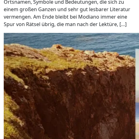
Ortsnamen, Symbole und Bedeutungen, die sich zu
einem großen Ganzen und sehr gut lesbarer Literatur
vermengen. Am Ende bleibt bei Modiano immer eine
Spur von Rätsel übrig, die man nach der Lektüre, […]