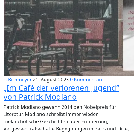
F. Birnmeyer
21. August 2023
0 Kommentare
„Im Café der verlorenen Jugend“
von Patrick Modiano
Patrick Modiano gewann 2014 den Nobelpreis für
Literatur. Modiano schreibt immer wieder
melancholische Geschichten über Erinnerung,
Vergessen, rätselhafte Begegnungen in Paris und Orte,