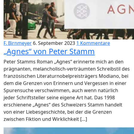
F. Birnmeyer
6. September 2023
1 Kommentare
„Agnes“ von Peter Stamm
Peter Stamms Roman „Agnes“ erinnerte mich an den
prägnanten, melancholisch-verträumten Schreibstil des
französischen Literaturnobelpreisträgers Modiano, bei
dem die Grenzen von Erinnern und Vergessen in einer
Spurensuche verschwimmen, auch wenn natürlich
jeder Schriftsteller seine eigene Art hat. Das 1998
erschienene „Agnes“ des Schweizers Stamm handelt
von einer Liebesgeschichte, bei der die Grenzen
zwischen Fiktion und Wirklichkeit […]