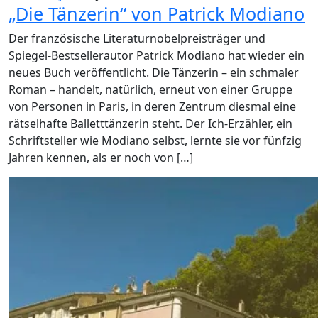
„Die Tänzerin“ von Patrick Modiano
Der französische Literaturnobelpreisträger und
Spiegel-Bestsellerautor Patrick Modiano hat wieder ein
neues Buch veröffentlicht. Die Tänzerin – ein schmaler
Roman – handelt, natürlich, erneut von einer Gruppe
von Personen in Paris, in deren Zentrum diesmal eine
rätselhafte Balletttänzerin steht. Der Ich-Erzähler, ein
Schriftsteller wie Modiano selbst, lernte sie vor fünfzig
Jahren kennen, als er noch von […]