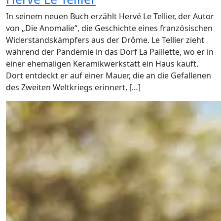
In seinem neuen Buch erzählt Hervé Le Tellier, der Autor
von „Die Anomalie“, die Geschichte eines französischen
Widerstandskämpfers aus der Drôme. Le Tellier zieht
während der Pandemie in das Dorf La Paillette, wo er in
einer ehemaligen Keramikwerkstatt ein Haus kauft.
Dort entdeckt er auf einer Mauer, die an die Gefallenen
des Zweiten Weltkriegs erinnert, […]