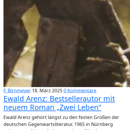
F. Birnmeyer
18. März 2025
0 Kommentare
Ewald Arenz: Bestsellerautor mit
neuem Roman „Zwei Leben“
Ewald Arenz gehört längst zu den festen Größen der
deutschen Gegenwartsliteratur. 1965 in Nürnberg