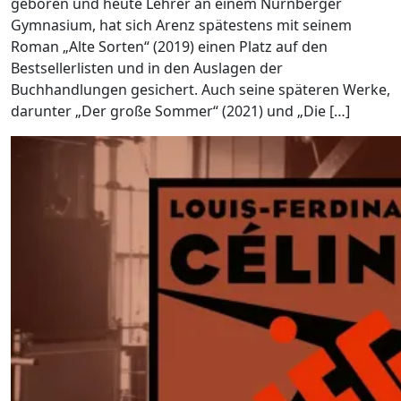
geboren und heute Lehrer an einem Nürnberger
Gymnasium, hat sich Arenz spätestens mit seinem
Roman „Alte Sorten“ (2019) einen Platz auf den
Bestsellerlisten und in den Auslagen der
Buchhandlungen gesichert. Auch seine späteren Werke,
darunter „Der große Sommer“ (2021) und „Die […]