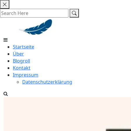
Skip
to
content
Startseite
Über
Blogroll
Kontakt
Impressum
Datenschutzerklärung