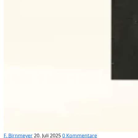
F. Birnmeyer
20. Juli 2025
0 Kommentare