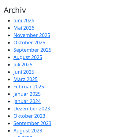
Archiv
Juni 2026
Mai 2026
November 2025
Oktober 2025
September 2025
August 2025
Juli 2025
Juni 2025
März 2025
Februar 2025
Januar 2025
Januar 2024
Dezember 2023
Oktober 2023
September 2023
August 2023