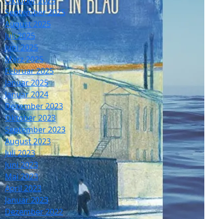
Oktober 2025
September 2025
August 2025
Juli 2025
Juni 2025
März 2025
Februar 2025
Januar 2025
Januar 2024
Dezember 2023
Oktober 2023
September 2023
August 2023
Juli 2023
Juni 2023
Mai 2023
April 2023
Januar 2023
Dezember 2022