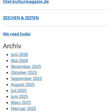
titel-kulturmagazin.de
ZEICHEN & ZEITEN
We read Indie
Archiv
Juni 2026
Mai 2026
November 2025
Oktober 2025
September 2025
August 2025
Juli 2025
Juni 2025
März 2025
Februar 2025