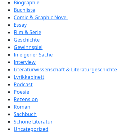
Biographie
Buchliste
Comic & Graphic Novel
Essay
Film & Serie
Geschichte
Gewinnspiel
In eigener Sache
Interview
Literaturwissenschaft & Literaturgeschichte
Lyrikkabinett
Podcast
Poesie
Rezension
Roman
Sachbuch
Schöne Literatur
Uncategorized