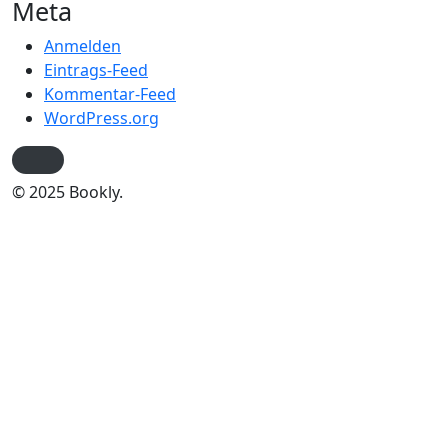
Meta
Anmelden
Eintrags-Feed
Kommentar-Feed
WordPress.org
© 2025 Bookly.