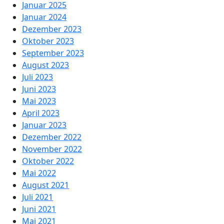
Januar 2025
Januar 2024
Dezember 2023
Oktober 2023
September 2023
August 2023
Juli 2023
Juni 2023
Mai 2023
April 2023
Januar 2023
Dezember 2022
November 2022
Oktober 2022
Mai 2022
August 2021
Juli 2021
Juni 2021
Mai 2021