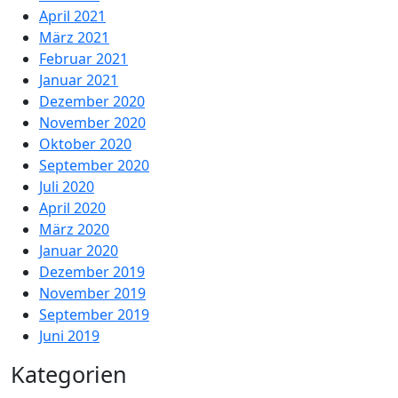
April 2021
März 2021
Februar 2021
Januar 2021
Dezember 2020
November 2020
Oktober 2020
September 2020
Juli 2020
April 2020
März 2020
Januar 2020
Dezember 2019
November 2019
September 2019
Juni 2019
Kategorien