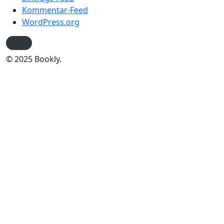
Kommentar-Feed
WordPress.org
© 2025 Bookly.