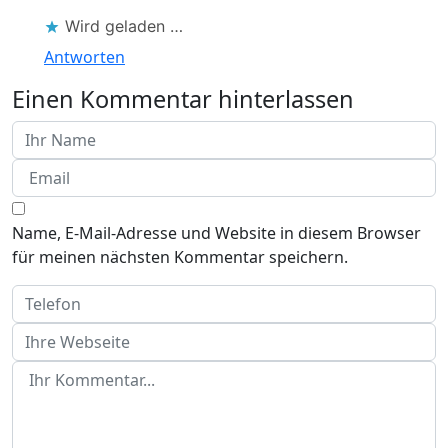
Wird geladen …
Antworten
Einen Kommentar hinterlassen
Name, E-Mail-Adresse und Website in diesem Browser
für meinen nächsten Kommentar speichern.