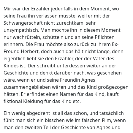
Mir war der Erzähler jedenfalls in dem Moment, wo
seine Frau ihn verlassen musste, weil er mit der
Schwangerschaft nicht zurechtkam, sehr
unsympathisch. Man möchte ihn in diesem Moment
nur wachrütteln, schütteln und an seine Pflichten
erinnern. Die Frau möchte also zurück zu ihrem Ex-
Freund Herbert, doch auch das hält nicht lange, denn
eigentlich liebt sie den Erzähler, der der Vater des
Kindes ist. Der schreibt unterdessen weiter an der
Geschichte und denkt darüber nach, was geschehen
wäre, wenn er und seine Freundin Agnes
zusammengeblieben wären und das Kind großgezogen
hätten. Er erfindet einen Namen für das Kind, kauft
fiktional Kleidung für das Kind etc.
Ein wenig abgedreht ist all das schon, und tatsächlich
fühlt man sich ein bisschen wie im falschen Film, wenn
man den zweiten Teil der Geschichte von Agnes und