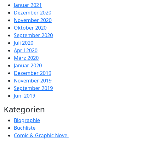
Januar 2021
Dezember 2020
November 2020
Oktober 2020
September 2020
Juli 2020
April 2020
März 2020
Januar 2020
Dezember 2019
November 2019
September 2019
Juni 2019
Kategorien
Biographie
Buchliste
Comic & Graphic Novel