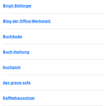
Birgit Böllinger
Blog der Office-Werkstatt
Buchbube
Buch-Haltung
buchpost
das graue sofa
Kaffeehaussitzer