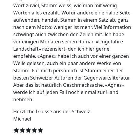
Wort zuviel, Stamm weiss, wie man mit wenig
Worten alles erzählt. Wofür andere eine halbe Seite
aufwenden, handelt Stamm in einem Satz ab, ganz
nach dem Motto: weniger ist mehr. Viel Information
schwingt auch zwischen den Zeilen mit. Ich habe
vor einigen Monaten seinen Roman «Ungefähre
Landschaft» rezensiert, den ich hier gerne
empfehle. «Agnes» habe ich auch vor einer ganzen
Weile gelesen, auch ein paar andere Werke von
Stamm. Für mich persönlich ist Stamm einer der
besten Schweizer Autoren der Gegenwartsliteratur.
Aber das ist natürlich Geschmacksache. «Agnes»
werde ich auf jeden Fall noch einmal zur Hand
nehmen.
Herzliche Grüsse aus der Schweiz
Michael