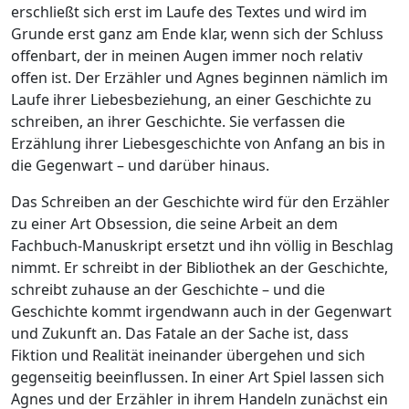
erschließt sich erst im Laufe des Textes und wird im
Grunde erst ganz am Ende klar, wenn sich der Schluss
offenbart, der in meinen Augen immer noch relativ
offen ist. Der Erzähler und Agnes beginnen nämlich im
Laufe ihrer Liebesbeziehung, an einer Geschichte zu
schreiben, an ihrer Geschichte. Sie verfassen die
Erzählung ihrer Liebesgeschichte von Anfang an bis in
die Gegenwart – und darüber hinaus.
Das Schreiben an der Geschichte wird für den Erzähler
zu einer Art Obsession, die seine Arbeit an dem
Fachbuch-Manuskript ersetzt und ihn völlig in Beschlag
nimmt. Er schreibt in der Bibliothek an der Geschichte,
schreibt zuhause an der Geschichte – und die
Geschichte kommt irgendwann auch in der Gegenwart
und Zukunft an. Das Fatale an der Sache ist, dass
Fiktion und Realität ineinander übergehen und sich
gegenseitig beeinflussen. In einer Art Spiel lassen sich
Agnes und der Erzähler in ihrem Handeln zunächst ein