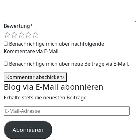
Bewertung
*
1
2
3
4
5
Benachrichtige mich über nachfolgende
Kommentare via E-Mail.
Benachrichtige mich über neue Beiträge via E-Mail.
Kommentar abschicken
Blog via E-Mail abonnieren
Erhalte stets die neuesten Beiträge.
E-
Mail-
Adresse
Abonnieren