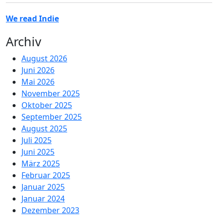
We read Indie
Archiv
August 2026
Juni 2026
Mai 2026
November 2025
Oktober 2025
September 2025
August 2025
Juli 2025
Juni 2025
März 2025
Februar 2025
Januar 2025
Januar 2024
Dezember 2023