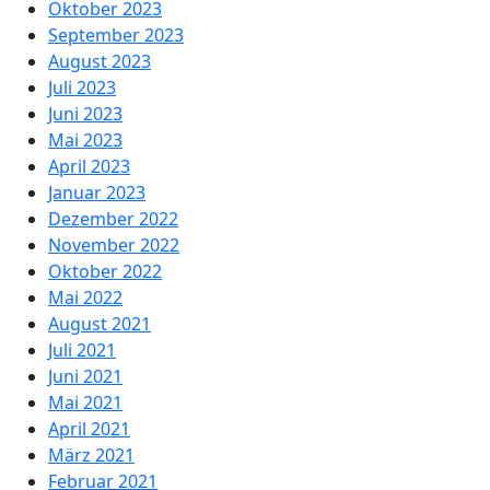
Oktober 2023
September 2023
August 2023
Juli 2023
Juni 2023
Mai 2023
April 2023
Januar 2023
Dezember 2022
November 2022
Oktober 2022
Mai 2022
August 2021
Juli 2021
Juni 2021
Mai 2021
April 2021
März 2021
Februar 2021