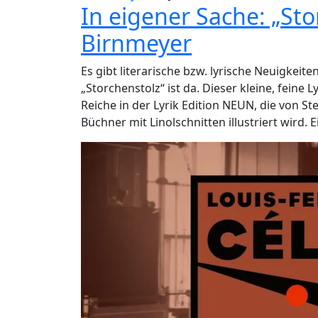
In eigener Sache: „Sto
Birnmeyer
Es gibt literarische bzw. lyrische Neuigkeit
„Storchenstolz“ ist da. Dieser kleine, feine
Reiche in der Lyrik Edition NEUN, die von 
Büchner mit Linolschnitten illustriert wird. E