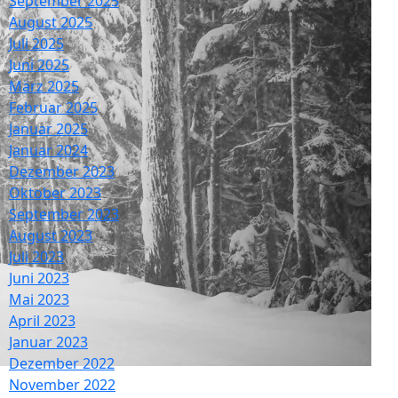
September 2025
August 2025
Juli 2025
Juni 2025
März 2025
Februar 2025
Januar 2025
Januar 2024
Dezember 2023
Oktober 2023
September 2023
August 2023
Juli 2023
Juni 2023
Mai 2023
April 2023
Januar 2023
Dezember 2022
November 2022