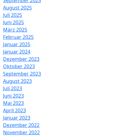
September 2025
August 2025
Juli 2025
Juni 2025
März 2025
Februar 2025
Januar 2025
Januar 2024
Dezember 2023
Oktober 2023
September 2023
August 2023
Juli 2023
Juni 2023
Mai 2023
April 2023
Januar 2023
Dezember 2022
November 2022