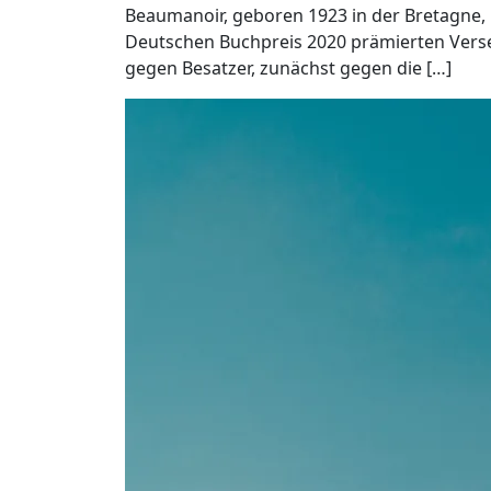
Beaumanoir, geboren 1923 in der Bretagne, 
Deutschen Buchpreis 2020 prämierten Versep
gegen Besatzer, zunächst gegen die […]