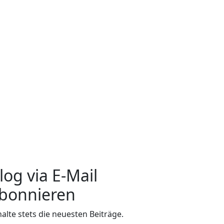
log via E-Mail
bonnieren
halte stets die neuesten Beiträge.