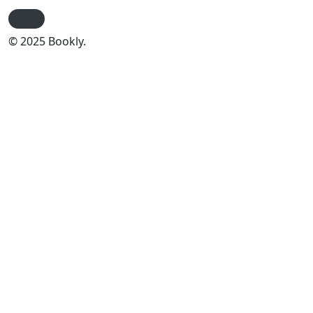
© 2025 Bookly.