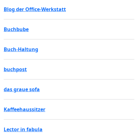
Blog der Office-Werkstatt
Buchbube
Buch-Haltung
buchpost
das graue sofa
Kaffeehaussitzer
Lector in fabula