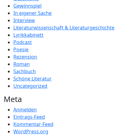
Gewinnspiel
In eigener Sache
Interview
Literaturwissenschaft & Literaturgeschichte
Lyrikkabinett
Podcast
Poesie
Rezension
Roman
Sachbuch
Schöne Literatur
Uncategorized
Meta
Anmelden
Eintrags-Feed
Kommentar-Feed
WordPress.org