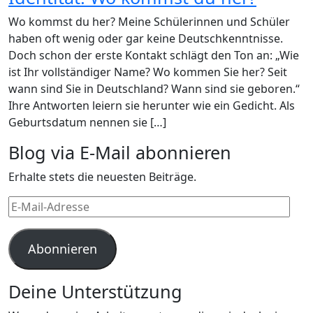
Wo kommst du her? Meine Schülerinnen und Schüler
haben oft wenig oder gar keine Deutschkenntnisse.
Doch schon der erste Kontakt schlägt den Ton an: „Wie
ist Ihr vollständiger Name? Wo kommen Sie her? Seit
wann sind Sie in Deutschland? Wann sind sie geboren.“
Ihre Antworten leiern sie herunter wie ein Gedicht. Als
Geburtsdatum nennen sie […]
Blog via E-Mail abonnieren
Erhalte stets die neuesten Beiträge.
E-
Mail-
Adresse
Abonnieren
Deine Unterstützung