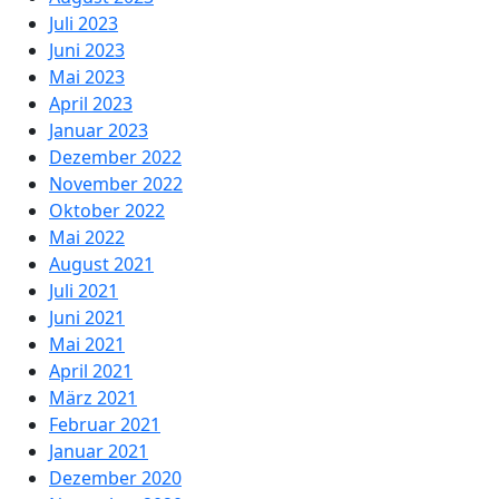
Juli 2023
Juni 2023
Mai 2023
April 2023
Januar 2023
Dezember 2022
November 2022
Oktober 2022
Mai 2022
August 2021
Juli 2021
Juni 2021
Mai 2021
April 2021
März 2021
Februar 2021
Januar 2021
Dezember 2020