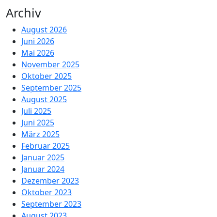
Archiv
August 2026
Juni 2026
Mai 2026
November 2025
Oktober 2025
September 2025
August 2025
Juli 2025
Juni 2025
März 2025
Februar 2025
Januar 2025
Januar 2024
Dezember 2023
Oktober 2023
September 2023
August 2023