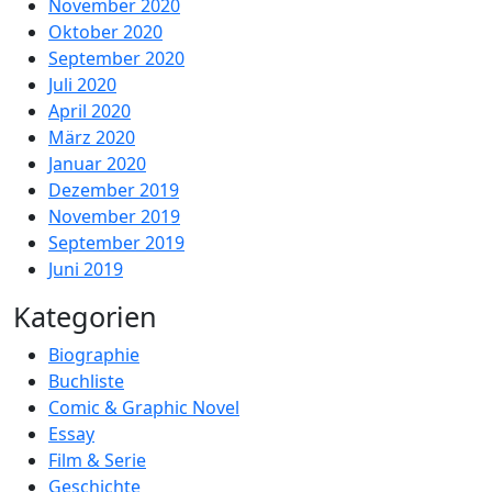
November 2020
Oktober 2020
September 2020
Juli 2020
April 2020
März 2020
Januar 2020
Dezember 2019
November 2019
September 2019
Juni 2019
Kategorien
Biographie
Buchliste
Comic & Graphic Novel
Essay
Film & Serie
Geschichte