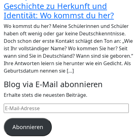
Geschichte zu Herkunft und
Identität: Wo kommst du her?
Wo kommst du her? Meine Schülerinnen und Schüler
haben oft wenig oder gar keine Deutschkenntnisse.
Doch schon der erste Kontakt schlägt den Ton an: „Wie
ist Ihr vollständiger Name? Wo kommen Sie her? Seit
wann sind Sie in Deutschland? Wann sind sie geboren.“
Ihre Antworten leiern sie herunter wie ein Gedicht. Als
Geburtsdatum nennen sie […]
Blog via E-Mail abonnieren
Erhalte stets die neuesten Beiträge.
E-
Mail-
Adresse
Abonnieren