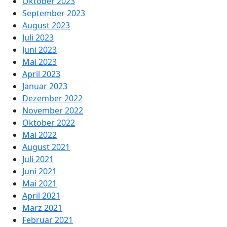
Oktober 2023
September 2023
August 2023
Juli 2023
Juni 2023
Mai 2023
April 2023
Januar 2023
Dezember 2022
November 2022
Oktober 2022
Mai 2022
August 2021
Juli 2021
Juni 2021
Mai 2021
April 2021
März 2021
Februar 2021