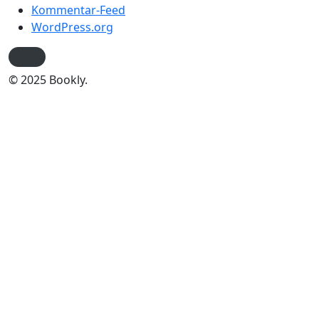
Kommentar-Feed
WordPress.org
© 2025 Bookly.