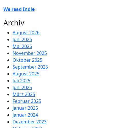
We read Indie
Archiv
August 2026
Juni 2026
Mai 2026
November 2025
Oktober 2025
September 2025
August 2025
Juli 2025
Juni 2025
März 2025
Februar 2025
Januar 2025
Januar 2024
Dezember 2023