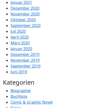
Januar 2021
Dezember 2020
November 2020
Oktober 2020
September 2020
Juli 2020
April 2020
März 2020
Januar 2020
Dezember 2019
November 2019
September 2019
Juni 2019
Kategorien
Biographie
Buchliste
Comic & Graphic Novel