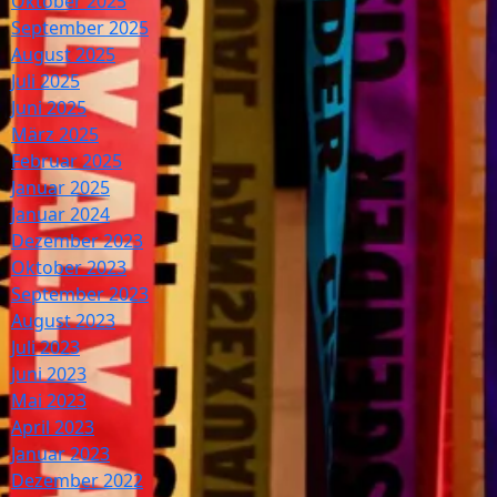
Oktober 2025
September 2025
August 2025
Juli 2025
Juni 2025
März 2025
Februar 2025
Januar 2025
Januar 2024
Dezember 2023
Oktober 2023
September 2023
August 2023
Juli 2023
Juni 2023
Mai 2023
April 2023
Januar 2023
Dezember 2022