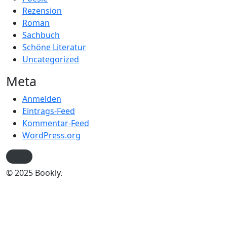
Rezension
Roman
Sachbuch
Schöne Literatur
Uncategorized
Meta
Anmelden
Eintrags-Feed
Kommentar-Feed
WordPress.org
© 2025 Bookly.