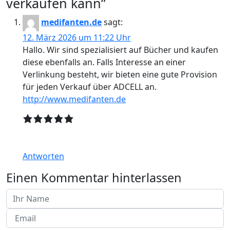
verkaufen kann
”
medifanten.de
sagt:
12. März 2026 um 11:22 Uhr
Hallo. Wir sind spezialisiert auf Bücher und kaufen
diese ebenfalls an. Falls Interesse an einer
Verlinkung besteht, wir bieten eine gute Provision
für jeden Verkauf über ADCELL an.
http://www.medifanten.de
Antworten
Einen Kommentar hinterlassen