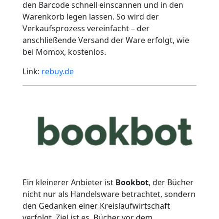
den Barcode schnell einscannen und in den
Warenkorb legen lassen. So wird der
Verkaufsprozess vereinfacht – der
anschließende Versand der Ware erfolgt, wie
bei Momox, kostenlos.
Link:
rebuy.de
Ein kleinerer Anbieter ist
Bookbot
, der Bücher
nicht nur als Handelsware betrachtet, sondern
den Gedanken einer Kreislaufwirtschaft
verfolgt. Ziel ist es, Bücher vor dem