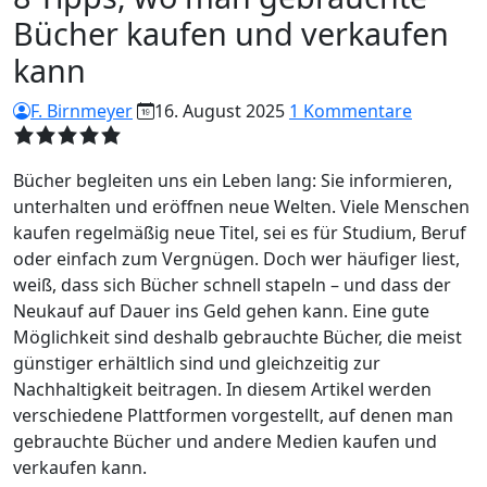
Bücher kaufen und verkaufen
kann
F. Birnmeyer
16. August 2025
1 Kommentare
Bücher begleiten uns ein Leben lang: Sie informieren,
unterhalten und eröffnen neue Welten. Viele Menschen
kaufen regelmäßig neue Titel, sei es für Studium, Beruf
oder einfach zum Vergnügen. Doch wer häufiger liest,
weiß, dass sich Bücher schnell stapeln – und dass der
Neukauf auf Dauer ins Geld gehen kann. Eine gute
Möglichkeit sind deshalb gebrauchte Bücher, die meist
günstiger erhältlich sind und gleichzeitig zur
Nachhaltigkeit beitragen. In diesem Artikel werden
verschiedene Plattformen vorgestellt, auf denen man
gebrauchte Bücher und andere Medien kaufen und
verkaufen kann.