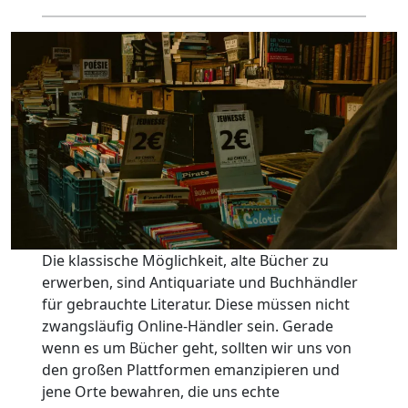
Die klassische Möglichkeit, alte Bücher zu
erwerben, sind Antiquariate und Buchhändler
für gebrauchte Literatur. Diese müssen nicht
zwangsläufig Online-Händler sein. Gerade
wenn es um Bücher geht, sollten wir uns von
den großen Plattformen emanzipieren und
jene Orte bewahren, die uns echte