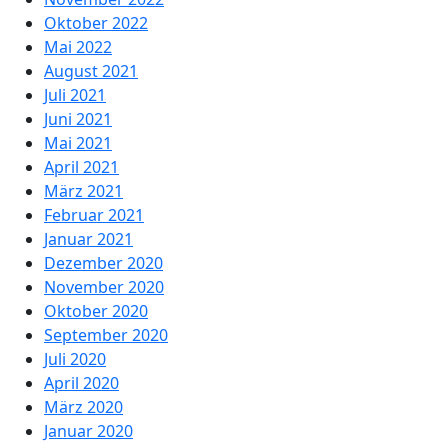
Oktober 2022
Mai 2022
August 2021
Juli 2021
Juni 2021
Mai 2021
April 2021
März 2021
Februar 2021
Januar 2021
Dezember 2020
November 2020
Oktober 2020
September 2020
Juli 2020
April 2020
März 2020
Januar 2020