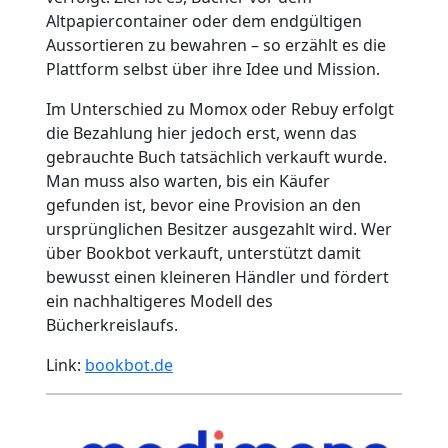
Altpapiercontainer oder dem endgültigen
Aussortieren zu bewahren – so erzählt es die
Plattform selbst über ihre Idee und Mission.
Im Unterschied zu Momox oder Rebuy erfolgt
die Bezahlung hier jedoch erst, wenn das
gebrauchte Buch tatsächlich verkauft wurde.
Man muss also warten, bis ein Käufer
gefunden ist, bevor eine Provision an den
ursprünglichen Besitzer ausgezahlt wird. Wer
über Bookbot verkauft, unterstützt damit
bewusst einen kleineren Händler und fördert
ein nachhaltigeres Modell des
Bücherkreislaufs.
Link:
bookbot.de