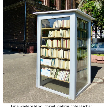
Eine weitere Möglichkeit, gebrauchte Bücher