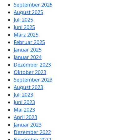
September 2025
August 2025
Juli 2025
Juni 2025
März 2025
Februar 2025
Januar 2025
Januar 2024
Dezember 2023
Oktober 2023
September 2023
August 2023
Juli 2023
Juni 2023
Mai 2023
April 2023
Januar 2023
Dezember 2022
November 2022