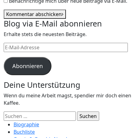
Benachrichtige mich über neue Beiträge via E-Mail.
Kommentar abschicken
Blog via E-Mail abonnieren
Erhalte stets die neuesten Beiträge.
E-
Mail-
Adresse
Abonnieren
Deine Unterstützung
Wenn du meine Arbeit magst, spendier mir doch einen
Kaffee.
Suchen
nach:
Biographie
Buchliste