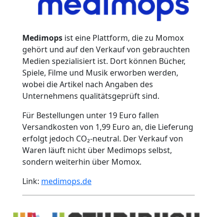
Medimops
ist eine Plattform, die zu Momox
gehört und auf den Verkauf von gebrauchten
Medien spezialisiert ist. Dort können Bücher,
Spiele, Filme und Musik erworben werden,
wobei die Artikel nach Angaben des
Unternehmens qualitätsgeprüft sind.
Für Bestellungen unter 19 Euro fallen
Versandkosten von 1,99 Euro an, die Lieferung
erfolgt jedoch CO₂-neutral. Der Verkauf von
Waren läuft nicht über Medimops selbst,
sondern weiterhin über Momox.
Link:
medimops.de