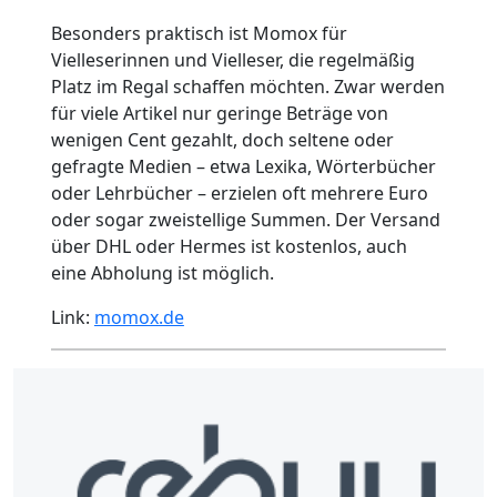
Besonders praktisch ist Momox für
Vielleserinnen und Vielleser, die regelmäßig
Platz im Regal schaffen möchten. Zwar werden
für viele Artikel nur geringe Beträge von
wenigen Cent gezahlt, doch seltene oder
gefragte Medien – etwa Lexika, Wörterbücher
oder Lehrbücher – erzielen oft mehrere Euro
oder sogar zweistellige Summen. Der Versand
über DHL oder Hermes ist kostenlos, auch
eine Abholung ist möglich.
Link:
momox.de