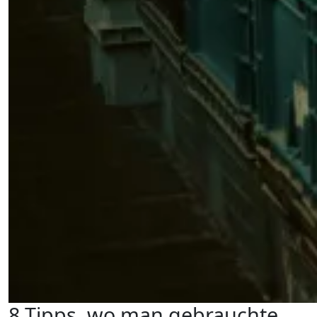
8 Tipps, wo man gebrauchte