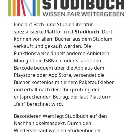
Eine auf Fach- und Studienliteratur
spezialisierte Plattform ist
Studibuch
. Dort
können vor allem Bücher aus dem Studium
verkauft und gekauft werden. Die
Funktionsweise ähnelt anderen Anbietern:
Man gibt die ISBN ein oder scannt den
Barcode bequem über die App aus dem
Playstore oder App Store, versendet die
Bücher kostenlos mit einem Paketaufkleber
und erhält nach der Überprüfung den
entsprechenden Betrag, der laut Plattform
„fair“ berechnet wird.
Besonderen Wert legt Studibuch auf den
Nachhaltigkeitsaspekt. Durch den
Wiederverkauf werden Studienbücher