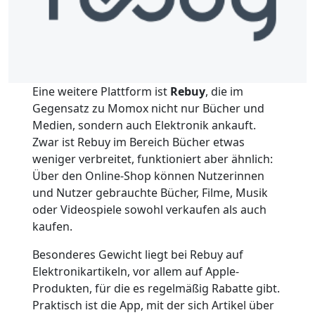
Eine weitere Plattform ist
Rebuy
, die im
Gegensatz zu Momox nicht nur Bücher und
Medien, sondern auch Elektronik ankauft.
Zwar ist Rebuy im Bereich Bücher etwas
weniger verbreitet, funktioniert aber ähnlich:
Über den Online-Shop können Nutzerinnen
und Nutzer gebrauchte Bücher, Filme, Musik
oder Videospiele sowohl verkaufen als auch
kaufen.
Besonderes Gewicht liegt bei Rebuy auf
Elektronikartikeln, vor allem auf Apple-
Produkten, für die es regelmäßig Rabatte gibt.
Praktisch ist die App, mit der sich Artikel über