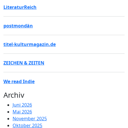
LiteraturReich
postmondän
titel-kulturmagazin.de
ZEICHEN & ZEITEN
We read Indie
Archiv
Juni 2026
Mai 2026
November 2025
Oktober 2025