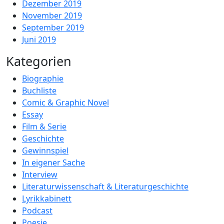
Dezember 2019
November 2019
September 2019
Juni 2019
Kategorien
Biographie
Buchliste
Comic & Graphic Novel
Essay
Film & Serie
Geschichte
Gewinnspiel
In eigener Sache
Interview
Literaturwissenschaft & Literaturgeschichte
Lyrikkabinett
Podcast
Poesie