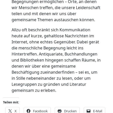
Begegnungen ermöglichen – Orte, an denen
wir Menschen treffen, die unsere Leidenschaft
teilen und mit denen wir uns über
gemeinsame Themen austauschen können.
Allzu oft beschränkt sich Kommunikation
heute auf kurze, gehaltlose Nachrichten im
Internet, ohne echtes Gegenüber. Dabei gerät
die menschliche Begegnung leicht ins
Hintertreffen. Antiquariate, Buchhandlungen
und Bibliotheken hingegen schaffen Räume, in
denen wir über eine gemeinsame
Beschäftigung zueinanderfinden – sei es, um
in Stille nebeneinander zu lesen, oder um
Lesegruppen zu gründen und Literatur
gemeinsam zu erleben.
Teilen mit:
X
Facebook
Drucken
E-Mail