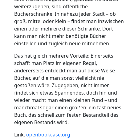
weiterzugeben, sind öffentliche
Bücherschränke. In nahezu jeder Stadt – ob
groß, mittel oder klein – findet man inzwischen
einen oder mehrere dieser Schränke. Dort
kann man nicht mehr benötigte Bücher
einstellen und zugleich neue mitnehmen.
Das hat gleich mehrere Vorteile: Einerseits
schafft man Platz im eigenen Regal,
andererseits entdeckt man auf diese Weise
Bücher, auf die man sonst vielleicht nie
gestoßen wäre. Zugegeben, nicht immer
findet sich etwas Spannendes, doch hin und
wieder macht man einen kleinen Fund – und
manchmal sogar einen großen: ein fast neues
Buch, das schnell zum festen Bestandteil des
eigenen Bestands wird.
Link:
openbookcase.org