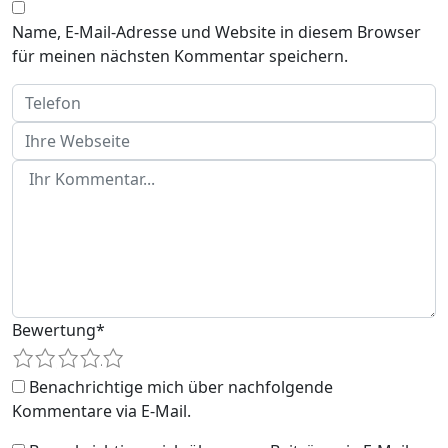
Name, E-Mail-Adresse und Website in diesem Browser
für meinen nächsten Kommentar speichern.
Bewertung
*
1
2
3
4
5
Benachrichtige mich über nachfolgende
Kommentare via E-Mail.