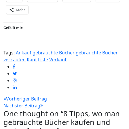
Mehr
Gefällt mir:
Tags:
Ankauf
gebrauchte Bücher
gebrauchte Bücher
verkaufen
Kauf
Liste
Verkauf
Beitragsnavigation
Vorheriger Beitrag
Nächster Beitrag
One thought on “
8 Tipps, wo man
gebrauchte Bücher kaufen und