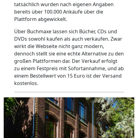
tatsächlich wurden nach eigenen Angaben
bereits über 100.000 Ankäufe über die
Plattform abgewickelt.
Über Buchmaxe lassen sich Bücher, CDs und
DVDs sowohl kaufen als auch verkaufen. Zwar
wirkt die Webseite nicht ganz modern,
dennoch stellt sie eine echte Alternative zu den
großen Plattformen dar. Der Verkauf erfolgt
zu einem Festpreis mit Sofortannahme, und ab
einem Bestellwert von 15 Euro ist der Versand
kostenlos.