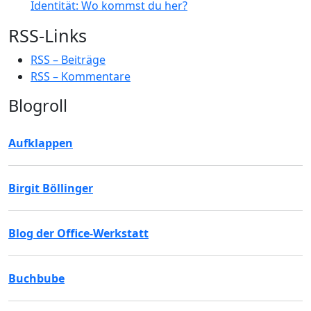
Identität: Wo kommst du her?
RSS-Links
RSS – Beiträge
RSS – Kommentare
Blogroll
Aufklappen
Birgit Böllinger
Blog der Office-Werkstatt
Buchbube