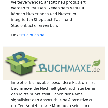
weiterverwendet, anstatt neu produziert
werden zu müssen. Neben dem Verkauf
können Nutzerinnen und Nutzer im
integrierten Shop auch Fach- und
Studienbücher erwerben.
Link:
studibuch.de
Eine eher kleine, aber besondere Plattform ist
Buchmaxe
, die Nachhaltigkeit noch stärker in
den Mittelpunkt stellt. Schon der Name
signalisiert den Anspruch, eine Alternative zu
großen Anbietern wie Momox zu sein – und