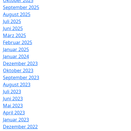
Oktober 2025
September 2025
August 2025
Juli 2025
Juni 2025
März 2025
Februar 2025
Januar 2025
Januar 2024
Dezember 2023
Oktober 2023
September 2023
August 2023
Juli 2023
Juni 2023
Mai 2023
April 2023
Januar 2023
Dezember 2022