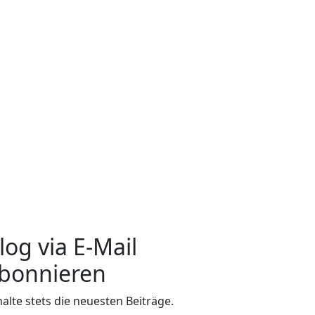
log via E-Mail
bonnieren
halte stets die neuesten Beiträge.