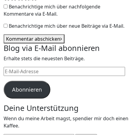
Benachrichtige mich über nachfolgende
Kommentare via E-Mail.
Benachrichtige mich über neue Beiträge via E-Mail.
Kommentar abschicken
Blog via E-Mail abonnieren
Erhalte stets die neuesten Beiträge.
E-
Mail-
Adresse
Abonnieren
Deine Unterstützung
Wenn du meine Arbeit magst, spendier mir doch einen
Kaffee.