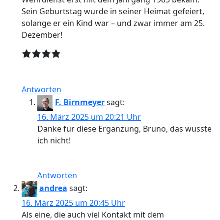
Sein Geburtstag wurde in seiner Heimat gefeiert,
solange er ein Kind war – und zwar immer am 25.
Dezember!
Antworten
F. Birnmeyer
sagt:
16. März 2025 um 20:21 Uhr
Danke für diese Ergänzung, Bruno, das wusste
ich nicht!
Antworten
andrea
sagt:
16. März 2025 um 20:45 Uhr
Als eine, die auch viel Kontakt mit dem