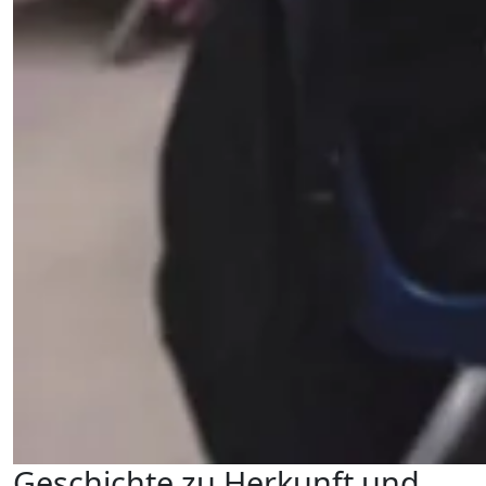
Geschichte zu Herkunft und