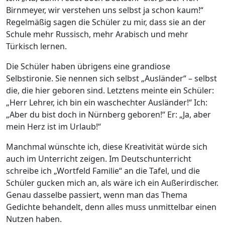
Birnmeyer, wir verstehen uns selbst ja schon kaum!“
Regelmäßig sagen die Schüler zu mir, dass sie an der
Schule mehr Russisch, mehr Arabisch und mehr
Türkisch lernen.
Die Schüler haben übrigens eine grandiose
Selbstironie. Sie nennen sich selbst „Ausländer“ – selbst
die, die hier geboren sind. Letztens meinte ein Schüler:
„Herr Lehrer, ich bin ein waschechter Ausländer!“ Ich:
„Aber du bist doch in Nürnberg geboren!“ Er: „Ja, aber
mein Herz ist im Urlaub!“
Manchmal wünschte ich, diese Kreativität würde sich
auch im Unterricht zeigen. Im Deutschunterricht
schreibe ich „Wortfeld Familie“ an die Tafel, und die
Schüler gucken mich an, als wäre ich ein Außerirdischer.
Genau dasselbe passiert, wenn man das Thema
Gedichte behandelt, denn alles muss unmittelbar einen
Nutzen haben.