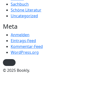
Sachbuch
Schöne Literatur
Uncategorized
Meta
Anmelden
Eintrags-Feed
Kommentar-Feed
WordPress.org
© 2025 Bookly.