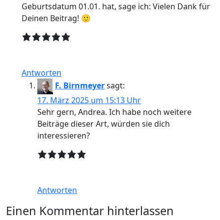
Geburtsdatum 01.01. hat, sage ich: Vielen Dank für
Deinen Beitrag! 🙂
Antworten
F. Birnmeyer
sagt:
17. März 2025 um 15:13 Uhr
Sehr gern, Andrea. Ich habe noch weitere
Beiträge dieser Art, würden sie dich
interessieren?
Antworten
Einen Kommentar hinterlassen