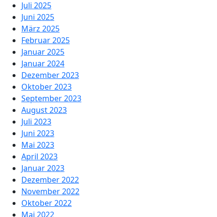
Juli 2025
Juni 2025
März 2025
Februar 2025
Januar 2025
Januar 2024
Dezember 2023
Oktober 2023
September 2023
August 2023
Juli 2023
Juni 2023
Mai 2023
April 2023
Januar 2023
Dezember 2022
November 2022
Oktober 2022
Mai 2022