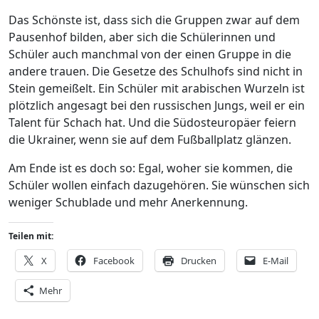
Das Schönste ist, dass sich die Gruppen zwar auf dem
Pausenhof bilden, aber sich die Schülerinnen und
Schüler auch manchmal von der einen Gruppe in die
andere trauen. Die Gesetze des Schulhofs sind nicht in
Stein gemeißelt. Ein Schüler mit arabischen Wurzeln ist
plötzlich angesagt bei den russischen Jungs, weil er ein
Talent für Schach hat. Und die Südosteuropäer feiern
die Ukrainer, wenn sie auf dem Fußballplatz glänzen.
Am Ende ist es doch so: Egal, woher sie kommen, die
Schüler wollen einfach dazugehören. Sie wünschen sich
weniger Schublade und mehr Anerkennung.
Teilen mit:
X
Facebook
Drucken
E-Mail
Mehr