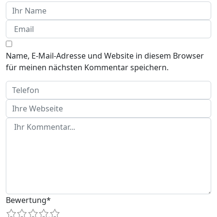
Name, E-Mail-Adresse und Website in diesem Browser
für meinen nächsten Kommentar speichern.
Bewertung
*
1
2
3
4
5