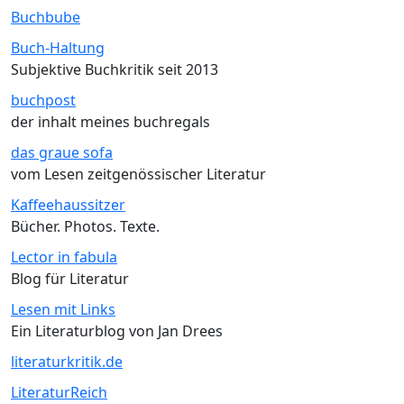
Buchbube
Buch-Haltung
Subjektive Buchkritik seit 2013
buchpost
der inhalt meines buchregals
das graue sofa
vom Lesen zeitgenössischer Literatur
Kaffeehaussitzer
Bücher. Photos. Texte.
Lector in fabula
Blog für Literatur
Lesen mit Links
Ein Literaturblog von Jan Drees
literaturkritik.de
LiteraturReich