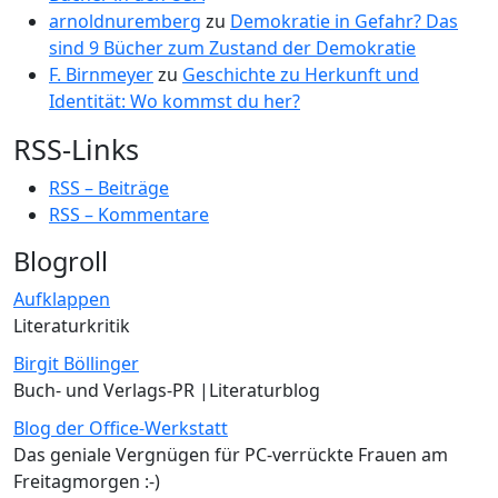
arnoldnuremberg
zu
Demokratie in Gefahr? Das
sind 9 Bücher zum Zustand der Demokratie
F. Birnmeyer
zu
Geschichte zu Herkunft und
Identität: Wo kommst du her?
RSS-Links
RSS – Beiträge
RSS – Kommentare
Blogroll
Aufklappen
Literaturkritik
Birgit Böllinger
Buch- und Verlags-PR |Literaturblog
Blog der Office-Werkstatt
Das geniale Vergnügen für PC-verrückte Frauen am
Freitagmorgen :-)