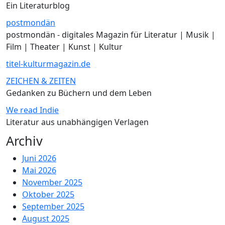
Ein Literaturblog
postmondän
postmondän - digitales Magazin für Literatur | Musik |
Film | Theater | Kunst | Kultur
titel-kulturmagazin.de
ZEICHEN & ZEITEN
Gedanken zu Büchern und dem Leben
We read Indie
Literatur aus unabhängigen Verlagen
Archiv
Juni 2026
Mai 2026
November 2025
Oktober 2025
September 2025
August 2025