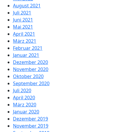
August 2021
Juli 2021
Juni 2021
Mai 2021
April 2021
März 2021
Februar 2021
Januar 2021
Dezember 2020
November 2020
Oktober 2020
September 2020
Juli 2020
April 2020
März 2020
Januar 2020
Dezember 2019
November 2019