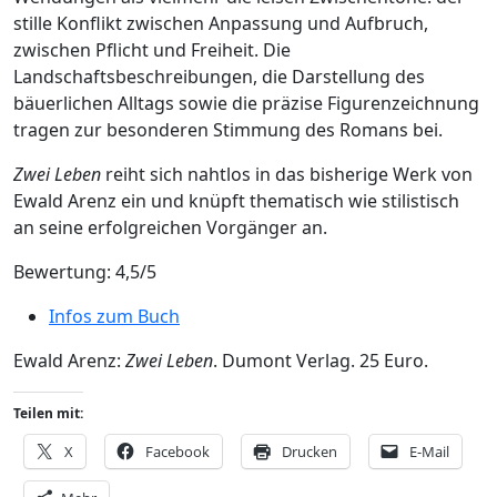
stille Konflikt zwischen Anpassung und Aufbruch,
zwischen Pflicht und Freiheit. Die
Landschaftsbeschreibungen, die Darstellung des
bäuerlichen Alltags sowie die präzise Figurenzeichnung
tragen zur besonderen Stimmung des Romans bei.
Zwei Leben
reiht sich nahtlos in das bisherige Werk von
Ewald Arenz ein und knüpft thematisch wie stilistisch
an seine erfolgreichen Vorgänger an.
Bewertung: 4,5/5
Infos zum Buch
Ewald Arenz:
Zwei Leben
. Dumont Verlag. 25 Euro.
Teilen mit:
X
Facebook
Drucken
E-Mail