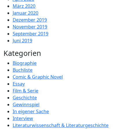
März 2020
Januar 2020
Dezember 2019
November 2019
September 2019
Juni 2019
Kategorien
Biographie
Buchliste
Comic & Graphic Novel
Essay
Film & Serie
Geschichte
Gewinnspiel
In eigener Sache
Interview
Literaturwissenschaft & Literaturgeschichte