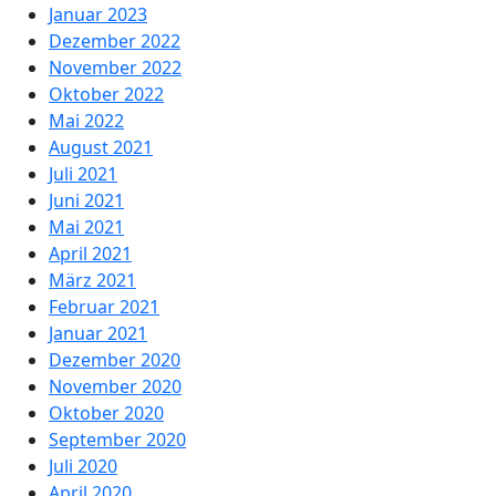
Januar 2023
Dezember 2022
November 2022
Oktober 2022
Mai 2022
August 2021
Juli 2021
Juni 2021
Mai 2021
April 2021
März 2021
Februar 2021
Januar 2021
Dezember 2020
November 2020
Oktober 2020
September 2020
Juli 2020
April 2020