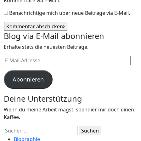
Kommentare via E-Mail.
Benachrichtige mich über neue Beiträge via E-Mail.
Kommentar abschicken
Blog via E-Mail abonnieren
Erhalte stets die neuesten Beiträge.
E-
Mail-
Adresse
Abonnieren
Deine Unterstützung
Wenn du meine Arbeit magst, spendier mir doch einen
Kaffee.
Suchen
nach:
Biographie