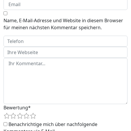
Name, E-Mail-Adresse und Website in diesem Browser
für meinen nächsten Kommentar speichern.
Bewertung
*
1
2
3
4
5
Benachrichtige mich über nachfolgende