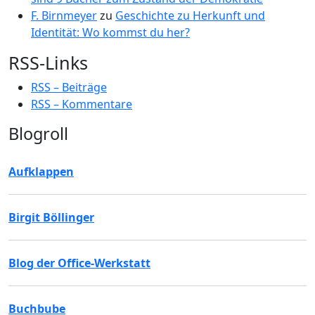
F. Birnmeyer
zu
Geschichte zu Herkunft und
Identität: Wo kommst du her?
RSS-Links
RSS – Beiträge
RSS – Kommentare
Blogroll
Aufklappen
Birgit Böllinger
Blog der Office-Werkstatt
Buchbube