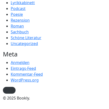
Lyrikkabinett
Podcast
Poesie
Rezension
Roman
Sachbuch
Schöne Literatur
Uncategorized
Meta
Anmelden
Eintrags-Feed
Kommentar-Feed
WordPress.org
© 2025 Bookly.