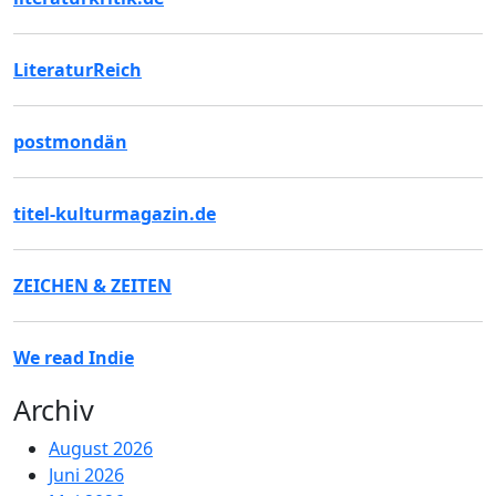
LiteraturReich
postmondän
titel-kulturmagazin.de
ZEICHEN & ZEITEN
We read Indie
Archiv
August 2026
Juni 2026