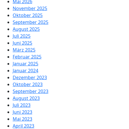
Mai 2026
November 2025
Oktober 2025
September 2025
August 2025
Juli 2025
Juni 2025
März 2025
Februar 2025
Januar 2025
Januar 2024
Dezember 2023
Oktober 2023
September 2023
August 2023
Juli 2023
Juni 2023
Mai 2023
April 2023