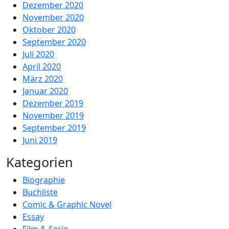
Dezember 2020
November 2020
Oktober 2020
September 2020
Juli 2020
April 2020
März 2020
Januar 2020
Dezember 2019
November 2019
September 2019
Juni 2019
Kategorien
Biographie
Buchliste
Comic & Graphic Novel
Essay