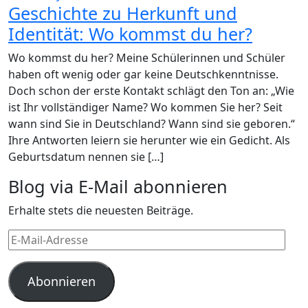
Geschichte zu Herkunft und
Identität: Wo kommst du her?
Wo kommst du her? Meine Schülerinnen und Schüler
haben oft wenig oder gar keine Deutschkenntnisse.
Doch schon der erste Kontakt schlägt den Ton an: „Wie
ist Ihr vollständiger Name? Wo kommen Sie her? Seit
wann sind Sie in Deutschland? Wann sind sie geboren.“
Ihre Antworten leiern sie herunter wie ein Gedicht. Als
Geburtsdatum nennen sie […]
Blog via E-Mail abonnieren
Erhalte stets die neuesten Beiträge.
E-
Mail-
Adresse
Abonnieren