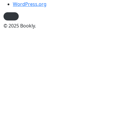
WordPress.org
© 2025 Bookly.