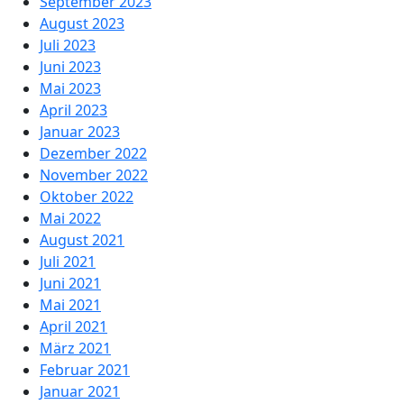
September 2023
August 2023
Juli 2023
Juni 2023
Mai 2023
April 2023
Januar 2023
Dezember 2022
November 2022
Oktober 2022
Mai 2022
August 2021
Juli 2021
Juni 2021
Mai 2021
April 2021
März 2021
Februar 2021
Januar 2021