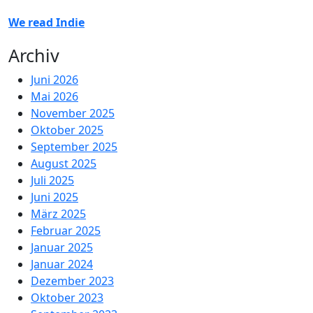
We read Indie
Archiv
Juni 2026
Mai 2026
November 2025
Oktober 2025
September 2025
August 2025
Juli 2025
Juni 2025
März 2025
Februar 2025
Januar 2025
Januar 2024
Dezember 2023
Oktober 2023