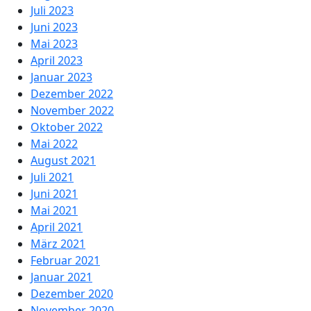
Juli 2023
Juni 2023
Mai 2023
April 2023
Januar 2023
Dezember 2022
November 2022
Oktober 2022
Mai 2022
August 2021
Juli 2021
Juni 2021
Mai 2021
April 2021
März 2021
Februar 2021
Januar 2021
Dezember 2020
November 2020