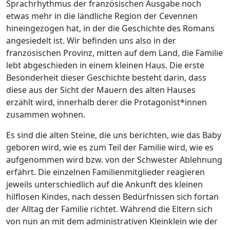
Sprachrhythmus der französischen Ausgabe noch
etwas mehr in die ländliche Region der Cevennen
hineingezogen hat, in der die Geschichte des Romans
angesiedelt ist. Wir befinden uns also in der
französischen Provinz, mitten auf dem Land, die Familie
lebt abgeschieden in einem kleinen Haus. Die erste
Besonderheit dieser Geschichte besteht darin, dass
diese aus der Sicht der Mauern des alten Hauses
erzählt wird, innerhalb derer die Protagonist*innen
zusammen wohnen.
Es sind die alten Steine, die uns berichten, wie das Baby
geboren wird, wie es zum Teil der Familie wird, wie es
aufgenommen wird bzw. von der Schwester Ablehnung
erfährt. Die einzelnen Familienmitglieder reagieren
jeweils unterschiedlich auf die Ankunft des kleinen
hilflosen Kindes, nach dessen Bedürfnissen sich fortan
der Alltag der Familie richtet. Während die Eltern sich
von nun an mit dem administrativen Kleinklein wie der