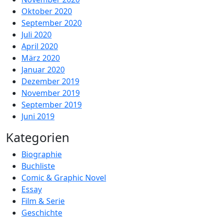
Oktober 2020
September 2020
Juli 2020
April 2020
März 2020
Januar 2020
Dezember 2019
November 2019
September 2019
Juni 2019
Kategorien
Biographie
Buchliste
Comic & Graphic Novel
Essay
Film & Serie
Geschichte