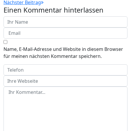
Nächster Beitrag
Einen Kommentar hinterlassen
Name, E-Mail-Adresse und Website in diesem Browser
für meinen nächsten Kommentar speichern.