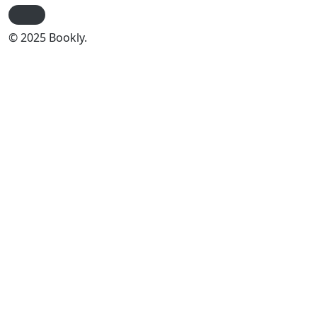
© 2025 Bookly.