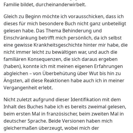
Familie bildet, durcheinanderwirbelt.
Gleich zu Beginn möchte ich vorausschicken, dass ich
dieses für mich besondere Buch nicht ganz unbeteiligt
gelesen habe. Das Thema Behinderung und
Einschränkung betrifft mich persönlich, da ich selbst
eine gewisse Krankheitsgeschichte hinter mir habe, die
nicht immer leicht zu bewältigen war, und auch die
familiären Konsequenzen, die sich daraus ergeben
(haben), konnte ich mit meinen eigenen Erfahrungen
abgleichen – von Überbehütung über Wut bis hin zu
Ängsten, all diese Reaktionen habe auch ich in meiner
Vergangenheit erlebt.
Nicht zuletzt aufgrund dieser Identifikation mit dem
Inhalt des Buches habe ich es bereits zweimal gelesen,
beim ersten Mal in französischer, beim zweiten Mal in
deutscher Sprache. Beide Versionen haben mich
gleichermaßen überzeugt, wobei mich der