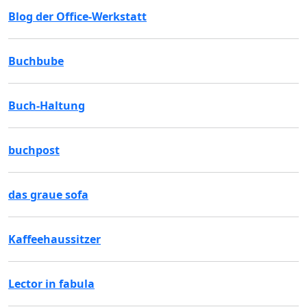
Blog der Office-Werkstatt
Buchbube
Buch-Haltung
buchpost
das graue sofa
Kaffeehaussitzer
Lector in fabula