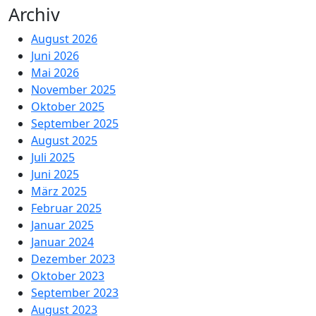
Archiv
August 2026
Juni 2026
Mai 2026
November 2025
Oktober 2025
September 2025
August 2025
Juli 2025
Juni 2025
März 2025
Februar 2025
Januar 2025
Januar 2024
Dezember 2023
Oktober 2023
September 2023
August 2023