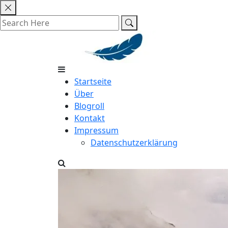
Skip
to
content
Startseite
Über
Blogroll
Kontakt
Impressum
Datenschutzerklärung