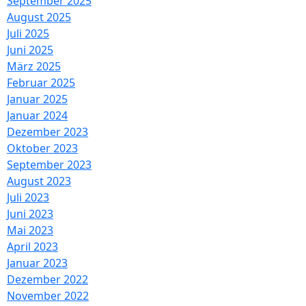
September 2025
August 2025
Juli 2025
Juni 2025
März 2025
Februar 2025
Januar 2025
Januar 2024
Dezember 2023
Oktober 2023
September 2023
August 2023
Juli 2023
Juni 2023
Mai 2023
April 2023
Januar 2023
Dezember 2022
November 2022