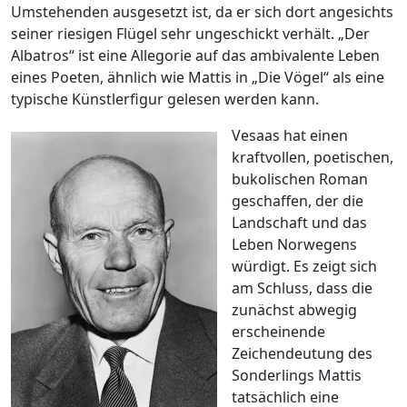
Umstehenden ausgesetzt ist, da er sich dort angesichts
seiner riesigen Flügel sehr ungeschickt verhält. „Der
Albatros“ ist eine Allegorie auf das ambivalente Leben
eines Poeten, ähnlich wie Mattis in „Die Vögel“ als eine
typische Künstlerfigur gelesen werden kann.
Vesaas hat einen
kraftvollen, poetischen,
bukolischen Roman
geschaffen, der die
Landschaft und das
Leben Norwegens
würdigt. Es zeigt sich
am Schluss, dass die
zunächst abwegig
erscheinende
Zeichendeutung des
Sonderlings Mattis
tatsächlich eine