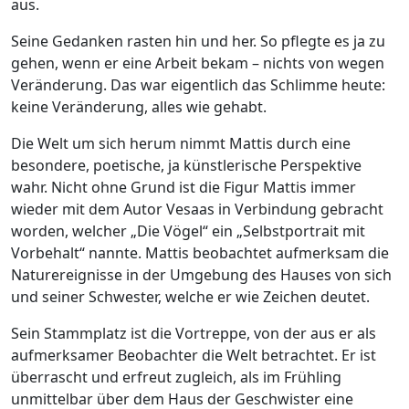
aus.
Seine Gedanken rasten hin und her. So pflegte es ja zu
gehen, wenn er eine Arbeit bekam – nichts von wegen
Veränderung. Das war eigentlich das Schlimme heute:
keine Veränderung, alles wie gehabt.
Die Welt um sich herum nimmt Mattis durch eine
besondere, poetische, ja künstlerische Perspektive
wahr. Nicht ohne Grund ist die Figur Mattis immer
wieder mit dem Autor Vesaas in Verbindung gebracht
worden, welcher „Die Vögel“ ein „Selbstportrait mit
Vorbehalt“ nannte. Mattis beobachtet aufmerksam die
Naturereignisse in der Umgebung des Hauses von sich
und seiner Schwester, welche er wie Zeichen deutet.
Sein Stammplatz ist die Vortreppe, von der aus er als
aufmerksamer Beobachter die Welt betrachtet. Er ist
überrascht und erfreut zugleich, als im Frühling
unmittelbar über dem Haus der Geschwister eine