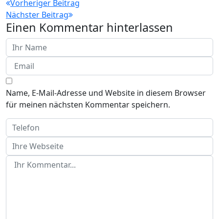
Beitragsnavigation
Vorheriger Beitrag
Nächster Beitrag
Einen Kommentar hinterlassen
Name, E-Mail-Adresse und Website in diesem Browser
für meinen nächsten Kommentar speichern.