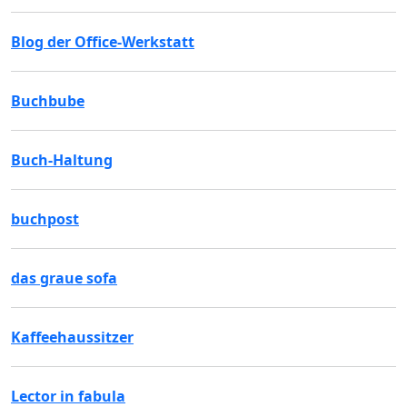
Blog der Office-Werkstatt
Buchbube
Buch-Haltung
buchpost
das graue sofa
Kaffeehaussitzer
Lector in fabula