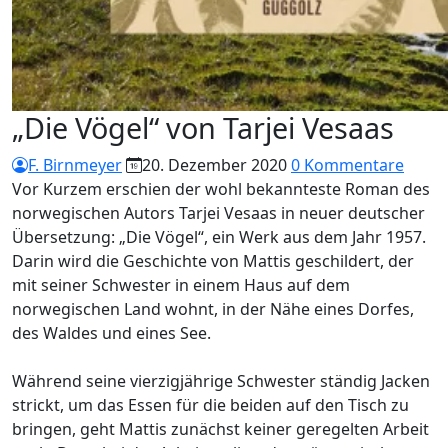
„Die Vögel“ von Tarjei Vesaas
F. Birnmeyer
20. Dezember 2020
0 Kommentare
Vor Kurzem erschien der wohl bekannteste Roman des
norwegischen Autors Tarjei Vesaas in neuer deutscher
Übersetzung: „Die Vögel“, ein Werk aus dem Jahr 1957.
Darin wird die Geschichte von Mattis geschildert, der
mit seiner Schwester in einem Haus auf dem
norwegischen Land wohnt, in der Nähe eines Dorfes,
des Waldes und eines See.
Während seine vierzigjährige Schwester ständig Jacken
strickt, um das Essen für die beiden auf den Tisch zu
bringen, geht Mattis zunächst keiner geregelten Arbeit