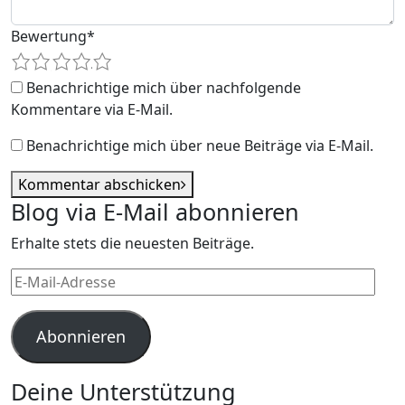
Bewertung
*
1
2
3
4
5
Benachrichtige mich über nachfolgende
Kommentare via E-Mail.
Benachrichtige mich über neue Beiträge via E-Mail.
Kommentar abschicken
Blog via E-Mail abonnieren
Erhalte stets die neuesten Beiträge.
E-
Mail-
Adresse
Abonnieren
Deine Unterstützung