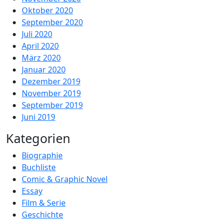
Oktober 2020
September 2020
Juli 2020
April 2020
März 2020
Januar 2020
Dezember 2019
November 2019
September 2019
Juni 2019
Kategorien
Biographie
Buchliste
Comic & Graphic Novel
Essay
Film & Serie
Geschichte