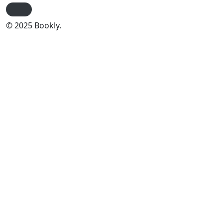
© 2025 Bookly.