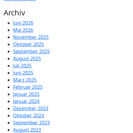
Archiv
Juni 2026
Mai 2026
November 2025
Oktober 2025
September 2025
August 2025
Juli 2025
Juni 2025
März 2025
Februar 2025
Januar 2025
Januar 2024
Dezember 2023
Oktober 2023
September 2023
August 2023