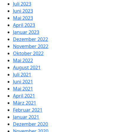
Juli 2023
Juni 2023
Mai 2023
April 2023
Januar 2023
Dezember 2022
November 2022
Oktober 2022
Mai 2022
August 2021
Juli 2021
Juni 2021
Mai 2021
April 2021
März 2021
Februar 2021
Januar 2021
Dezember 2020
November 2020