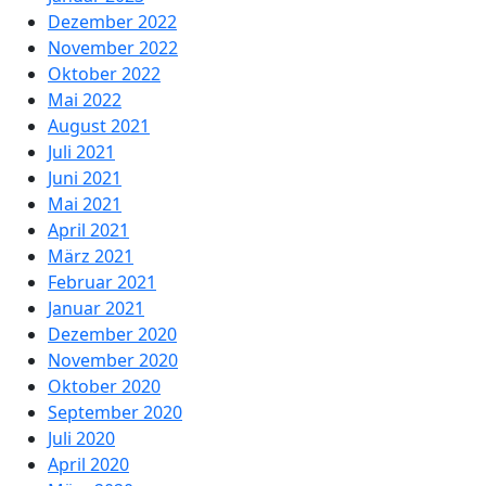
Dezember 2022
November 2022
Oktober 2022
Mai 2022
August 2021
Juli 2021
Juni 2021
Mai 2021
April 2021
März 2021
Februar 2021
Januar 2021
Dezember 2020
November 2020
Oktober 2020
September 2020
Juli 2020
April 2020