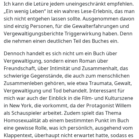
Ich kann die Letüre jedem uneingeschränkt empfehlen.
„Ein wenig Leben“ ist ein wahres Lese-Erlebnis, das man
sich nicht entgehen lassen sollte. Ausgenommen davon
sind einzig Personen, für die Gewalterfahrungen und
Vergewaltigungsberichte Triggerwirkung haben. Denn
die nehmen einen deutlichen Teil des Buches ein.
Dennoch handelt es sich nicht um ein Buch über
Vergewaltigung, sondern einen Roman über
Freundschaft, über Intimität und Zusammenhalt, das
schwierige Gegenstände, die auch zum menschlichen
Zusammenleben gehören, wie etwa Traumata, Gewalt,
Vergewaltigung und Tod behandelt. Interessant für
mich war auch der Einblick in die Film- und Kulturszene
in New York, die vorkommt, da der Protagonist Willem
als Schauspieler arbeitet. Zudem spielt das Thema
Homosexualität ab einem bestimmten Punkt im Buch
eine gewisse Rolle, was ich persönlich, ausgehend vom
Klappentext, überhaupt nicht erwartet hatte, sodass es