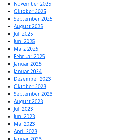
November 2025
Oktober 2025
September 2025
August 2025
Juli 2025
Juni 2025
März 2025
Februar 2025
Januar 2025
Januar 2024
Dezember 2023
Oktober 2023
September 2023
August 2023
Juli 2023
Juni 2023
Mai 2023
April 2023
Januar 2023