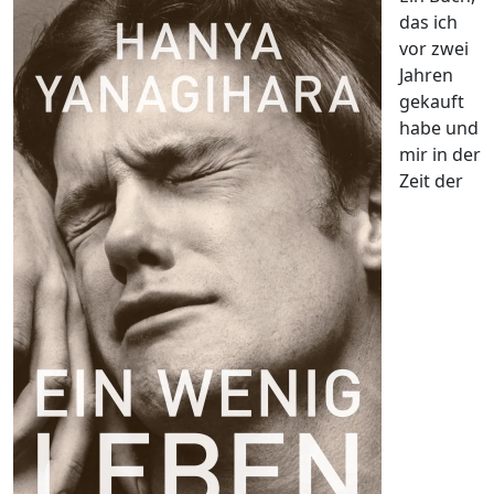
das ich
vor zwei
Jahren
gekauft
habe und
mir in der
Zeit der