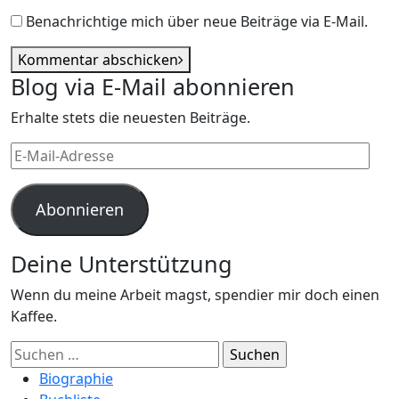
Benachrichtige mich über neue Beiträge via E-Mail.
Kommentar abschicken
Blog via E-Mail abonnieren
Erhalte stets die neuesten Beiträge.
E-
Mail-
Adresse
Abonnieren
Deine Unterstützung
Wenn du meine Arbeit magst, spendier mir doch einen
Kaffee.
Suchen
nach:
Biographie