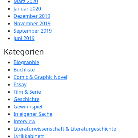
März 2020
Januar 2020
Dezember 2019
November 2019
September 2019
Juni 2019
Kategorien
Biographie
Buchliste
Comic & Graphic Novel
Essay
Film & Serie
Geschichte
Gewinnspiel
In eigener Sache
Interview
Literaturwissenschaft & Literaturgeschichte
Lyrikkabinett