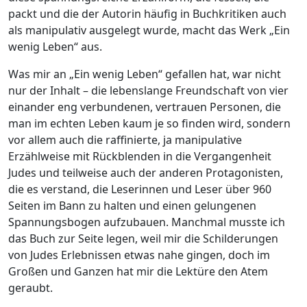
packt und die der Autorin häufig in Buchkritiken auch
als manipulativ ausgelegt wurde, macht das Werk „Ein
wenig Leben“ aus.
Was mir an „Ein wenig Leben“ gefallen hat, war nicht
nur der Inhalt – die lebenslange Freundschaft von vier
einander eng verbundenen, vertrauen Personen, die
man im echten Leben kaum je so finden wird, sondern
vor allem auch die raffinierte, ja manipulative
Erzählweise mit Rückblenden in die Vergangenheit
Judes und teilweise auch der anderen Protagonisten,
die es verstand, die Leserinnen und Leser über 960
Seiten im Bann zu halten und einen gelungenen
Spannungsbogen aufzubauen. Manchmal musste ich
das Buch zur Seite legen, weil mir die Schilderungen
von Judes Erlebnissen etwas nahe gingen, doch im
Großen und Ganzen hat mir die Lektüre den Atem
geraubt.