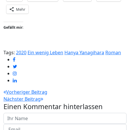
Mehr
Gefällt mir:
Tags:
2020
Ein wenig Leben
Hanya Yanagihara
Roman
Beitragsnavigation
Vorheriger Beitrag
Nächster Beitrag
Einen Kommentar hinterlassen