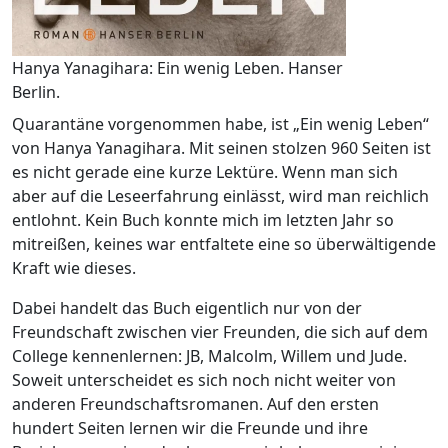
Hanya Yanagihara: Ein wenig Leben. Hanser
Berlin.
Quarantäne vorgenommen habe, ist „Ein wenig Leben“
von Hanya Yanagihara. Mit seinen stolzen 960 Seiten ist
es nicht gerade eine kurze Lektüre. Wenn man sich
aber auf die Leseerfahrung einlässt, wird man reichlich
entlohnt. Kein Buch konnte mich im letzten Jahr so
mitreißen, keines war entfaltete eine so überwältigende
Kraft wie dieses.
Dabei handelt das Buch eigentlich nur von der
Freundschaft zwischen vier Freunden, die sich auf dem
College kennenlernen: JB, Malcolm, Willem und Jude.
Soweit unterscheidet es sich noch nicht weiter von
anderen Freundschaftsromanen. Auf den ersten
hundert Seiten lernen wir die Freunde und ihre