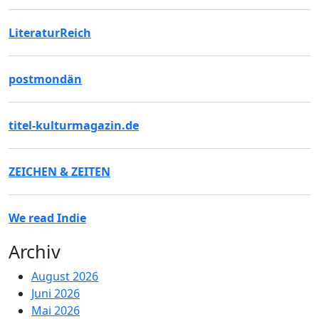
LiteraturReich
postmondän
titel-kulturmagazin.de
ZEICHEN & ZEITEN
We read Indie
Archiv
August 2026
Juni 2026
Mai 2026