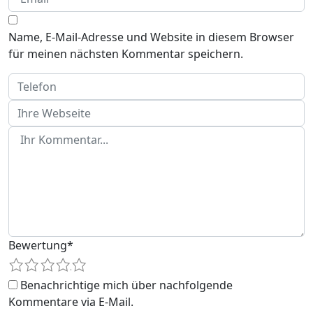
Name, E-Mail-Adresse und Website in diesem Browser
für meinen nächsten Kommentar speichern.
Bewertung
*
1
2
3
4
5
Benachrichtige mich über nachfolgende
Kommentare via E-Mail.