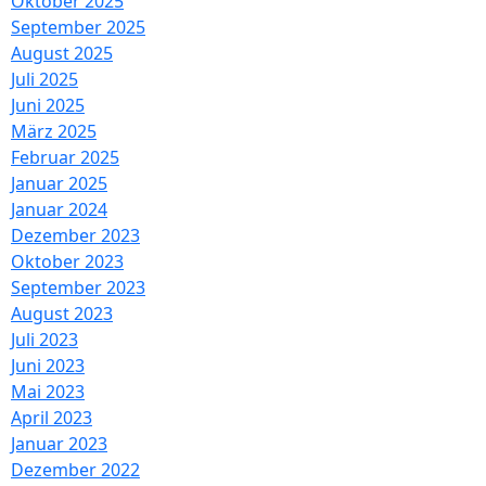
Oktober 2025
September 2025
August 2025
Juli 2025
Juni 2025
März 2025
Februar 2025
Januar 2025
Januar 2024
Dezember 2023
Oktober 2023
September 2023
August 2023
Juli 2023
Juni 2023
Mai 2023
April 2023
Januar 2023
Dezember 2022