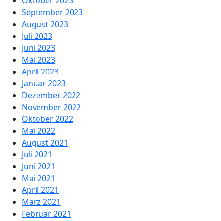
Oktober 2023
September 2023
August 2023
Juli 2023
Juni 2023
Mai 2023
April 2023
Januar 2023
Dezember 2022
November 2022
Oktober 2022
Mai 2022
August 2021
Juli 2021
Juni 2021
Mai 2021
April 2021
März 2021
Februar 2021