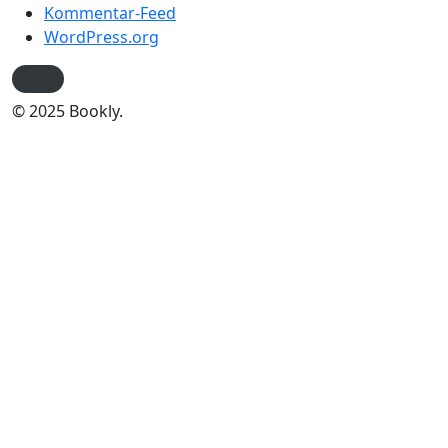
Kommentar-Feed
WordPress.org
© 2025 Bookly.