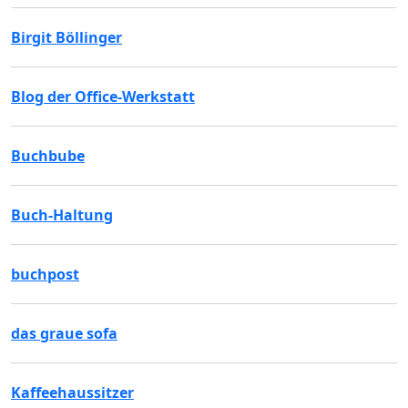
Birgit Böllinger
Blog der Office-Werkstatt
Buchbube
Buch-Haltung
buchpost
das graue sofa
Kaffeehaussitzer