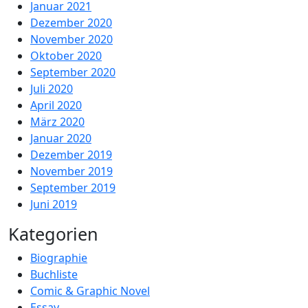
Januar 2021
Dezember 2020
November 2020
Oktober 2020
September 2020
Juli 2020
April 2020
März 2020
Januar 2020
Dezember 2019
November 2019
September 2019
Juni 2019
Kategorien
Biographie
Buchliste
Comic & Graphic Novel
Essay