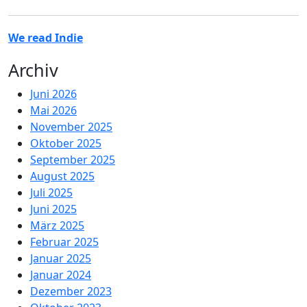
We read Indie
Archiv
Juni 2026
Mai 2026
November 2025
Oktober 2025
September 2025
August 2025
Juli 2025
Juni 2025
März 2025
Februar 2025
Januar 2025
Januar 2024
Dezember 2023