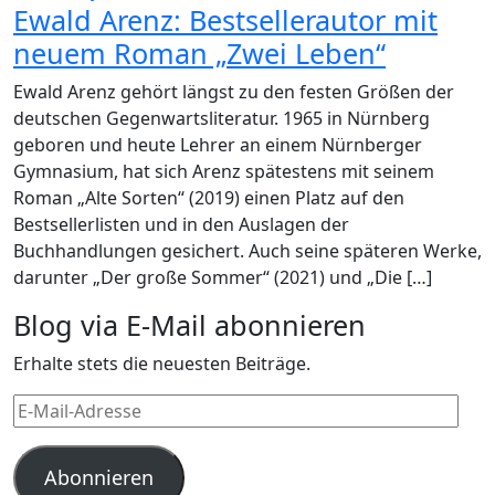
Ewald Arenz: Bestsellerautor mit
neuem Roman „Zwei Leben“
Ewald Arenz gehört längst zu den festen Größen der
deutschen Gegenwartsliteratur. 1965 in Nürnberg
geboren und heute Lehrer an einem Nürnberger
Gymnasium, hat sich Arenz spätestens mit seinem
Roman „Alte Sorten“ (2019) einen Platz auf den
Bestsellerlisten und in den Auslagen der
Buchhandlungen gesichert. Auch seine späteren Werke,
darunter „Der große Sommer“ (2021) und „Die […]
Blog via E-Mail abonnieren
Erhalte stets die neuesten Beiträge.
E-
Mail-
Adresse
Abonnieren