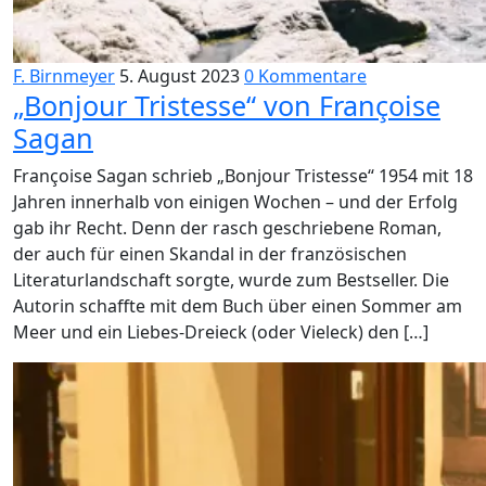
F. Birnmeyer
5. August 2023
0 Kommentare
„Bonjour Tristesse“ von Françoise
Sagan
Françoise Sagan schrieb „Bonjour Tristesse“ 1954 mit 18
Jahren innerhalb von einigen Wochen – und der Erfolg
gab ihr Recht. Denn der rasch geschriebene Roman,
der auch für einen Skandal in der französischen
Literaturlandschaft sorgte, wurde zum Bestseller. Die
Autorin schaffte mit dem Buch über einen Sommer am
Meer und ein Liebes-Dreieck (oder Vieleck) den […]