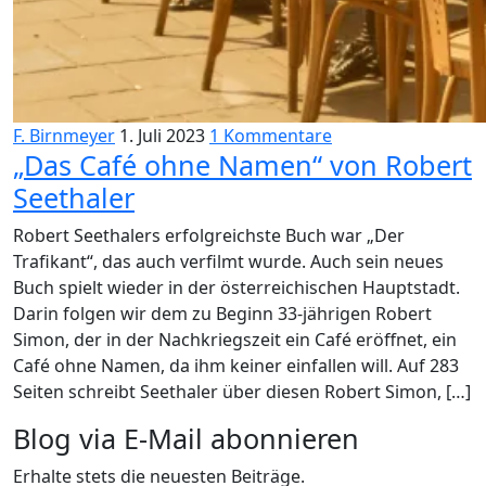
F. Birnmeyer
1. Juli 2023
1 Kommentare
„Das Café ohne Namen“ von Robert
Seethaler
Robert Seethalers erfolgreichste Buch war „Der
Trafikant“, das auch verfilmt wurde. Auch sein neues
Buch spielt wieder in der österreichischen Hauptstadt.
Darin folgen wir dem zu Beginn 33-jährigen Robert
Simon, der in der Nachkriegszeit ein Café eröffnet, ein
Café ohne Namen, da ihm keiner einfallen will. Auf 283
Seiten schreibt Seethaler über diesen Robert Simon, […]
Blog via E-Mail abonnieren
Erhalte stets die neuesten Beiträge.