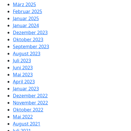
März 2025
Februar 2025
Januar 2025
Januar 2024
Dezember 2023
Oktober 2023
September 2023
August 2023
Juli 2023
Juni 2023
Mai 2023
April 2023
Januar 2023
Dezember 2022
November 2022
Oktober 2022
Mai 2022
August 2021
Juli 2021