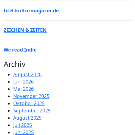
titel-kulturmagazin.de
ZEICHEN & ZEITEN
We read Indie
Archiv
August 2026
Juni 2026
Mai 2026
November 2025
Oktober 2025
September 2025
August 2025
Juli 2025
Juni 2025