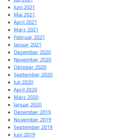
Juni 2021
Mai 2021
April 2021
März 2021
Februar 2021
Januar 2021
Dezember 2020
November 2020
Oktober 2020
September 2020
Juli 2020
April 2020
März 2020
Januar 2020
Dezember 2019
November 2019
September 2019
Juni 2019