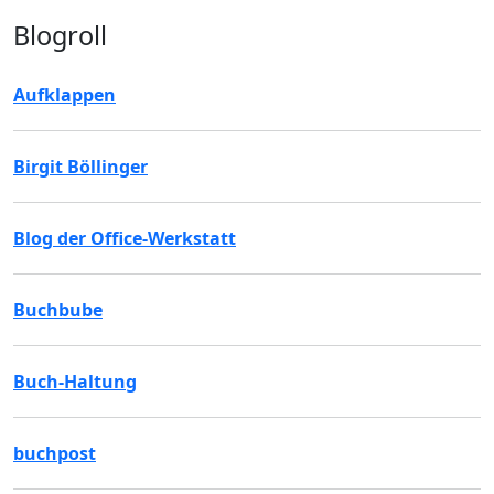
Blogroll
Aufklappen
Birgit Böllinger
Blog der Office-Werkstatt
Buchbube
Buch-Haltung
buchpost