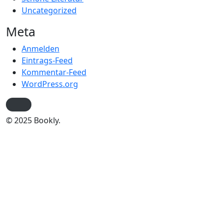
Uncategorized
Meta
Anmelden
Eintrags-Feed
Kommentar-Feed
WordPress.org
© 2025 Bookly.