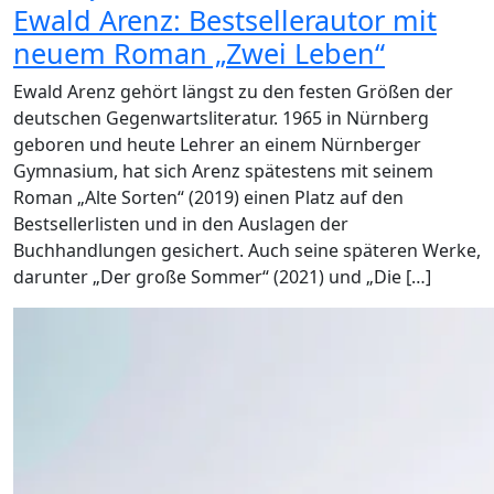
Ewald Arenz: Bestsellerautor mit
neuem Roman „Zwei Leben“
Ewald Arenz gehört längst zu den festen Größen der
deutschen Gegenwartsliteratur. 1965 in Nürnberg
geboren und heute Lehrer an einem Nürnberger
Gymnasium, hat sich Arenz spätestens mit seinem
Roman „Alte Sorten“ (2019) einen Platz auf den
Bestsellerlisten und in den Auslagen der
Buchhandlungen gesichert. Auch seine späteren Werke,
darunter „Der große Sommer“ (2021) und „Die […]