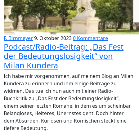
F. Birnmeyer
9. Oktober 2023
0 Kommentare
Podcast/Radio-Beitrag: „Das Fest
der Bedeutungslosigkeit“ von
Milan Kundera
Ich habe mir vorgenommen, auf meinem Blog an Milan
Kundera zu erinnern und ihm einige Beiträge zu
widmen. Das tue ich nun auch mit einer Radio-
Buchkritik zu „Das Fest der Bedeutungslosigkeit“,
einem seiner letzten Romane, in dem es um scheinbar
Belangloses, Heiteres, Unernstes geht. Doch hinter
dem Absurden, Kuriosen und Komischen steckt eine
tiefere Bedeutung.