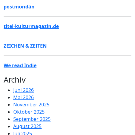
postmondän
titel-kulturmagazin.de
ZEICHEN & ZEITEN
We read Indie
Archiv
Juni 2026
Mai 2026
November 2025
Oktober 2025
September 2025
August 2025
Juli 2025