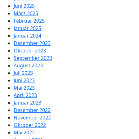
Juni 2025
März 2025
Februar 2025
Januar 2025
Januar 2024
Dezember 2023
Oktober 2023
September 2023
August 2023
Juli 2023
Juni 2023
Mai 2023
April 2023
Januar 2023
Dezember 2022
November 2022
Oktober 2022
Mai 2022