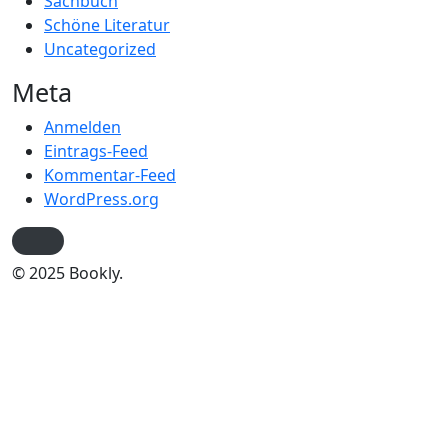
Sachbuch
Schöne Literatur
Uncategorized
Meta
Anmelden
Eintrags-Feed
Kommentar-Feed
WordPress.org
© 2025 Bookly.