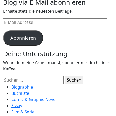
Blog via E-Mail abonnieren
Erhalte stets die neuesten Beiträge.
E-
Mail-
Adresse
Abonnieren
Deine Unterstützung
Wenn du meine Arbeit magst, spendier mir doch einen
Kaffee.
Suchen
nach:
Biographie
Buchliste
Comic & Graphic Novel
Essay
Film & Serie