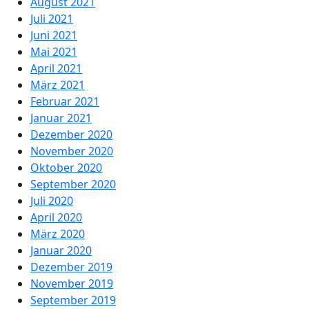
August 2021
Juli 2021
Juni 2021
Mai 2021
April 2021
März 2021
Februar 2021
Januar 2021
Dezember 2020
November 2020
Oktober 2020
September 2020
Juli 2020
April 2020
März 2020
Januar 2020
Dezember 2019
November 2019
September 2019