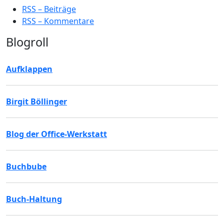
RSS – Beiträge
RSS – Kommentare
Blogroll
Aufklappen
Birgit Böllinger
Blog der Office-Werkstatt
Buchbube
Buch-Haltung