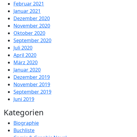
Februar 2021
Januar 2021
Dezember 2020
November 2020
Oktober 2020
September 2020
Juli 2020
April 2020
März 2020
Januar 2020
Dezember 2019
November 2019
September 2019
Juni 2019
Kategorien
Biographie
Buchliste