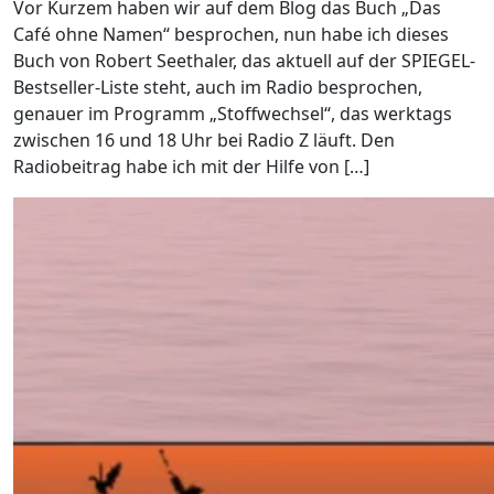
Vor Kurzem haben wir auf dem Blog das Buch „Das
Café ohne Namen“ besprochen, nun habe ich dieses
Buch von Robert Seethaler, das aktuell auf der SPIEGEL-
Bestseller-Liste steht, auch im Radio besprochen,
genauer im Programm „Stoffwechsel“, das werktags
zwischen 16 und 18 Uhr bei Radio Z läuft. Den
Radiobeitrag habe ich mit der Hilfe von […]