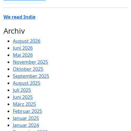
We read Indie
Archiv
August 2026
Juni 2026
Mai 2026
November 2025
Oktober 2025
September 2025
August 2025
Juli 2025
Juni 2025
März 2025
Februar 2025
Januar 2025
Januar 2024