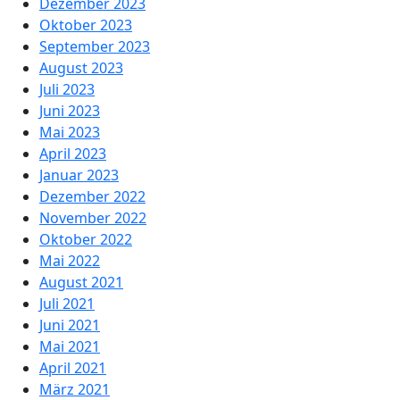
Dezember 2023
Oktober 2023
September 2023
August 2023
Juli 2023
Juni 2023
Mai 2023
April 2023
Januar 2023
Dezember 2022
November 2022
Oktober 2022
Mai 2022
August 2021
Juli 2021
Juni 2021
Mai 2021
April 2021
März 2021