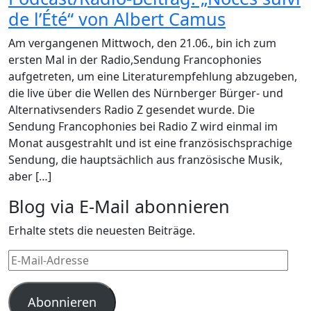
de l’Été“ von Albert Camus
Am vergangenen Mittwoch, den 21.06., bin ich zum
ersten Mal in der Radio,Sendung Francophonies
aufgetreten, um eine Literaturempfehlung abzugeben,
die live über die Wellen des Nürnberger Bürger- und
Alternativsenders Radio Z gesendet wurde. Die
Sendung Francophonies bei Radio Z wird einmal im
Monat ausgestrahlt und ist eine französischsprachige
Sendung, die hauptsächlich aus französische Musik,
aber […]
Blog via E-Mail abonnieren
Erhalte stets die neuesten Beiträge.
E-
Mail-
Adresse
Abonnieren