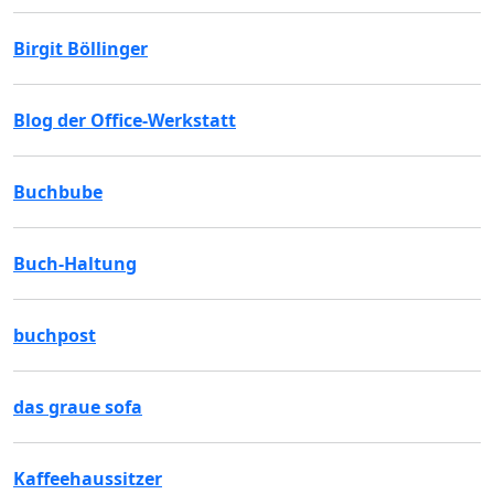
Birgit Böllinger
Blog der Office-Werkstatt
Buchbube
Buch-Haltung
buchpost
das graue sofa
Kaffeehaussitzer