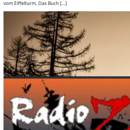
vom Eiffelturm. Das Buch […]