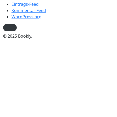
Eintrags-Feed
Kommentar-Feed
WordPress.org
© 2025 Bookly.