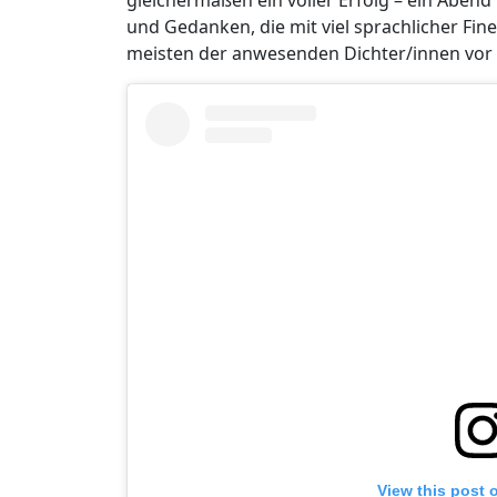
und Gedanken, die mit viel sprachlicher F
meisten der anwesenden Dichter/innen vor a
View this post 