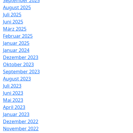
September 2025
August 2025
Juli 2025
Juni 2025
März 2025
Februar 2025
Januar 2025
Januar 2024
Dezember 2023
Oktober 2023
September 2023
August 2023
Juli 2023
Juni 2023
Mai 2023
April 2023
Januar 2023
Dezember 2022
November 2022