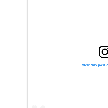
View this post 