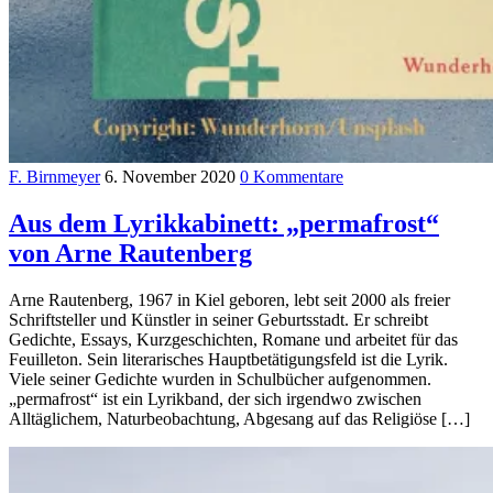
F. Birnmeyer
6. November 2020
0 Kommentare
Aus dem Lyrikkabinett: „permafrost“
von Arne Rautenberg
Arne Rautenberg, 1967 in Kiel geboren, lebt seit 2000 als freier
Schriftsteller und Künstler in seiner Geburtsstadt. Er schreibt
Gedichte, Essays, Kurzgeschichten, Romane und arbeitet für das
Feuilleton. Sein literarisches Hauptbetätigungsfeld ist die Lyrik.
Viele seiner Gedichte wurden in Schulbücher aufgenommen.
„permafrost“ ist ein Lyrikband, der sich irgendwo zwischen
Alltäglichem, Naturbeobachtung, Abgesang auf das Religiöse […]