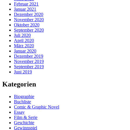
Februar 2021
Januar 2021
Dezember 2020
November 2020
Oktober 2020
September 2020
Juli 2020
April 2020
März 2020
Januar 2020
Dezember 2019
November 2019
September 2019
Juni 2019
Kategorien
Biographie
Buchliste
Comic & Graphic Novel
Essay
Film & Serie
Geschichte
Gewinnspiel