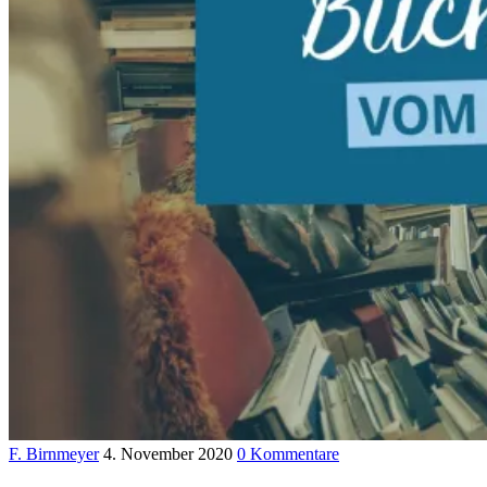
F. Birnmeyer
4. November 2020
0 Kommentare