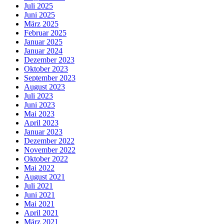
Juli 2025
Juni 2025
März 2025
Februar 2025
Januar 2025
Januar 2024
Dezember 2023
Oktober 2023
September 2023
August 2023
Juli 2023
Juni 2023
Mai 2023
April 2023
Januar 2023
Dezember 2022
November 2022
Oktober 2022
Mai 2022
August 2021
Juli 2021
Juni 2021
Mai 2021
April 2021
März 2021