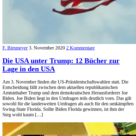
F. Birnmeyer
3. November 2020
2 Kommentare
Die USA unter Trump: 12 Bücher zur
Lage in den USA
Am 3. November finden die US-Präsidentschaftswahlen statt. Die
Entscheidung fällt zwischen dem aktuellen republikanischen
Amtsinhaber Trump und dem demokratischen Herausforderer Joe
Biden. Joe Biden liegt in den Umfragen teils deutlich vorn. Das gilt
sowohl für die landesweiten Umfragen als auch für den umkämpften
Swing-State Florida. Sollte Biden Florida gewinnen, ist ihm der
Sieg wohl kaum […]