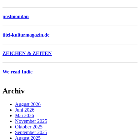
postmondän
titel-kulturmagazin.de
ZEICHEN & ZEITEN
We read Indie
Archiv
August 2026
Juni 2026
Mai 2026
November 2025
Oktober 2025
September 2025
August 2025