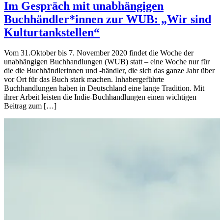
Im Gespräch mit unabhängigen
Buchhändler*innen zur WUB: „Wir sind
Kulturtankstellen“
Vom 31.Oktober bis 7. November 2020 findet die Woche der
unabhängigen Buchhandlungen (WUB) statt – eine Woche nur für
die die Buchhändlerinnen und -händler, die sich das ganze Jahr über
vor Ort für das Buch stark machen. Inhabergeführte
Buchhandlungen haben in Deutschland eine lange Tradition. Mit
ihrer Arbeit leisten die Indie-Buchhandlungen einen wichtigen
Beitrag zum […]