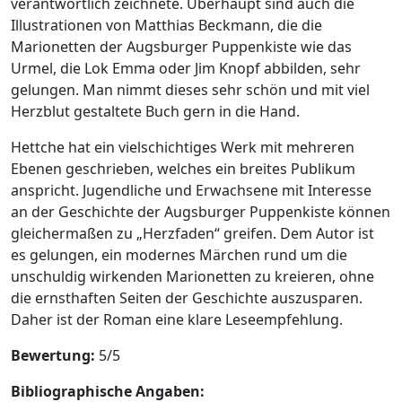
verantwortlich zeichnete. Überhaupt sind auch die
Illustrationen von Matthias Beckmann, die die
Marionetten der Augsburger Puppenkiste wie das
Urmel, die Lok Emma oder Jim Knopf abbilden, sehr
gelungen. Man nimmt dieses sehr schön und mit viel
Herzblut gestaltete Buch gern in die Hand.
Hettche hat ein vielschichtiges Werk mit mehreren
Ebenen geschrieben, welches ein breites Publikum
anspricht. Jugendliche und Erwachsene mit Interesse
an der Geschichte der Augsburger Puppenkiste können
gleichermaßen zu „Herzfaden“ greifen. Dem Autor ist
es gelungen, ein modernes Märchen rund um die
unschuldig wirkenden Marionetten zu kreieren, ohne
die ernsthaften Seiten der Geschichte auszusparen.
Daher ist der Roman eine klare Leseempfehlung.
Bewertung:
5/5
Bibliographische Angaben: