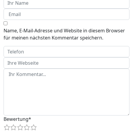
Name, E-Mail-Adresse und Website in diesem Browser
für meinen nächsten Kommentar speichern.
Bewertung
*
1
2
3
4
5