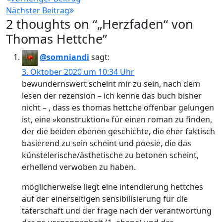
Nächster Beitrag
2 thoughts on “
„Herzfaden“ von
Thomas Hettche
”
@somniandi
sagt:
3. Oktober 2020 um 10:34 Uhr
bewundernswert scheint mir zu sein, nach dem
lesen der rezension – ich kenne das buch bisher
nicht – , dass es thomas hettche offenbar gelungen
ist, eine »konstruktion« für einen roman zu finden,
der die beiden ebenen geschichte, die eher faktisch
basierend zu sein scheint und poesie, die das
künstelerische/ästhetische zu betonen scheint,
erhellend verwoben zu haben.
möglicherweise liegt eine intendierung hettches
auf der einerseitigen sensibilisierung für die
täterschaft und der frage nach der verantwortung