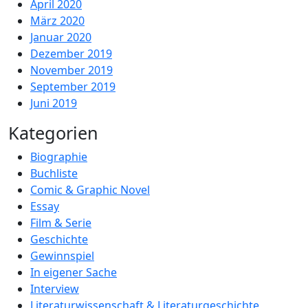
April 2020
März 2020
Januar 2020
Dezember 2019
November 2019
September 2019
Juni 2019
Kategorien
Biographie
Buchliste
Comic & Graphic Novel
Essay
Film & Serie
Geschichte
Gewinnspiel
In eigener Sache
Interview
Literaturwissenschaft & Literaturgeschichte