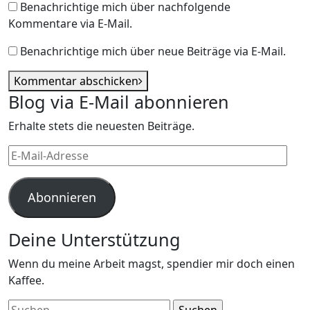
Benachrichtige mich über nachfolgende
Kommentare via E-Mail.
Benachrichtige mich über neue Beiträge via E-Mail.
Kommentar abschicken
Blog via E-Mail abonnieren
Erhalte stets die neuesten Beiträge.
E-
Mail-
Adresse
Abonnieren
Deine Unterstützung
Wenn du meine Arbeit magst, spendier mir doch einen
Kaffee.
Suchen