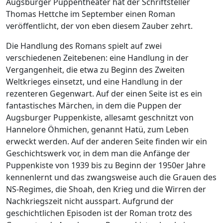
Augsburger Puppentheater hat der Schriftsteller
Thomas Hettche im September einen Roman
veröffentlicht, der von eben diesem Zauber zehrt.
Die Handlung des Romans spielt auf zwei
verschiedenen Zeitebenen: eine Handlung in der
Vergangenheit, die etwa zu Beginn des Zweiten
Weltkrieges einsetzt, und eine Handlung in der
rezenteren Gegenwart. Auf der einen Seite ist es ein
fantastisches Märchen, in dem die Puppen der
Augsburger Puppenkiste, allesamt geschnitzt von
Hannelore Öhmichen, genannt Hatü, zum Leben
erweckt werden. Auf der anderen Seite finden wir ein
Geschichtswerk vor, in dem man die Anfänge der
Puppenkiste von 1939 bis zu Beginn der 1950er Jahre
kennenlernt und das zwangsweise auch die Grauen des
NS-Regimes, die Shoah, den Krieg und die Wirren der
Nachkriegszeit nicht ausspart. Aufgrund der
geschichtlichen Episoden ist der Roman trotz des