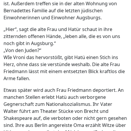
ist. Außerdem treffen sie in der alten Wohnung von
Bernadettes Familie auf die letzten jüdischen
Einwohnerinnen und Einwohner Augsburgs.
„Hier“, sagt die alte Frau und Hatür schaut in ihre
zitternden offenen Hände, „leben alle, die es von uns
noch gibt in Augsburg.“
„Von den Juden?“
WIe Vroni das hervorstößt, gibt Hatü einen Stich ins
Herz, ohne dass sie verstünde weshalb. Die alte Frau
Friedmann lässt mit einem entsetzten Blick kraftlos die
Arme fallen.
Etwas später wird auch Frau Friedmann deportiert. An
manchen Stellen erlebt Hatü auch verborgene
Gegnerschaft zum Nationalsozialismus. Ihr Vater
Walter führt am Theater Stücke von Brecht und
Shakespeare auf, die verboten oder nicht gern gesehen
sind. Ihre aus Berlin angereiste Oma erzählt Witze über