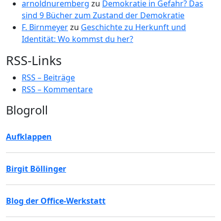
arnoldnuremberg
zu
Demokratie in Gefahr? Das
sind 9 Bücher zum Zustand der Demokratie
F. Birnmeyer
zu
Geschichte zu Herkunft und
Identität: Wo kommst du her?
RSS-Links
RSS – Beiträge
RSS – Kommentare
Blogroll
Aufklappen
Birgit Böllinger
Blog der Office-Werkstatt