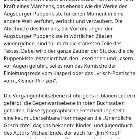
Kraft eines Märchens, das ebenso wie die Werke der
Augsburger Puppenkiste für einen Moment in eine
andere Welt verführt, verlockt und verzaubert. Die
Abschnitte des Romans, die Vorführungen der
Augsburger Puppenkiste in wörtlichen Zitaten
wiedergeben, sind für mich die stärksten Teile des
Textes. Dabei wird der ganze Zauber der Stücke, die die
Puppenkiste inszeniert hat, den Leserinnen und Lesern
vor Augen geführt, sei es nun das Komische der
Einleitungsrede vom Kasperl oder das Lyrisch-Poetische
vom „Kleinen Prinzen“.
Die Vergangenheitsebene ist übrigens in blauen Lettern
gefärbt, die Gegenwartsebene in roten Buchstaben
gehalten. Diese typographische Entscheidung stellt
eine kaum übersehbare Hommage an die „Unendliche
Geschichte“ dar, das bekannte Kinder- und Jugendbuch
des Autors Michael Ende, der auch für „Jim Knopf“