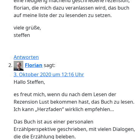
eine neugierig machend geschriebene rezension,
florian, die mich dazu veranlassen wird, das buch
auf meine liste der zu lesenden zu setzen.
viele grüße,
steffen
Antworten
Florian
sagt:
3. Oktober 2020 um 12:16 Uhr
Hallo Steffen,
es freut mich, wenn du nach dem Lesen der
Rezension Lust bekommen hast, das Buch zu lesen.
Ich kann „Herzfaden“ wirklich empfehlen…
Das Buch ist aus einer personalen
Erzählperspektive geschrieben, mit vielen Dialogen,
die die Erzählung beleben.