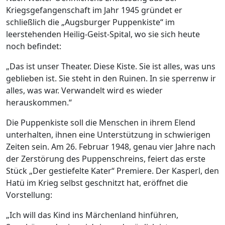
Kriegsgefangenschaft im Jahr 1945 gründet er
schließlich die „Augsburger Puppenkiste“ im
leerstehenden Heilig-Geist-Spital, wo sie sich heute
noch befindet:
„Das ist unser Theater. Diese Kiste. Sie ist alles, was uns
geblieben ist. Sie steht in den Ruinen. In sie sperrenw ir
alles, was war. Verwandelt wird es wieder
herauskommen.“
Die Puppenkiste soll die Menschen in ihrem Elend
unterhalten, ihnen eine Unterstützung in schwierigen
Zeiten sein. Am 26. Februar 1948, genau vier Jahre nach
der Zerstörung des Puppenschreins, feiert das erste
Stück „Der gestiefelte Kater“ Premiere. Der Kasperl, den
Hatü im Krieg selbst geschnitzt hat, eröffnet die
Vorstellung:
„Ich will das Kind ins Märchenland hinführen,