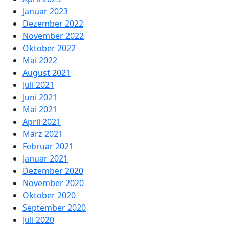
Januar 2023
Dezember 2022
November 2022
Oktober 2022
Mai 2022
August 2021
Juli 2021
Juni 2021
Mai 2021
April 2021
März 2021
Februar 2021
Januar 2021
Dezember 2020
November 2020
Oktober 2020
September 2020
Juli 2020