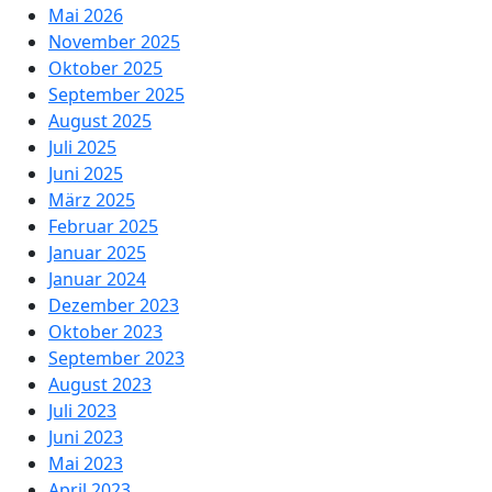
Mai 2026
November 2025
Oktober 2025
September 2025
August 2025
Juli 2025
Juni 2025
März 2025
Februar 2025
Januar 2025
Januar 2024
Dezember 2023
Oktober 2023
September 2023
August 2023
Juli 2023
Juni 2023
Mai 2023
April 2023