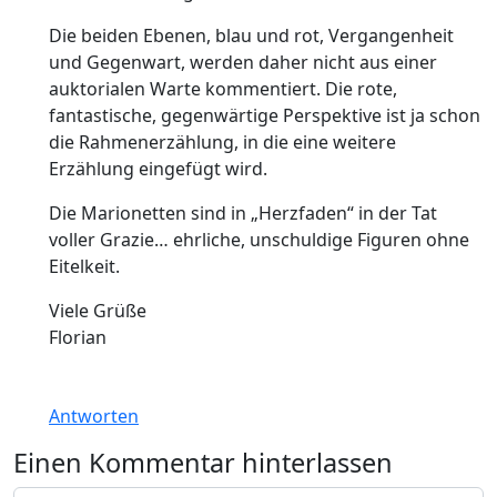
Die beiden Ebenen, blau und rot, Vergangenheit
und Gegenwart, werden daher nicht aus einer
auktorialen Warte kommentiert. Die rote,
fantastische, gegenwärtige Perspektive ist ja schon
die Rahmenerzählung, in die eine weitere
Erzählung eingefügt wird.
Die Marionetten sind in „Herzfaden“ in der Tat
voller Grazie… ehrliche, unschuldige Figuren ohne
Eitelkeit.
Viele Grüße
Florian
Antworten
Einen Kommentar hinterlassen