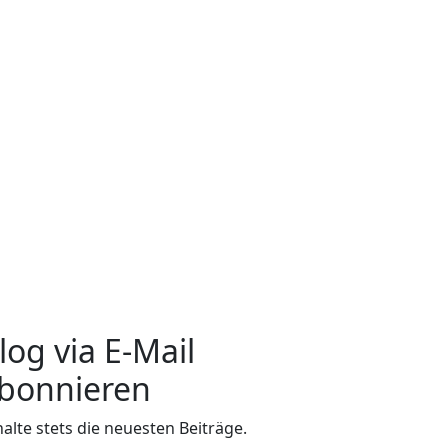
log via E-Mail
bonnieren
halte stets die neuesten Beiträge.