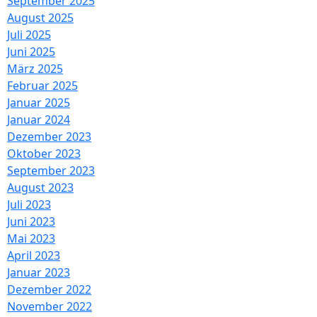
September 2025
August 2025
Juli 2025
Juni 2025
März 2025
Februar 2025
Januar 2025
Januar 2024
Dezember 2023
Oktober 2023
September 2023
August 2023
Juli 2023
Juni 2023
Mai 2023
April 2023
Januar 2023
Dezember 2022
November 2022