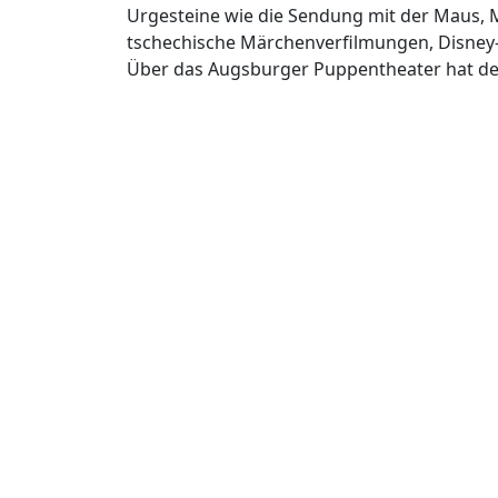
Urgesteine wie die Sendung mit der Maus, 
tschechische Märchenverfilmungen, Disney-
Über das Augsburger Puppentheater hat de