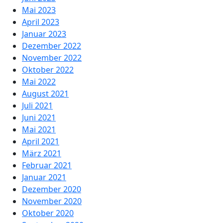
Mai 2023
April 2023
Januar 2023
Dezember 2022
November 2022
Oktober 2022
Mai 2022
August 2021
Juli 2021
Juni 2021
Mai 2021
April 2021
März 2021
Februar 2021
Januar 2021
Dezember 2020
November 2020
Oktober 2020