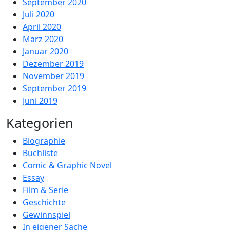
September 2020
Juli 2020
April 2020
März 2020
Januar 2020
Dezember 2019
November 2019
September 2019
Juni 2019
Kategorien
Biographie
Buchliste
Comic & Graphic Novel
Essay
Film & Serie
Geschichte
Gewinnspiel
In eigener Sache