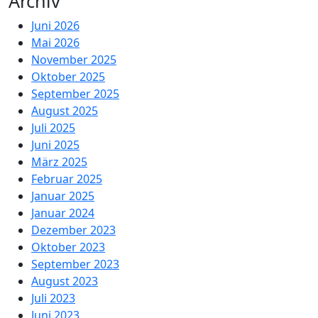
Archiv
Juni 2026
Mai 2026
November 2025
Oktober 2025
September 2025
August 2025
Juli 2025
Juni 2025
März 2025
Februar 2025
Januar 2025
Januar 2024
Dezember 2023
Oktober 2023
September 2023
August 2023
Juli 2023
Juni 2023