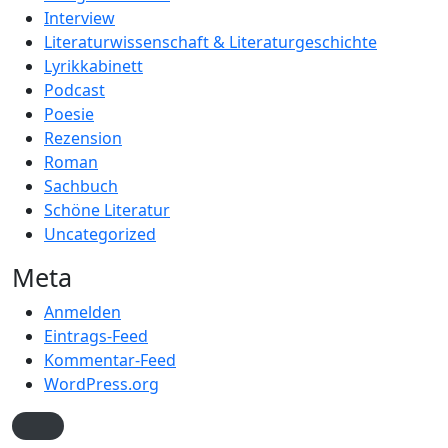
Interview
Literaturwissenschaft & Literaturgeschichte
Lyrikkabinett
Podcast
Poesie
Rezension
Roman
Sachbuch
Schöne Literatur
Uncategorized
Meta
Anmelden
Eintrags-Feed
Kommentar-Feed
WordPress.org