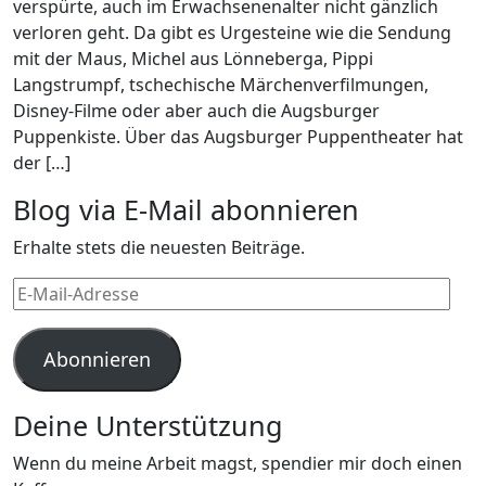
verspürte, auch im Erwachsenenalter nicht gänzlich
verloren geht. Da gibt es Urgesteine wie die Sendung
mit der Maus, Michel aus Lönneberga, Pippi
Langstrumpf, tschechische Märchenverfilmungen,
Disney-Filme oder aber auch die Augsburger
Puppenkiste. Über das Augsburger Puppentheater hat
der […]
Blog via E-Mail abonnieren
Erhalte stets die neuesten Beiträge.
E-
Mail-
Adresse
Abonnieren
Deine Unterstützung
Wenn du meine Arbeit magst, spendier mir doch einen