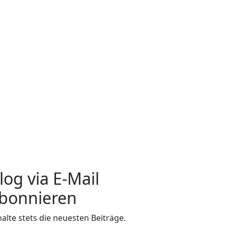
log via E-Mail
bonnieren
halte stets die neuesten Beiträge.