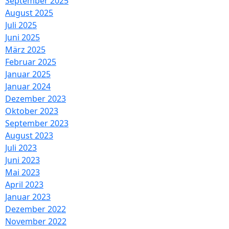
September 2025
August 2025
Juli 2025
Juni 2025
März 2025
Februar 2025
Januar 2025
Januar 2024
Dezember 2023
Oktober 2023
September 2023
August 2023
Juli 2023
Juni 2023
Mai 2023
April 2023
Januar 2023
Dezember 2022
November 2022