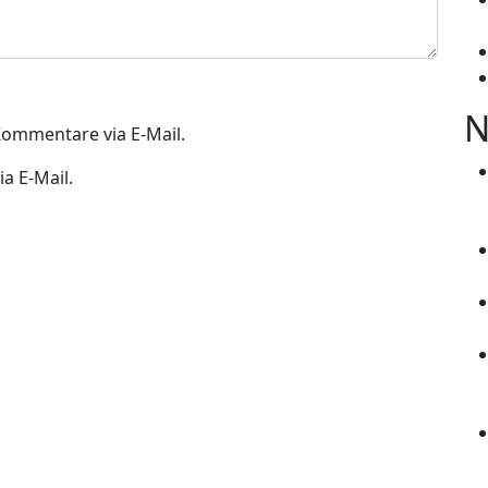
N
ommentare via E-Mail.
a E-Mail.