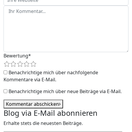
Bewertung
*
1
2
3
4
5
Benachrichtige mich über nachfolgende
Kommentare via E-Mail.
Benachrichtige mich über neue Beiträge via E-Mail.
Kommentar abschicken
Blog via E-Mail abonnieren
Erhalte stets die neuesten Beiträge.