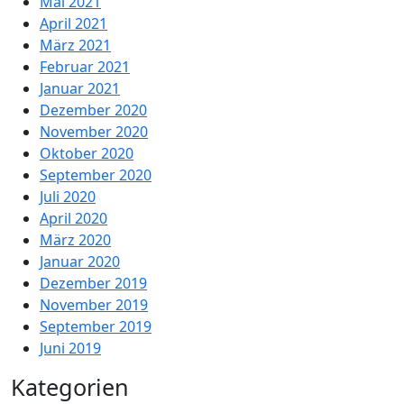
Mai 2021
April 2021
März 2021
Februar 2021
Januar 2021
Dezember 2020
November 2020
Oktober 2020
September 2020
Juli 2020
April 2020
März 2020
Januar 2020
Dezember 2019
November 2019
September 2019
Juni 2019
Kategorien