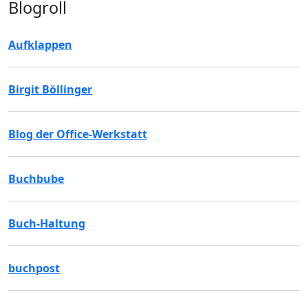
Blogroll
Aufklappen
Birgit Böllinger
Blog der Office-Werkstatt
Buchbube
Buch-Haltung
buchpost