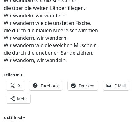
Wir wandeln wie die Schwalben,
die über die weiten Länder fliegen.
Wir wandeln, wir wandern.
Wir wandern wie die unsteten Fische,
die durch die blauen Meere schwimmen.
Wir wandern, wir wandern.
Wir wandern wie die weichen Muscheln,
die durch die unebenen Sande ziehen.
Wir wandern, wir wandeln.
Teilen mit:
X
Facebook
Drucken
E-Mail
Mehr
Gefällt mir: