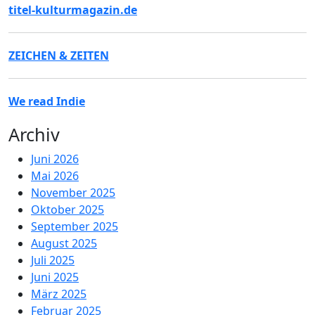
titel-kulturmagazin.de
ZEICHEN & ZEITEN
We read Indie
Archiv
Juni 2026
Mai 2026
November 2025
Oktober 2025
September 2025
August 2025
Juli 2025
Juni 2025
März 2025
Februar 2025