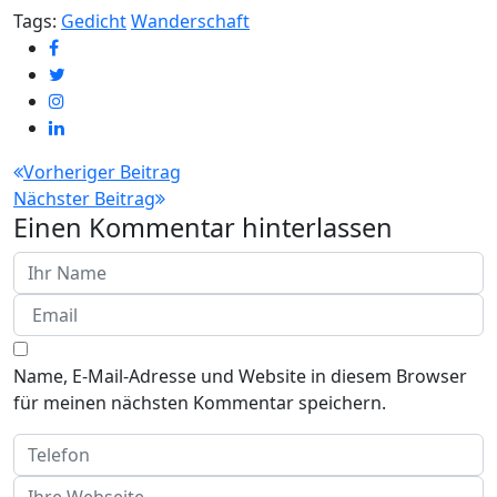
Tags:
Gedicht
Wanderschaft
Beitragsnavigation
Vorheriger Beitrag
Nächster Beitrag
Einen Kommentar hinterlassen
Name, E-Mail-Adresse und Website in diesem Browser
für meinen nächsten Kommentar speichern.