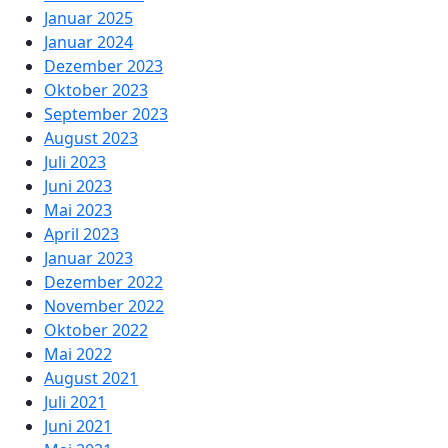
Januar 2025
Januar 2024
Dezember 2023
Oktober 2023
September 2023
August 2023
Juli 2023
Juni 2023
Mai 2023
April 2023
Januar 2023
Dezember 2022
November 2022
Oktober 2022
Mai 2022
August 2021
Juli 2021
Juni 2021