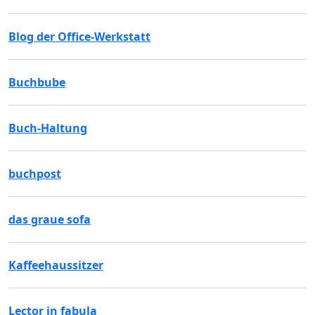
Blog der Office-Werkstatt
Buchbube
Buch-Haltung
buchpost
das graue sofa
Kaffeehaussitzer
Lector in fabula