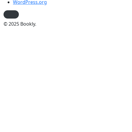
WordPress.org
© 2025 Bookly.