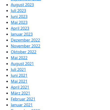
August 2023
Juli 2023
Juni 2023
Mai 2023
April 2023
Januar 2023
Dezember 2022
November 2022
Oktober 2022
Mai 2022
August 2021
Juli 2021
Juni 2021
Mai 2021
April 2021
März 2021
Februar 2021
Januar 2021