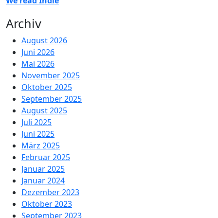
We read Indie
Archiv
August 2026
Juni 2026
Mai 2026
November 2025
Oktober 2025
September 2025
August 2025
Juli 2025
Juni 2025
März 2025
Februar 2025
Januar 2025
Januar 2024
Dezember 2023
Oktober 2023
September 2023