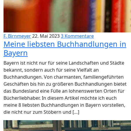
F. Birnmeyer
22. Mai 2023
3 Kommentare
Meine liebsten Buchhandlungen in
Bayern
Bayern ist nicht nur für seine Landschaften und Städte
bekannt, sondern auch für seine Vielfalt an
Buchhandlungen. Von charmanten, familiengeführten
Geschäften bis hin zu größeren Buchhandlungen bietet
das Bundesland eine Fülle an lohnenswerten Orten für
Bücherliebhaber. In diesem Artikel möchte ich euch
meine 8 liebsten Buchhandlungen in Bayern vorstellen,
die nicht nur zum Stöbern und […]