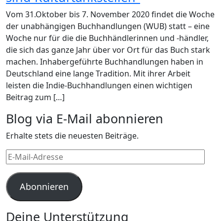
Vom 31.Oktober bis 7. November 2020 findet die Woche
der unabhängigen Buchhandlungen (WUB) statt – eine
Woche nur für die die Buchhändlerinnen und -händler,
die sich das ganze Jahr über vor Ort für das Buch stark
machen. Inhabergeführte Buchhandlungen haben in
Deutschland eine lange Tradition. Mit ihrer Arbeit
leisten die Indie-Buchhandlungen einen wichtigen
Beitrag zum […]
Blog via E-Mail abonnieren
Erhalte stets die neuesten Beiträge.
E-
Mail-
Adresse
Abonnieren
Deine Unterstützung