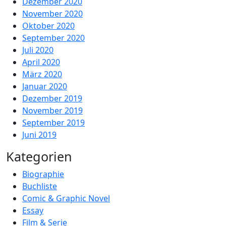
Dezember 2020
November 2020
Oktober 2020
September 2020
Juli 2020
April 2020
März 2020
Januar 2020
Dezember 2019
November 2019
September 2019
Juni 2019
Kategorien
Biographie
Buchliste
Comic & Graphic Novel
Essay
Film & Serie