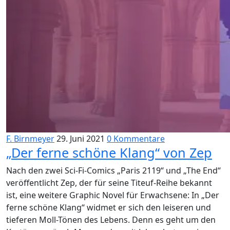
F. Birnmeyer
29. Juni 2021
0 Kommentare
„Der ferne schöne Klang“ von Zep
Nach den zwei Sci-Fi-Comics „Paris 2119“ und „The End“
veröffentlicht Zep, der für seine Titeuf-Reihe bekannt
ist, eine weitere Graphic Novel für Erwachsene: In „Der
ferne schöne Klang“ widmet er sich den leiseren und
tieferen Moll-Tönen des Lebens. Denn es geht um den