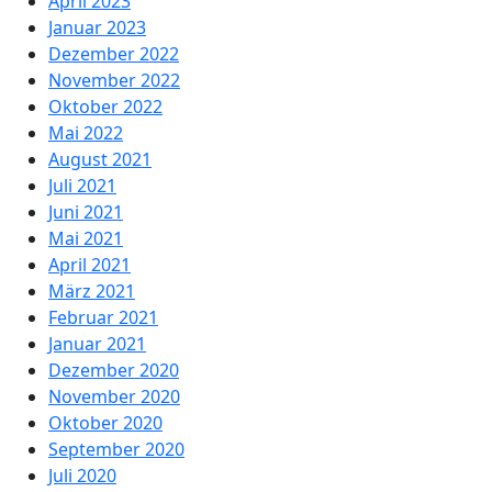
April 2023
Januar 2023
Dezember 2022
November 2022
Oktober 2022
Mai 2022
August 2021
Juli 2021
Juni 2021
Mai 2021
April 2021
März 2021
Februar 2021
Januar 2021
Dezember 2020
November 2020
Oktober 2020
September 2020
Juli 2020