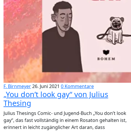
F. Birnmeyer
26. Juni 2021
0 Kommentare
„You don’t look gay“ von Julius
Thesing
Julius Thesings Comic- und Jugend-Buch „You don’t look
gay“, das fast vollständig in einem Rosaton gehalten ist,
erinnert in leicht zugänglicher Art daran, dass