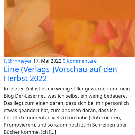
F. Birnmeyer
17. Mai 2022
0 Kommentare
Eine (Verlags-)Vorschau auf den
Herbst 2022
In letzter Zeit ist es ein wenig stiller geworden um mein
Blog Der-Leser.net, was ich selbst ein wenig bedauere.
Das liegt zum einen daran, dass sich bei mir persönlich
etwas geändert hat, zum anderen daran, dass ich
beruflich momentan viel zu tun habe (Unterrichten;
Promovieren), und so kaum noch zum Schreiben über
Bücher komme. Ich […]