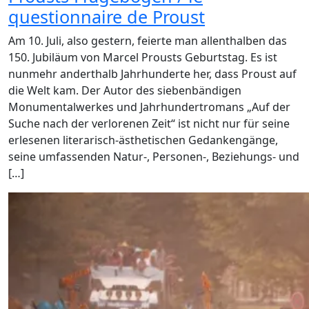
questionnaire de Proust
Am 10. Juli, also gestern, feierte man allenthalben das
150. Jubiläum von Marcel Prousts Geburtstag. Es ist
nunmehr anderthalb Jahrhunderte her, dass Proust auf
die Welt kam. Der Autor des siebenbändigen
Monumentalwerkes und Jahrhundertromans „Auf der
Suche nach der verlorenen Zeit“ ist nicht nur für seine
erlesenen literarisch-ästhetischen Gedankengänge,
seine umfassenden Natur-, Personen-, Beziehungs- und
[…]