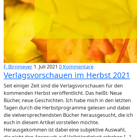
F. Birnmeyer
1. Juli 2021
0 Kommentare
Verlagsvorschauen im Herbst 2021
Seit einiger Zeit sind die Verlagsvorschauen für den
kommenden Herbst veröffentlicht. Das heißt: Neue
Bücher, neue Geschichten. Ich habe mich in den letzten
Tagen durch die Herbstprogramme gelesen und dabei
die vielversprechendsten Bücher herausgesucht, die ich
euch in diesem Artikel vorstellen möchte.
Herausgekommen ist dabei eine subjektive Auswahl,