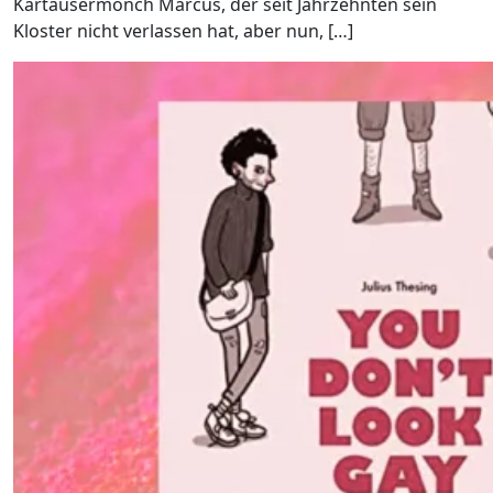
Kartäusermönch Marcus, der seit Jahrzehnten sein
Kloster nicht verlassen hat, aber nun, […]