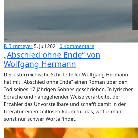
F. Birnmeyer
5. Juli 2021
0 Kommentare
„Abschied ohne Ende“ von
Wolfgang Hermann
Der österreichische Schriftsteller Wolfgang Hermann
hat mit „Abschied ohne Ende“ einen Roman über den
Tod seines 17-jährigen Sohnes geschrieben. In lyrischer
Sprache und nahegehender Weise verarbeitet der
Erzähler das Unvorstellbare und schafft damit in der
Literatur einen zeitlosen Raum für das, wofür man
sonst nur schwer Worte findet.