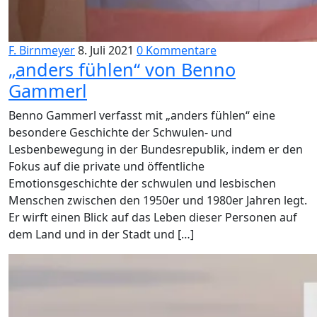
F. Birnmeyer
8. Juli 2021
0 Kommentare
„anders fühlen“ von Benno
Gammerl
Benno Gammerl verfasst mit „anders fühlen“ eine
besondere Geschichte der Schwulen- und
Lesbenbewegung in der Bundesrepublik, indem er den
Fokus auf die private und öffentliche
Emotionsgeschichte der schwulen und lesbischen
Menschen zwischen den 1950er und 1980er Jahren legt.
Er wirft einen Blick auf das Leben dieser Personen auf
dem Land und in der Stadt und […]