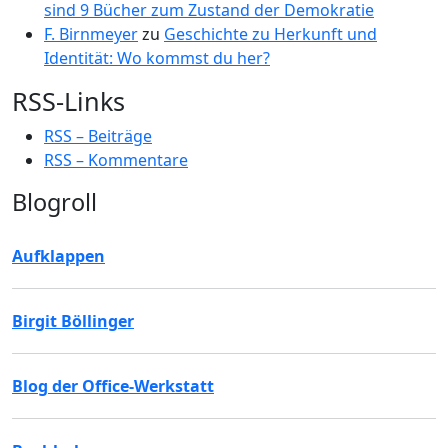
sind 9 Bücher zum Zustand der Demokratie
F. Birnmeyer
zu
Geschichte zu Herkunft und
Identität: Wo kommst du her?
RSS-Links
RSS – Beiträge
RSS – Kommentare
Blogroll
Aufklappen
Birgit Böllinger
Blog der Office-Werkstatt