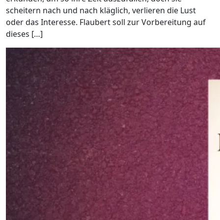
scheitern nach und nach kläglich, verlieren die Lust
oder das Interesse. Flaubert soll zur Vorbereitung auf
dieses […]