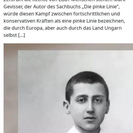
Gevisser, der Autor des Sachbuchs „Die pinke Linie“,
würde diesen Kampf zwischen fortschrittlichen und
konservativen Kräften als eine pinke Linie bezeichnen,
die durch Europa, aber auch durch das Land Ungarn
selbst […]