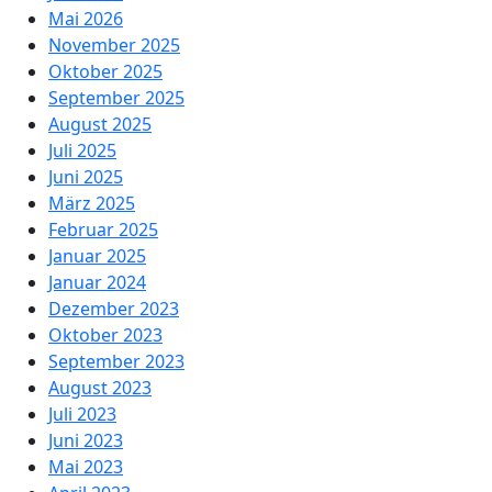
Mai 2026
November 2025
Oktober 2025
September 2025
August 2025
Juli 2025
Juni 2025
März 2025
Februar 2025
Januar 2025
Januar 2024
Dezember 2023
Oktober 2023
September 2023
August 2023
Juli 2023
Juni 2023
Mai 2023