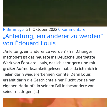
F. Birnmeyer
31. Oktober 2022
0 Kommentare
„Anleitung, ein anderer zu werden“
von Édouard Louis
„Anleitung, ein anderer zu werden“ (frz. „Changer:
méthode“) ist das neueste ins Deutsche übersetzte
Werk von Édouard Louis, das ich sehr gern und mit
großer Aufmerksamkeit gelesen habe, da ich mich in
Teilen darin wiedererkennen konnte. Denn Louis
erzählt darin die Geschichte einer Flucht vor seiner
eigenen Herkunft, in seinem Fall insbesondere vor
seiner niedrigen […]