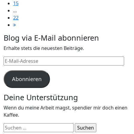
15
…
22
Blog via E-Mail abonnieren
Erhalte stets die neuesten Beiträge.
E-
Mail-
Adresse
Abonnieren
Deine Unterstützung
Wenn du meine Arbeit magst, spendier mir doch einen
Kaffee.
Suchen
nach: