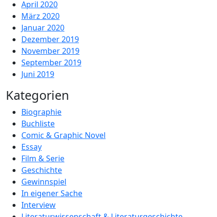
April 2020
März 2020
Januar 2020
Dezember 2019
November 2019
September 2019
Juni 2019
Kategorien
Biographie
Buchliste
Comic & Graphic Novel
Essay
Film & Serie
Geschichte
Gewinnspiel
In eigener Sache
Interview
Literaturwissenschaft & Literaturgeschichte