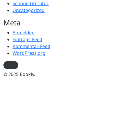
Schöne Literatur
Uncategorized
Meta
Anmelden
Eintrags-Feed
Kommentar-Feed
WordPress.org
© 2025 Bookly.