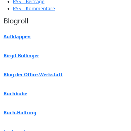
RSS – Beiträge
RSS – Kommentare
Blogroll
Aufklappen
Birgit Böllinger
Blog der Office-Werkstatt
Buchbube
Buch-Haltung