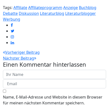
Tags:
Affiliate
Affiliateprogramm
Anzeige
Buchblog
Debatte
Diskussion
Literaturblog
Literaturblogger
Werbung
Beitragsnavigation
Vorheriger Beitrag
Nächster Beitrag
Einen Kommentar hinterlassen
Name, E-Mail-Adresse und Website in diesem Browser
für meinen nächsten Kommentar speichern.