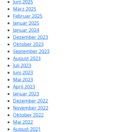
Juni 2025
März 2025
Februar 2025
Januar 2025
Januar 2024
Dezember 2023
Oktober 2023
September 2023
August 2023
Juli 2023
Juni 2023
Mai 2023
April 2023
Januar 2023
Dezember 2022
November 2022
Oktober 2022
Mai 2022
August 2021