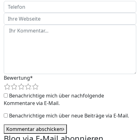
Bewertung
*
1
2
3
4
5
Benachrichtige mich über nachfolgende
Kommentare via E-Mail.
Benachrichtige mich über neue Beiträge via E-Mail.
Kommentar abschicken
Blog via E-Mail abonnieren