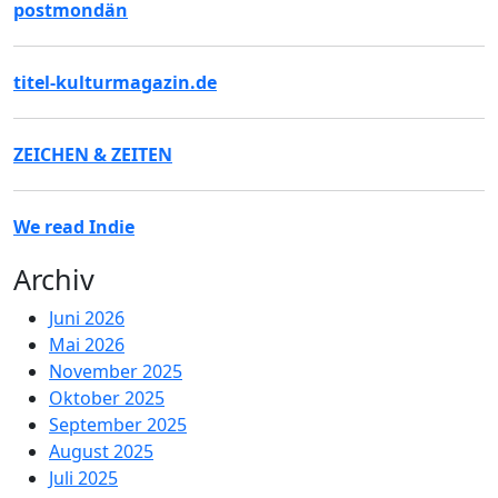
postmondän
titel-kulturmagazin.de
ZEICHEN & ZEITEN
We read Indie
Archiv
Juni 2026
Mai 2026
November 2025
Oktober 2025
September 2025
August 2025
Juli 2025