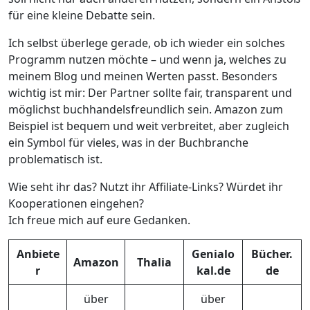
für eine kleine Debatte sein.
Ich selbst überlege gerade, ob ich wieder ein solches
Programm nutzen möchte – und wenn ja, welches zu
meinem Blog und meinen Werten passt. Besonders
wichtig ist mir: Der Partner sollte fair, transparent und
möglichst buchhandelsfreundlich sein. Amazon zum
Beispiel ist bequem und weit verbreitet, aber zugleich
ein Symbol für vieles, was in der Buchbranche
problematisch ist.
Wie seht ihr das? Nutzt ihr Affiliate-Links? Würdet ihr
Kooperationen eingehen?
Ich freue mich auf eure Gedanken.
Anbiete
Genialo
Bücher.
Amazon
Thalia
r
kal.de
de
über
über