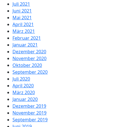
Juli 2021
Juni 2021
Mai 2021
April 2021
März 2021
Februar 2021
Januar 2021
Dezember 2020
November 2020
Oktober 2020
September 2020
Juli 2020
April 2020
März 2020
Januar 2020
Dezember 2019
November 2019
September 2019
Juni 2019