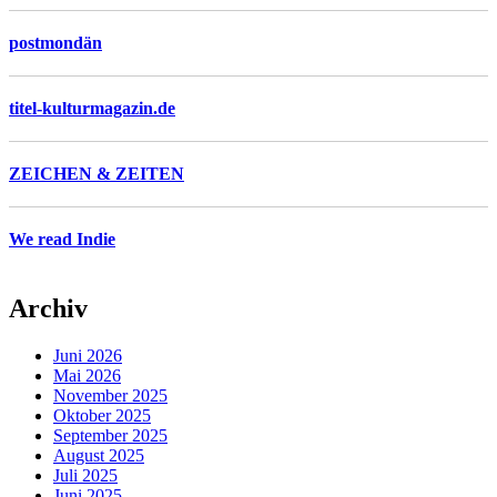
postmondän
titel-kulturmagazin.de
ZEICHEN & ZEITEN
We read Indie
Archiv
Juni 2026
Mai 2026
November 2025
Oktober 2025
September 2025
August 2025
Juli 2025
Juni 2025