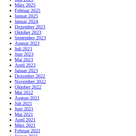
März 2025
Februar 2025
Januar 2025
Januar 2024
Dezember 2023
Oktober 2023
September 2023
August 2023
Juli 2023
Juni 2023
Mai 2023
April 2023
Januar 2023
Dezember 2022
November 2022
Oktober 2022
Mai 2022
August 2021
Juli 2021
Juni 2021
Mai 2021
April 2021
März 2021
Februar 2021