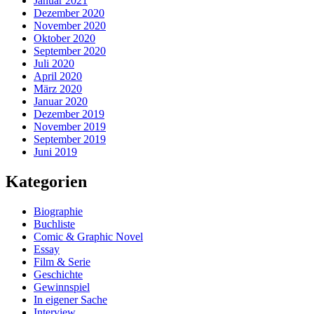
Januar 2021
Dezember 2020
November 2020
Oktober 2020
September 2020
Juli 2020
April 2020
März 2020
Januar 2020
Dezember 2019
November 2019
September 2019
Juni 2019
Kategorien
Biographie
Buchliste
Comic & Graphic Novel
Essay
Film & Serie
Geschichte
Gewinnspiel
In eigener Sache
Interview