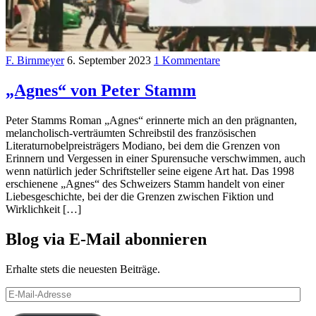
F. Birnmeyer
6. September 2023
1 Kommentare
„Agnes“ von Peter Stamm
Peter Stamms Roman „Agnes“ erinnerte mich an den prägnanten,
melancholisch-verträumten Schreibstil des französischen
Literaturnobelpreisträgers Modiano, bei dem die Grenzen von
Erinnern und Vergessen in einer Spurensuche verschwimmen, auch
wenn natürlich jeder Schriftsteller seine eigene Art hat. Das 1998
erschienene „Agnes“ des Schweizers Stamm handelt von einer
Liebesgeschichte, bei der die Grenzen zwischen Fiktion und
Wirklichkeit […]
Blog via E-Mail abonnieren
Erhalte stets die neuesten Beiträge.
E-
Mail-