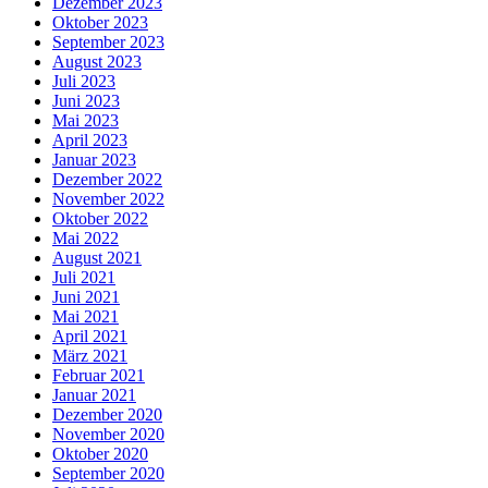
Dezember 2023
Oktober 2023
September 2023
August 2023
Juli 2023
Juni 2023
Mai 2023
April 2023
Januar 2023
Dezember 2022
November 2022
Oktober 2022
Mai 2022
August 2021
Juli 2021
Juni 2021
Mai 2021
April 2021
März 2021
Februar 2021
Januar 2021
Dezember 2020
November 2020
Oktober 2020
September 2020