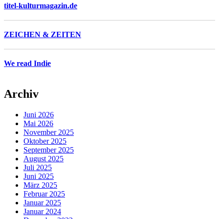
titel-kulturmagazin.de
ZEICHEN & ZEITEN
We read Indie
Archiv
Juni 2026
Mai 2026
November 2025
Oktober 2025
September 2025
August 2025
Juli 2025
Juni 2025
März 2025
Februar 2025
Januar 2025
Januar 2024