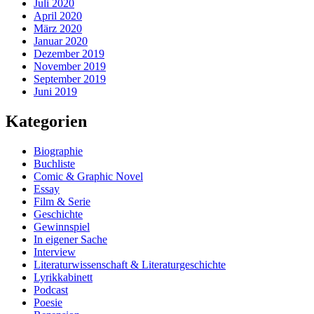
Juli 2020
April 2020
März 2020
Januar 2020
Dezember 2019
November 2019
September 2019
Juni 2019
Kategorien
Biographie
Buchliste
Comic & Graphic Novel
Essay
Film & Serie
Geschichte
Gewinnspiel
In eigener Sache
Interview
Literaturwissenschaft & Literaturgeschichte
Lyrikkabinett
Podcast
Poesie