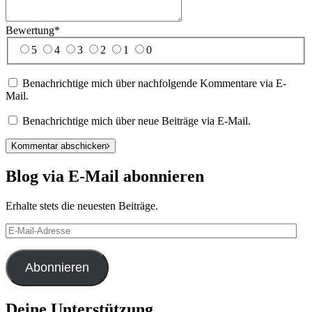
Bewertung
*
5
4
3
2
1
0
Benachrichtige mich über nachfolgende Kommentare via E-
Mail.
Benachrichtige mich über neue Beiträge via E-Mail.
Kommentar abschicken
Blog via E-Mail abonnieren
Erhalte stets die neuesten Beiträge.
E-
Mail-
Adresse
Abonnieren
Deine Unterstützung