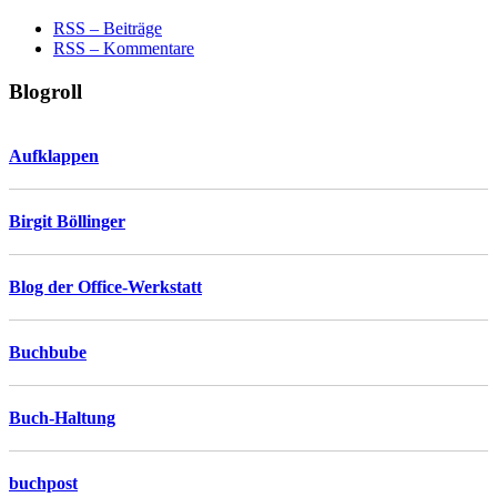
RSS – Beiträge
RSS – Kommentare
Blogroll
Aufklappen
Birgit Böllinger
Blog der Office-Werkstatt
Buchbube
Buch-Haltung
buchpost