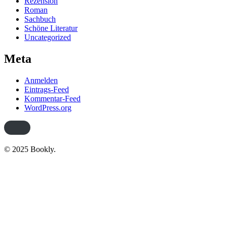
Rezension
Roman
Sachbuch
Schöne Literatur
Uncategorized
Meta
Anmelden
Eintrags-Feed
Kommentar-Feed
WordPress.org
© 2025 Bookly.