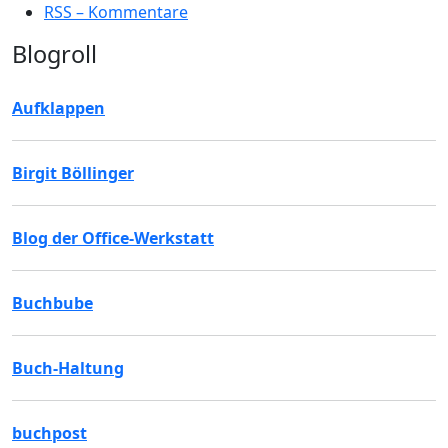
RSS – Kommentare
Blogroll
Aufklappen
Birgit Böllinger
Blog der Office-Werkstatt
Buchbube
Buch-Haltung
buchpost