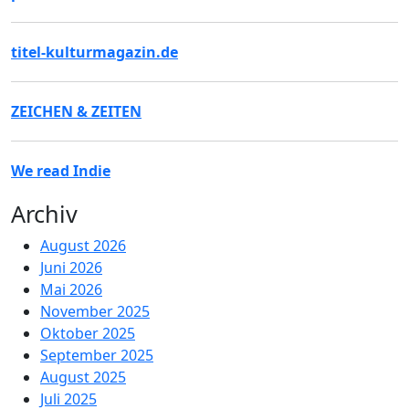
titel-kulturmagazin.de
ZEICHEN & ZEITEN
We read Indie
Archiv
August 2026
Juni 2026
Mai 2026
November 2025
Oktober 2025
September 2025
August 2025
Juli 2025