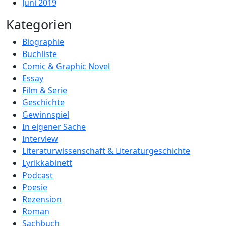
Juni 2019
Kategorien
Biographie
Buchliste
Comic & Graphic Novel
Essay
Film & Serie
Geschichte
Gewinnspiel
In eigener Sache
Interview
Literaturwissenschaft & Literaturgeschichte
Lyrikkabinett
Podcast
Poesie
Rezension
Roman
Sachbuch