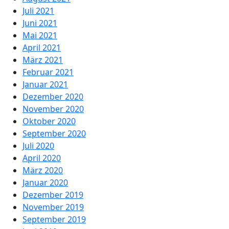
Juli 2021
Juni 2021
Mai 2021
April 2021
März 2021
Februar 2021
Januar 2021
Dezember 2020
November 2020
Oktober 2020
September 2020
Juli 2020
April 2020
März 2020
Januar 2020
Dezember 2019
November 2019
September 2019