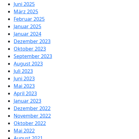
Juni 2025
März 2025
Februar 2025
Januar 2025
Januar 2024
Dezember 2023
Oktober 2023
September 2023
August 2023
Juli 2023
Juni 2023
Mai 2023
April 2023
Januar 2023
Dezember 2022
November 2022
Oktober 2022
Mai 2022
August 2021