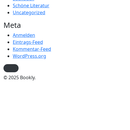
Schöne Literatur
Uncategorized
Meta
Anmelden
Eintrags-Feed
Kommentar-Feed
WordPress.org
© 2025 Bookly.