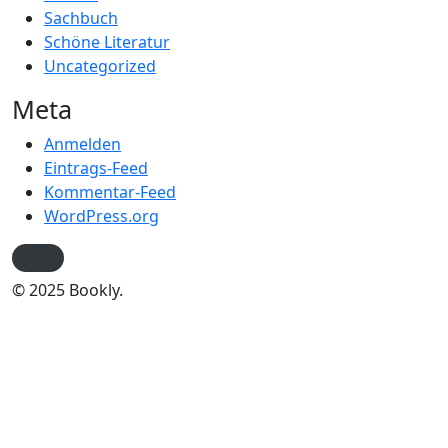
Sachbuch
Schöne Literatur
Uncategorized
Meta
Anmelden
Eintrags-Feed
Kommentar-Feed
WordPress.org
© 2025 Bookly.