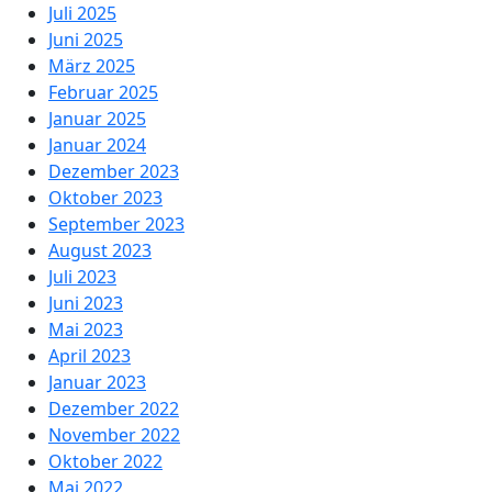
Juli 2025
Juni 2025
März 2025
Februar 2025
Januar 2025
Januar 2024
Dezember 2023
Oktober 2023
September 2023
August 2023
Juli 2023
Juni 2023
Mai 2023
April 2023
Januar 2023
Dezember 2022
November 2022
Oktober 2022
Mai 2022