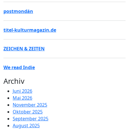
postmondän
titel-kulturmagazin.de
ZEICHEN & ZEITEN
We read Indie
Archiv
Juni 2026
Mai 2026
November 2025
Oktober 2025
September 2025
August 2025