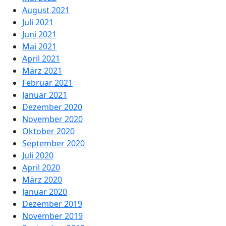
August 2021
Juli 2021
Juni 2021
Mai 2021
April 2021
März 2021
Februar 2021
Januar 2021
Dezember 2020
November 2020
Oktober 2020
September 2020
Juli 2020
April 2020
März 2020
Januar 2020
Dezember 2019
November 2019