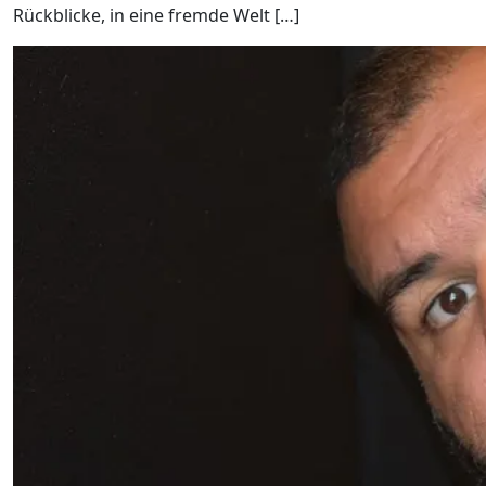
Rückblicke, in eine fremde Welt […]