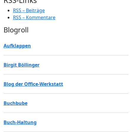
RSS-Links
RSS – Beiträge
RSS – Kommentare
Blogroll
Aufklappen
Birgit Böllinger
Blog der Office-Werkstatt
Buchbube
Buch-Haltung