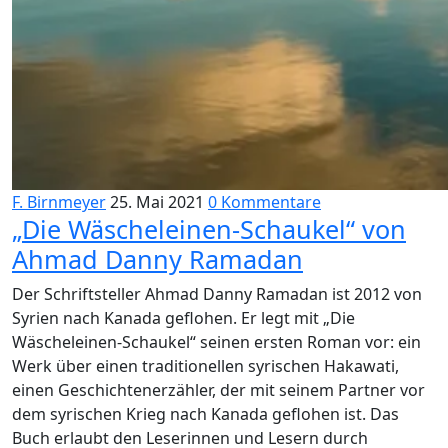
F. Birnmeyer
25. Mai 2021
0 Kommentare
„Die Wäscheleinen-Schaukel“ von
Ahmad Danny Ramadan
Der Schriftsteller Ahmad Danny Ramadan ist 2012 von
Syrien nach Kanada geflohen. Er legt mit „Die
Wäscheleinen-Schaukel“ seinen ersten Roman vor: ein
Werk über einen traditionellen syrischen Hakawati,
einen Geschichtenerzähler, der mit seinem Partner vor
dem syrischen Krieg nach Kanada geflohen ist. Das
Buch erlaubt den Leserinnen und Lesern durch