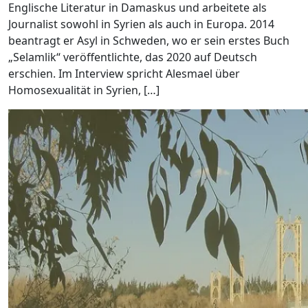
Englische Literatur in Damaskus und arbeitete als
Journalist sowohl in Syrien als auch in Europa. 2014
beantragt er Asyl in Schweden, wo er sein erstes Buch
„Selamlik“ veröffentlichte, das 2020 auf Deutsch
erschien. Im Interview spricht Alesmael über
Homosexualität in Syrien, […]