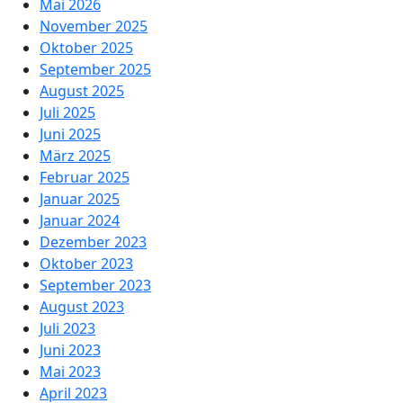
Mai 2026
November 2025
Oktober 2025
September 2025
August 2025
Juli 2025
Juni 2025
März 2025
Februar 2025
Januar 2025
Januar 2024
Dezember 2023
Oktober 2023
September 2023
August 2023
Juli 2023
Juni 2023
Mai 2023
April 2023