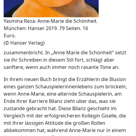
Yasmina Reza: Anne-Marie die Schönheit.
München: Hanser 2019. 79 Seiten. 16
Euro.
(© Hanser Verlag)
zusammenbricht. In „Anne Marie die Schönheit“ setzt
sie ihr Schreiben in diesem Stil fort, schlägt aber
sanftere, wenn auch immer noch rasante Töne an.
In ihrem neuen Buch bringt die Erzählerin die Illusion
eines ganzen Schauspielerinnenlebens zum bröckeln,
wenn Anne-Marie, eine alternde Schauspielerin, am
Ende ihrer Karriere Bilanz zieht über das, was sie
zustande gebracht hat. Diese Bilanz geschieht im
Vergleich mit der erfolgreicheren Kollegin Giselle, die
mit ihrer lässigen Attitüde die großen Rollen
abbekommen hat, während Anne-Marie nur in einem