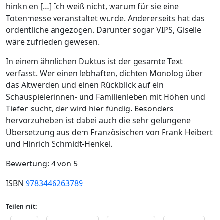
hinknien […] Ich weiß nicht, warum für sie eine
Totenmesse veranstaltet wurde. Andererseits hat das
ordentliche angezogen. Darunter sogar VIPS, Giselle
wäre zufrieden gewesen.
In einem ähnlichen Duktus ist der gesamte Text
verfasst. Wer einen lebhaften, dichten Monolog über
das Altwerden und einen Rückblick auf ein
Schauspielerinnen- und Familienleben mit Höhen und
Tiefen sucht, der wird hier fündig. Besonders
hervorzuheben ist dabei auch die sehr gelungene
Übersetzung aus dem Französischen von Frank Heibert
und Hinrich Schmidt-Henkel.
Bewertung: 4 von 5
ISBN
9783446263789
Teilen mit: