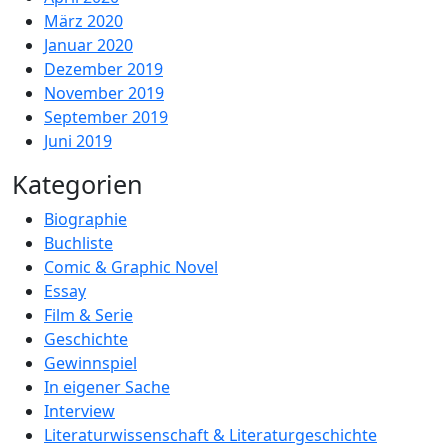
März 2020
Januar 2020
Dezember 2019
November 2019
September 2019
Juni 2019
Kategorien
Biographie
Buchliste
Comic & Graphic Novel
Essay
Film & Serie
Geschichte
Gewinnspiel
In eigener Sache
Interview
Literaturwissenschaft & Literaturgeschichte