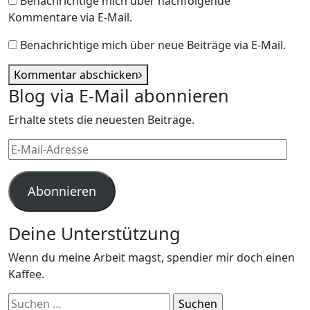
Benachrichtige mich über nachfolgende
Kommentare via E-Mail.
Benachrichtige mich über neue Beiträge via E-Mail.
Kommentar abschicken
Blog via E-Mail abonnieren
Erhalte stets die neuesten Beiträge.
E-
Mail-
Adresse
Abonnieren
Deine Unterstützung
Wenn du meine Arbeit magst, spendier mir doch einen
Kaffee.
Suchen