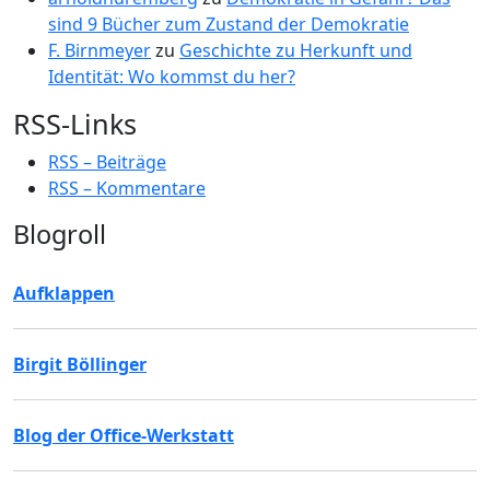
sind 9 Bücher zum Zustand der Demokratie
F. Birnmeyer
zu
Geschichte zu Herkunft und
Identität: Wo kommst du her?
RSS-Links
RSS – Beiträge
RSS – Kommentare
Blogroll
Aufklappen
Birgit Böllinger
Blog der Office-Werkstatt