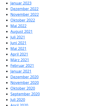
Januar 2023
Dezember 2022
November 2022
Oktober 2022
Mai 2022
August 2021
Juli 2021
Juni 2021
Mai 2021
April 2021
März 2021
Februar 2021
Januar 2021
Dezember 2020
November 2020
Oktober 2020
September 2020
Juli 2020
April 2020