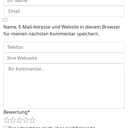
Name, E-Mail-Adresse und Website in diesem Browser
für meinen nächsten Kommentar speichern.
Bewertung
*
1
2
3
4
5