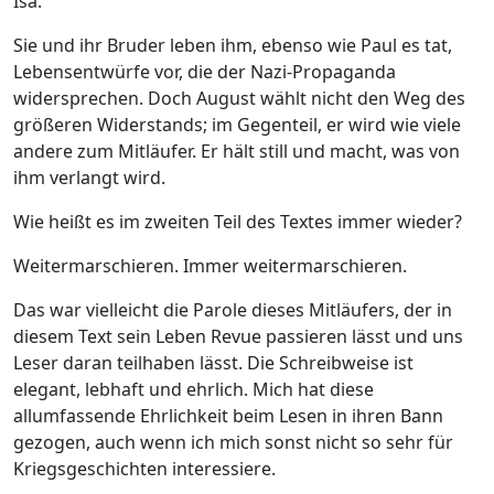
Isa.
Sie und ihr Bruder leben ihm, ebenso wie Paul es tat,
Lebensentwürfe vor, die der Nazi-Propaganda
widersprechen. Doch August wählt nicht den Weg des
größeren Widerstands; im Gegenteil, er wird wie viele
andere zum Mitläufer. Er hält still und macht, was von
ihm verlangt wird.
Wie heißt es im zweiten Teil des Textes immer wieder?
Weitermarschieren. Immer weitermarschieren.
Das war vielleicht die Parole dieses Mitläufers, der in
diesem Text sein Leben Revue passieren lässt und uns
Leser daran teilhaben lässt. Die Schreibweise ist
elegant, lebhaft und ehrlich. Mich hat diese
allumfassende Ehrlichkeit beim Lesen in ihren Bann
gezogen, auch wenn ich mich sonst nicht so sehr für
Kriegsgeschichten interessiere.