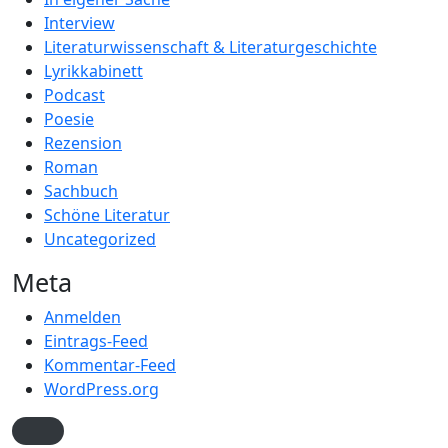
Interview
Literaturwissenschaft & Literaturgeschichte
Lyrikkabinett
Podcast
Poesie
Rezension
Roman
Sachbuch
Schöne Literatur
Uncategorized
Meta
Anmelden
Eintrags-Feed
Kommentar-Feed
WordPress.org