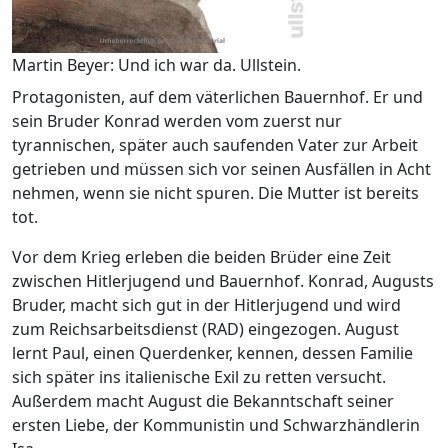
Martin Beyer: Und ich war da. Ullstein.
Protagonisten, auf dem väterlichen Bauernhof. Er und
sein Bruder Konrad werden vom zuerst nur
tyrannischen, später auch saufenden Vater zur Arbeit
getrieben und müssen sich vor seinen Ausfällen in Acht
nehmen, wenn sie nicht spuren. Die Mutter ist bereits
tot.
Vor dem Krieg erleben die beiden Brüder eine Zeit
zwischen Hitlerjugend und Bauernhof. Konrad, Augusts
Bruder, macht sich gut in der Hitlerjugend und wird
zum Reichsarbeitsdienst (RAD) eingezogen. August
lernt Paul, einen Querdenker, kennen, dessen Familie
sich später ins italienische Exil zu retten versucht.
Außerdem macht August die Bekanntschaft seiner
ersten Liebe, der Kommunistin und Schwarzhändlerin