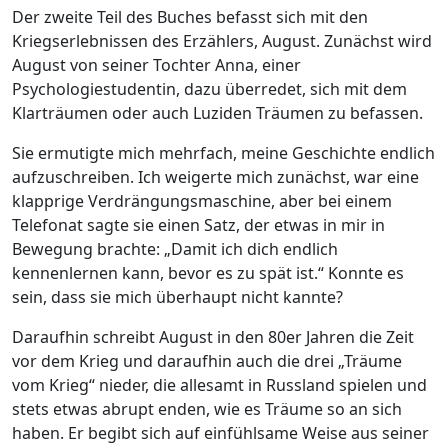
Der zweite Teil des Buches befasst sich mit den
Kriegserlebnissen des Erzählers, August. Zunächst wird
August von seiner Tochter Anna, einer
Psychologiestudentin, dazu überredet, sich mit dem
Klarträumen oder auch Luziden Träumen zu befassen.
Sie ermutigte mich mehrfach, meine Geschichte endlich
aufzuschreiben. Ich weigerte mich zunächst, war eine
klapprige Verdrängungsmaschine, aber bei einem
Telefonat sagte sie einen Satz, der etwas in mir in
Bewegung brachte: „Damit ich dich endlich
kennenlernen kann, bevor es zu spät ist.“ Konnte es
sein, dass sie mich überhaupt nicht kannte?
Daraufhin schreibt August in den 80er Jahren die Zeit
vor dem Krieg und daraufhin auch die drei „Träume
vom Krieg“ nieder, die allesamt in Russland spielen und
stets etwas abrupt enden, wie es Träume so an sich
haben. Er begibt sich auf einfühlsame Weise aus seiner