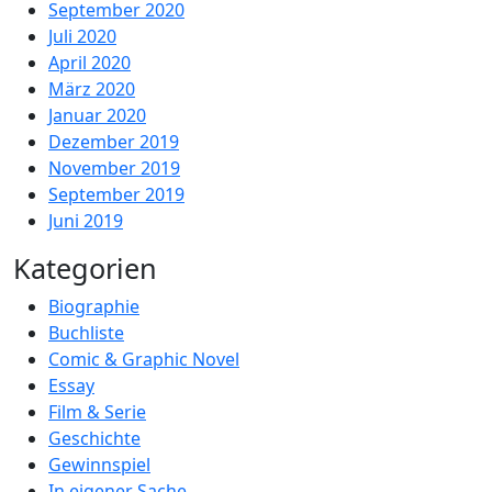
September 2020
Juli 2020
April 2020
März 2020
Januar 2020
Dezember 2019
November 2019
September 2019
Juni 2019
Kategorien
Biographie
Buchliste
Comic & Graphic Novel
Essay
Film & Serie
Geschichte
Gewinnspiel
In eigener Sache