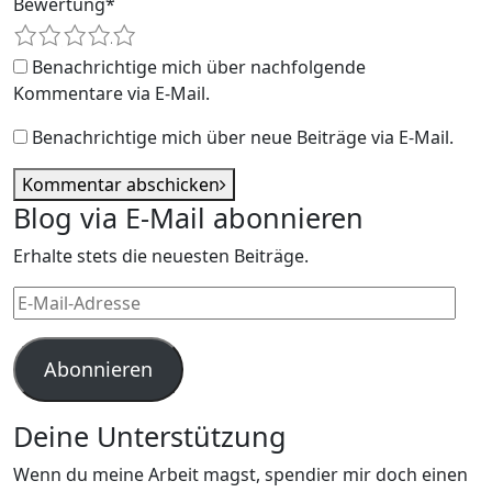
Bewertung
*
1
2
3
4
5
Benachrichtige mich über nachfolgende
Kommentare via E-Mail.
Benachrichtige mich über neue Beiträge via E-Mail.
Kommentar abschicken
Blog via E-Mail abonnieren
Erhalte stets die neuesten Beiträge.
E-
Mail-
Adresse
Abonnieren
Deine Unterstützung
Wenn du meine Arbeit magst, spendier mir doch einen