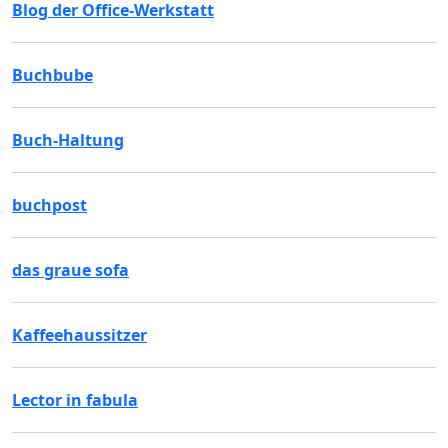
Blog der Office-Werkstatt
Buchbube
Buch-Haltung
buchpost
das graue sofa
Kaffeehaussitzer
Lector in fabula