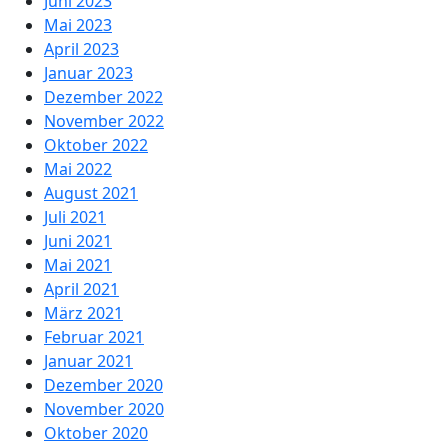
Juni 2023
Mai 2023
April 2023
Januar 2023
Dezember 2022
November 2022
Oktober 2022
Mai 2022
August 2021
Juli 2021
Juni 2021
Mai 2021
April 2021
März 2021
Februar 2021
Januar 2021
Dezember 2020
November 2020
Oktober 2020