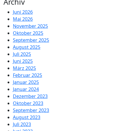
Archiv
Juni 2026
Mai 2026
November 2025
Oktober 2025
September 2025
August 2025
Juli 2025
Juni 2025
März 2025
Februar 2025
Januar 2025
Januar 2024
Dezember 2023
Oktober 2023
September 2023
August 2023
Juli 2023