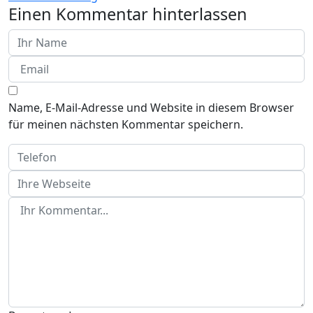
Einen Kommentar hinterlassen
Name, E-Mail-Adresse und Website in diesem Browser
für meinen nächsten Kommentar speichern.