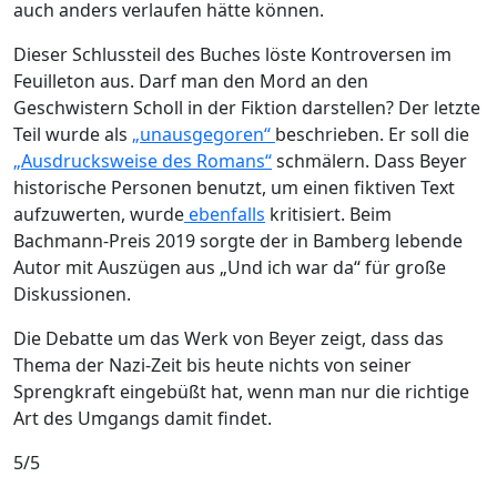
auch anders verlaufen hätte können.
Dieser Schlussteil des Buches löste Kontroversen im
Feuilleton aus. Darf man den Mord an den
Geschwistern Scholl in der Fiktion darstellen? Der letzte
Teil wurde als
„unausgegoren“
beschrieben. Er soll die
„Ausdrucksweise des Romans“
schmälern. Dass Beyer
historische Personen benutzt, um einen fiktiven Text
aufzuwerten, wurde
ebenfalls
kritisiert. Beim
Bachmann-Preis 2019 sorgte der in Bamberg lebende
Autor mit Auszügen aus „Und ich war da“ für große
Diskussionen.
Die Debatte um das Werk von Beyer zeigt, dass das
Thema der Nazi-Zeit bis heute nichts von seiner
Sprengkraft eingebüßt hat, wenn man nur die richtige
Art des Umgangs damit findet.
5/5