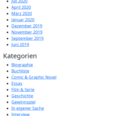
Juli 2020
April 2020
März 2020
Januar 2020
Dezember 2019
November 2019
September 2019
Juni 2019
Kategorien
Biographie
Buchliste
Comic & Graphic Novel
Essay
Film & Serie
Geschichte
Gewinnspiel
In eigener Sache
Interview