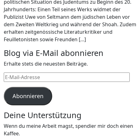
politischen Situation des Judentums zu Beginn des 20.
Jahrhunderts: Einen Teil seines Werks widmet der
Publizist Uwe von Seltmann dem jüdischen Leben vor
dem Zweiten Weltkrieg und während der Shoah. Zudem
erhalten zeitgenössische Literaturkritiker und
Feuilletonisten sowie Freunden […]
Blog via E-Mail abonnieren
Erhalte stets die neuesten Beiträge.
E-
Mail-
Adresse
Abonnieren
Deine Unterstützung
Wenn du meine Arbeit magst, spendier mir doch einen
Kaffee.