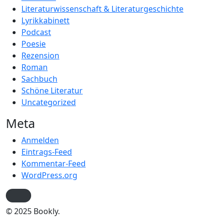
Literaturwissenschaft & Literaturgeschichte
Lyrikkabinett
Podcast
Poesie
Rezension
Roman
Sachbuch
Schöne Literatur
Uncategorized
Meta
Anmelden
Eintrags-Feed
Kommentar-Feed
WordPress.org
© 2025 Bookly.