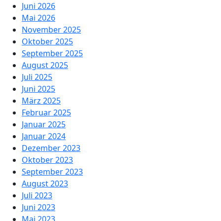
Juni 2026
Mai 2026
November 2025
Oktober 2025
September 2025
August 2025
Juli 2025
Juni 2025
März 2025
Februar 2025
Januar 2025
Januar 2024
Dezember 2023
Oktober 2023
September 2023
August 2023
Juli 2023
Juni 2023
Mai 2023