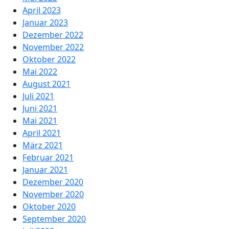
April 2023
Januar 2023
Dezember 2022
November 2022
Oktober 2022
Mai 2022
August 2021
Juli 2021
Juni 2021
Mai 2021
April 2021
März 2021
Februar 2021
Januar 2021
Dezember 2020
November 2020
Oktober 2020
September 2020