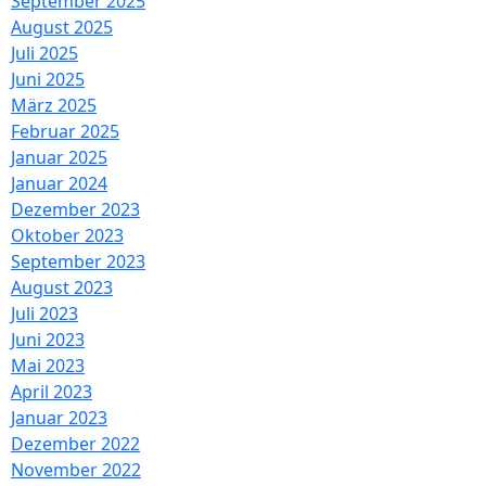
September 2025
August 2025
Juli 2025
Juni 2025
März 2025
Februar 2025
Januar 2025
Januar 2024
Dezember 2023
Oktober 2023
September 2023
August 2023
Juli 2023
Juni 2023
Mai 2023
April 2023
Januar 2023
Dezember 2022
November 2022