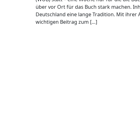
über vor Ort für das Buch stark machen. I
Deutschland eine lange Tradition. Mit ihrer
wichtigen Beitrag zum […]