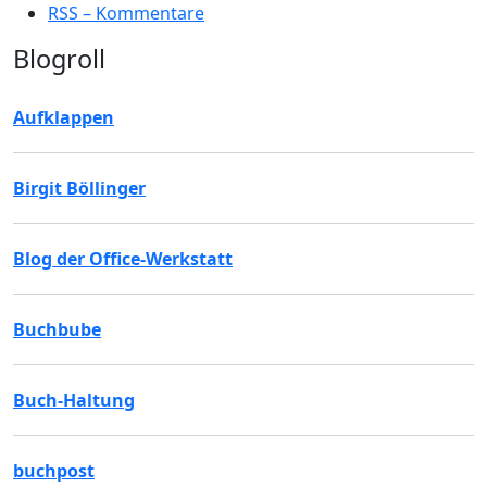
RSS – Kommentare
Blogroll
Aufklappen
Birgit Böllinger
Blog der Office-Werkstatt
Buchbube
Buch-Haltung
buchpost