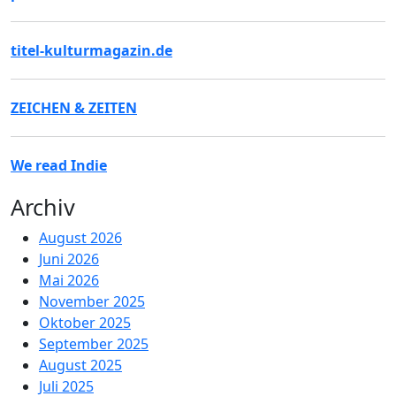
titel-kulturmagazin.de
ZEICHEN & ZEITEN
We read Indie
Archiv
August 2026
Juni 2026
Mai 2026
November 2025
Oktober 2025
September 2025
August 2025
Juli 2025