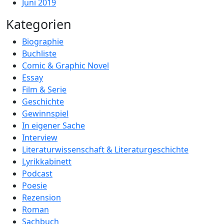
Juni 2019
Kategorien
Biographie
Buchliste
Comic & Graphic Novel
Essay
Film & Serie
Geschichte
Gewinnspiel
In eigener Sache
Interview
Literaturwissenschaft & Literaturgeschichte
Lyrikkabinett
Podcast
Poesie
Rezension
Roman
Sachbuch