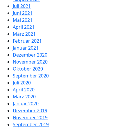
Juli 2021
Juni 2021
Mai 2021
April 2021
März 2021
Februar 2021
Januar 2021
Dezember 2020
November 2020
Oktober 2020
September 2020
Juli 2020
April 2020
März 2020
Januar 2020
Dezember 2019
November 2019
September 2019