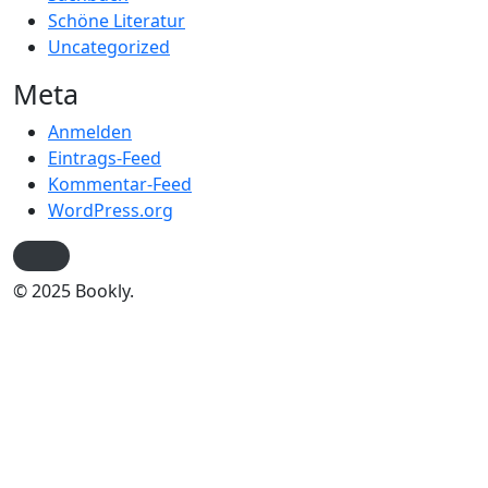
Schöne Literatur
Uncategorized
Meta
Anmelden
Eintrags-Feed
Kommentar-Feed
WordPress.org
© 2025 Bookly.