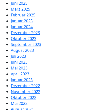
Juni 2025
März 2025
Februar 2025
Januar 2025
Januar 2024
Dezember 2023
Oktober 2023
September 2023
August 2023
Juli 2023
Juni 2023
Mai 2023
April 2023
Januar 2023
Dezember 2022
November 2022
Oktober 2022
Mai 2022
August 2021