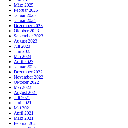
März 2025
Februar 2025
Januar 2025
Januar 2024
Dezember 2023
Oktober 2023
September 2023
August 2023
Juli 2023
Juni 2023
Mai 2023
April 2023
Januar 2023
Dezember 2022
November 2022
Oktober 2022
Mai 2022
August 2021
Juli 2021
Juni 2021
Mai 2021
April 2021
März 2021
Februar 2021