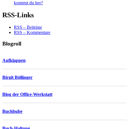
kommst du her?
RSS-Links
RSS – Beiträge
RSS – Kommentare
Blogroll
Aufklappen
Birgit Böllinger
Blog der Office-Werkstatt
Buchbube
Buch-Haltung